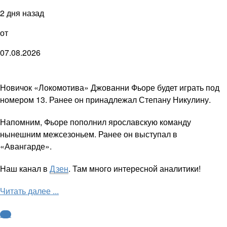
2 дня назад
от
07.08.2026
Новичок «Локомотива» Джованни Фьоре будет играть под
номером 13. Ранее он принадлежал Степану Никулину.
Напомним, Фьоре пополнил ярославскую команду
нынешним межсезоньем. Ранее он выступал в
«Авангарде».
Наш канал в
Дзен
. Там много интересной аналитики!
Читать далее ...
КХЛ