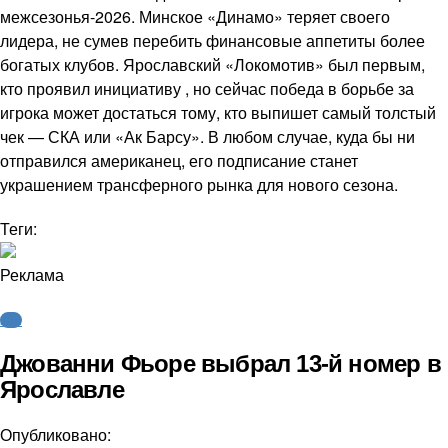
межсезонья-2026. Минское «Динамо» теряет своего
лидера, не сумев перебить финансовые аппетиты более
богатых клубов. Ярославский «Локомотив» был первым,
кто проявил инициативу , но сейчас победа в борьбе за
игрока может достаться тому, кто выпишет самый толстый
чек — СКА или «Ак Барсу». В любом случае, куда бы ни
отправился американец, его подписание станет
украшением трансферного рынка для нового сезона.
Теги:
Реклама
КХЛ
Джованни Фьоре выбрал 13-й номер в
Ярославле
Опубликовано: