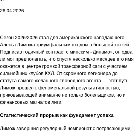
26.04.2026
Сезон 2025/2026 стал для американского нападающего
Алекса Лиможа триумфальным входом в большой хоккей.
Подписав годичный контракт с минским «Динамо», он едва
ли мог предполагать, что спустя несколько месяцев его имя
окажется в центре громкой трансферной саги с участием
сильнейших клубов КХЛ. От скромного легионера до
статуса самого желанного свободного агента — этот путь
Лимож прошел с феноменальной результативностью,
приковывающей внимание не только болельщиков, но и
финансовых магнатов лиги.
Статистический прорыв как фундамент успеха
Лимож завершил регулярный чемпионат с потрясающими