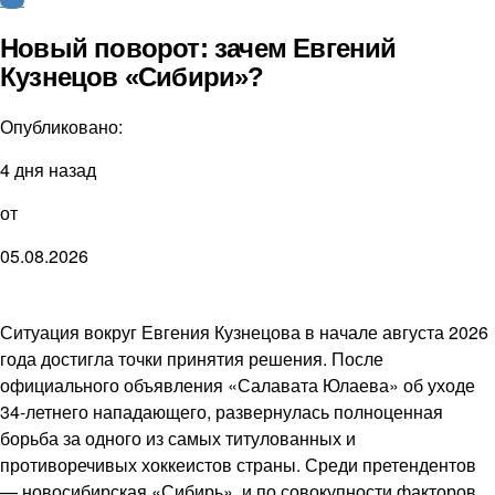
Новый поворот: зачем Евгений
Кузнецов «Сибири»?
Опубликовано:
4 дня назад
от
05.08.2026
Ситуация вокруг Евгения Кузнецова в начале августа 2026
года достигла точки принятия решения. После
официального объявления «Салавата Юлаева» об уходе
34-летнего нападающего, развернулась полноценная
борьба за одного из самых титулованных и
противоречивых хоккеистов страны. Среди претендентов
— новосибирская «Сибирь», и по совокупности факторов