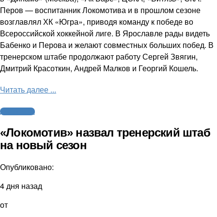
Перов — воспитанник Локомотива и в прошлом сезоне
возглавлял ХК «Югра», приводя команду к победе во
Всероссийской хоккейной лиге. В Ярославле рады видеть
Бабенко и Перова и желают совместных больших побед. В
тренерском штабе продолжают работу Сергей Звягин,
Дмитрий Красоткин, Андрей Малков и Георгий Кошель.
Читать далее ...
Другие виды
«Локомотив» назвал тренерский штаб
на новый сезон
Опубликовано:
4 дня назад
от