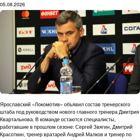
05.08.2026
Ярославский «Локомотив» объявил состав тренерского
штаба под руководством нового главного тренера Дмитрия
Квартальнова. В команде остаются специалисты,
работавшие в прошлом сезоне: Сергей Звягин, Дмитрий
Красоткин, тренер вратарей Андрей Малков и тренер по