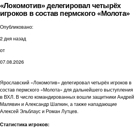
«Локомотив» делегировал четырёх
игроков в состав пермского «Молота»
Опубликовано:
2 дня назад
от
07.08.2026
Ярославский «Локомотив» делегировал четырёх игроков в
состав пермского «Молота» для дальнейшего выступления
в ВХЛ. В число командированных вошли защитники Андрей
Малявин и Александр Шапкин, а также нападающие
Алексей Эльблаус и Роман Лутцев.
Статистика игроков: