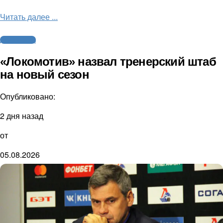
Читать далее ...
Другие виды
«Локомотив» назвал тренерский штаб
на новый сезон
Опубликовано:
2 дня назад
от
05.08.2026