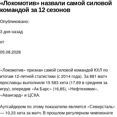
«Локомотив» назвали самой силовой
командой за 12 сезонов
Опубликовано:
3 дня назад
от
05.08.2026
«Локомотив» признан самой силовой командой КХЛ по
итогам 12-летней статистики (с 2014 года). За 881 матч
ярославцы выполнили 15 583 хита (17,69 в среднем за
игру), опередив «Ак Барс» (16,85), «Нефтехимик»,
«Авангард» и ЦСКА.
Аутсайдером по этому показателю является «Северсталь»
— 10,33 хита за матч. В прошлом регулярном чемпионате