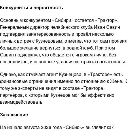
Конкуренты и вероятность
Основным конкурентом «Сибири» остаётся «Трактор».
Генеральный директор челябинского клуба Иван Савин
подтвердил заинтересованность и провёл несколько
личных встреч с Кузнецовым, отметив, что тот сам проявил
большое желание вернуться в родной клуб. При этом
Савин подчеркнул, что общается с игроком лично, без
посредников, и основные условия контракта согласованы.
Однако, как отмечает агент Кузнецова, в «Тракторе» есть
финансовые ограничения именно по отношению к Жене. К
тому же эксперты не видят в составе «Трактора»
партнёров, с которыми Кузнецов мог бы эффективно
взаимодействовать.
Заключение
На начало августа 2026 года «Сибирь» выглядит как