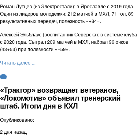
Роман Лутцев (из Электростали): в Ярославле с 2019 года.
Один из лидеров молодежки: 212 матчей в МХЛ, 71 гол, 89
результативных передач, полезность «+84».
Алексей Эльблаус (воспитанник Северска): в системе клуба
с 2020 года. Сыграл 209 матчей в МХЛ, набрал 96 очков
(43+53) при полезности «+59».
Читать далее ...
КХЛ
«Трактор» возвращает ветеранов,
«Локомотив» объявил тренерский
штаб. Итоги дня в КХЛ
Опубликовано:
2 дня назад