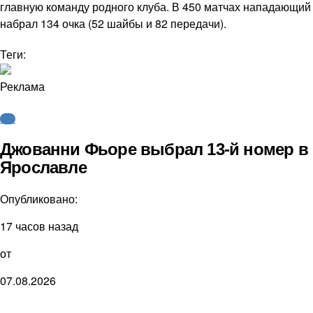
главную команду родного клуба. В 450 матчах нападающий
набрал 134 очка (52 шайбы и 82 передачи).
Теги:
Реклама
КХЛ
Джованни Фьоре выбрал 13-й номер в
Ярославле
Опубликовано:
17 часов назад
от
07.08.2026