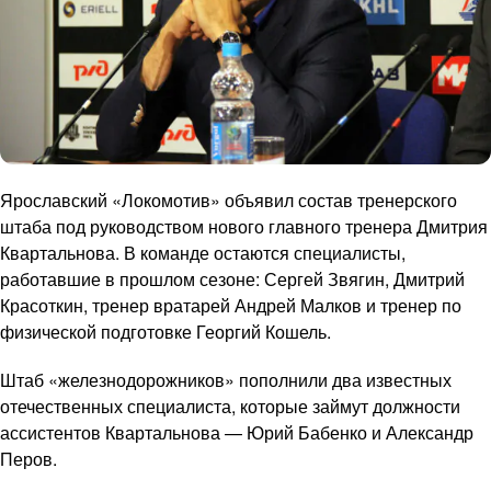
Ярославский «Локомотив» объявил состав тренерского
штаба под руководством нового главного тренера Дмитрия
Квартальнова. В команде остаются специалисты,
работавшие в прошлом сезоне: Сергей Звягин, Дмитрий
Красоткин, тренер вратарей Андрей Малков и тренер по
физической подготовке Георгий Кошель.
Штаб «железнодорожников» пополнили два известных
отечественных специалиста, которые займут должности
ассистентов Квартальнова — Юрий Бабенко и Александр
Перов.