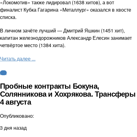
«Локомотив» также лидировал (1638 хитов), а вот
финалист Кубка Гагарина «Металлург» оказался в хвосте
списка.
В личном зачёте лучший — Дмитрий Яшкин (1451 хит),
капитан железнодорожников Александр Елесин занимает
четвёртое место (1384 хита).
Читать далее ...
КХЛ
Пробные контракты Бокуна,
Солянникова и Хохрякова. Трансферы
4 августа
Опубликовано:
3 дня назад