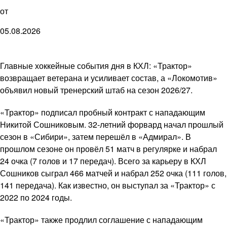
от
05.08.2026
Главные хоккейные события дня в КХЛ: «Трактор»
возвращает ветерана и усиливает состав, а «Локомотив»
объявил новый тренерский штаб на сезон 2026/27.
«Трактор» подписал пробный контракт с нападающим
Никитой Сошниковым. 32-летний форвард начал прошлый
сезон в «Сибири», затем перешёл в «Адмирал». В
прошлом сезоне он провёл 51 матч в регулярке и набрал
24 очка (7 голов и 17 передач). Всего за карьеру в КХЛ
Сошников сыграл 466 матчей и набрал 252 очка (111 голов,
141 передача). Как известно, он выступал за «Трактор» с
2022 по 2024 годы.
«Трактор» также продлил соглашение с нападающим