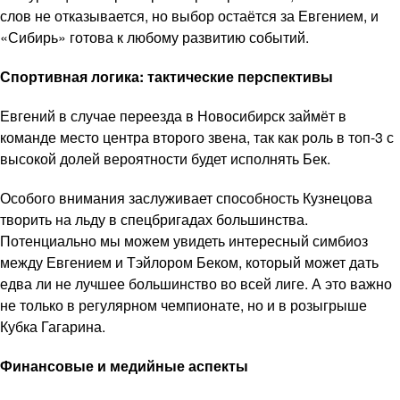
слов не отказывается, но выбор остаётся за Евгением, и
«Сибирь» готова к любому развитию событий.
Спортивная логика: тактические перспективы
Евгений в случае переезда в Новосибирск займёт в
команде место центра второго звена, так как роль в топ-3 с
высокой долей вероятности будет исполнять Бек.
Особого внимания заслуживает способность Кузнецова
творить на льду в спецбригадах большинства.
Потенциально мы можем увидеть интересный симбиоз
между Евгением и Тэйлором Беком, который может дать
едва ли не лучшее большинство во всей лиге. А это важно
не только в регулярном чемпионате, но и в розыгрыше
Кубка Гагарина.
Финансовые и медийные аспекты