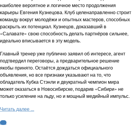
наиболее вероятное и логичное место продолжения
карьеры Евгения Кузнецова. Клуб целенаправленно строит
команду вокруг молодёжи и опытных мастеров, способных
раскрыть их потенциал. Кузнецов, доказавший в
«Салавате» свою способность делать партнёров сильнее,
идеально вписывается в эту модель.
Главный тренер уже публично заявил об интересе, агент
подтвердил переговоры, а предварительное решение
якобы принято. Остаётся дождаться официального
объявления, но все признаки указывают на то, что
обладатель Кубка Стэнли и двукратный чемпион мира
может оказаться в Новосибирске, подарив «Сибири» не
только усиление на льду, но и мощный медийный импульс.
Читать далее ...
КХЛ