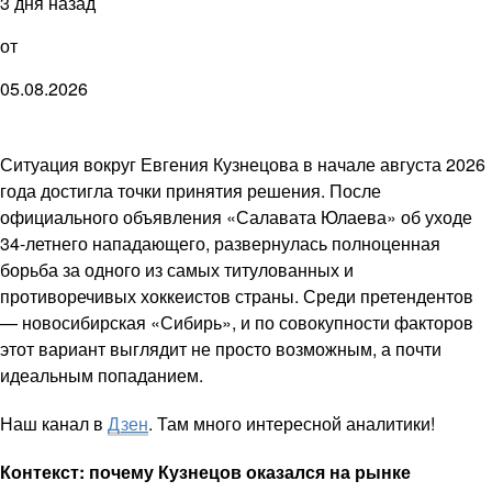
3 дня назад
от
05.08.2026
Ситуация вокруг Евгения Кузнецова в начале августа 2026
года достигла точки принятия решения. После
официального объявления «Салавата Юлаева» об уходе
34-летнего нападающего, развернулась полноценная
борьба за одного из самых титулованных и
противоречивых хоккеистов страны. Среди претендентов
— новосибирская «Сибирь», и по совокупности факторов
этот вариант выглядит не просто возможным, а почти
идеальным попаданием.
Наш канал в
Дзен
. Там много интересной аналитики!
Контекст: почему Кузнецов оказался на рынке