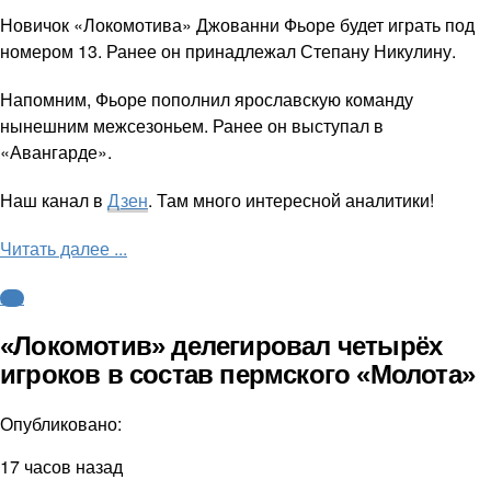
Новичок «Локомотива» Джованни Фьоре будет играть под
номером 13. Ранее он принадлежал Степану Никулину.
Напомним, Фьоре пополнил ярославскую команду
нынешним межсезоньем. Ранее он выступал в
«Авангарде».
Наш канал в
Дзен
. Там много интересной аналитики!
Читать далее ...
КХЛ
«Локомотив» делегировал четырёх
игроков в состав пермского «Молота»
Опубликовано:
17 часов назад