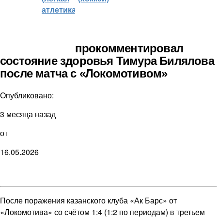
атлетика)
прокомментировал
состояние здоровья Тимура Билялова
после матча с «Локомотивом»
Опубликовано:
3 месяца назад
от
16.05.2026
После поражения казанского клуба «Ак Барс» от
«Локомотива» со счётом 1:4 (1:2 по периодам) в третьем