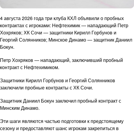
4 августа 2026 года три клуба КХЛ объявили о пробных
контрактах с игроками: Нефтехимик — нападающий Петр
Хохряков; ХК Сочи — защитники Кирилл Горбунов и
Георгий Солянников; Минское Динамо — защитник Даниил
Бокун.
Петр Хохряков — нападающий, заключивший пробный
контракт с Нефтехимиком.
Защитники Кирилл Горбунов и Георгий Солянников
заключили пробные контракты с ХК Сочи.
Защитник Даниил Бокун заключил пробный контракт с
Минским Динамо.
Эти шаги являются частью подготовки к предстоящему
сезону и предоставляют шанс игрокам закрепиться в