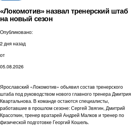
«Локомотив» назвал тренерский штаб
на новый сезон
Опубликовано:
2 дня назад
от
05.08.2026
Ярославский «Локомотив» объявил состав тренерского
штаба под руководством нового главного тренера Дмитрия
Квартальнова. В команде остаются специалисты,
работавшие в прошлом сезоне: Сергей Звягин, Дмитрий
Красоткин, тренер вратарей Андрей Малков и тренер по
физической подготовке Георгий Кошель.