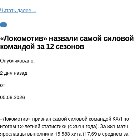
Читать далее ...
КХЛ
«Локомотив» назвали самой силовой
командой за 12 сезонов
Опубликовано:
2 дня назад
от
05.08.2026
«Локомотив» признан самой силовой командой КХЛ по
итогам 12-летней статистики (с 2014 года). За 881 матч
ярославцы выполнили 15 583 хита (17,69 в среднем за