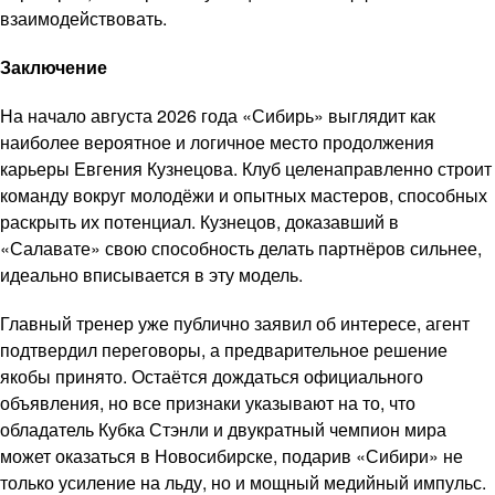
взаимодействовать.
Заключение
На начало августа 2026 года «Сибирь» выглядит как
наиболее вероятное и логичное место продолжения
карьеры Евгения Кузнецова. Клуб целенаправленно строит
команду вокруг молодёжи и опытных мастеров, способных
раскрыть их потенциал. Кузнецов, доказавший в
«Салавате» свою способность делать партнёров сильнее,
идеально вписывается в эту модель.
Главный тренер уже публично заявил об интересе, агент
подтвердил переговоры, а предварительное решение
якобы принято. Остаётся дождаться официального
объявления, но все признаки указывают на то, что
обладатель Кубка Стэнли и двукратный чемпион мира
может оказаться в Новосибирске, подарив «Сибири» не
только усиление на льду, но и мощный медийный импульс.