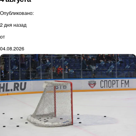
Опубликовано:
2 дня назад
от
04.08.2026