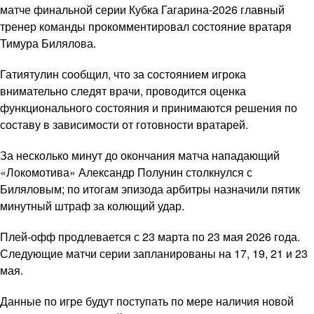
матче финальной серии Кубка Гагарина-2026 главный
тренер команды прокомментировал состояние вратаря
Тимура Билялова.
Гатиятулин сообщил, что за состоянием игрока
внимательно следят врачи, проводится оценка
функционального состояния и принимаются решения по
составу в зависимости от готовности вратарей.
За несколько минут до окончания матча нападающий
«Локомотива» Александр Полунин столкнулся с
Биляловым; по итогам эпизода арбитры назначили пятик
минутный штраф за колющий удар.
Плей-офф продлевается с 23 марта по 23 мая 2026 года.
Следующие матчи серии запланированы на 17, 19, 21 и 23
мая.
Данные по игре будут поступать по мере наличия новой