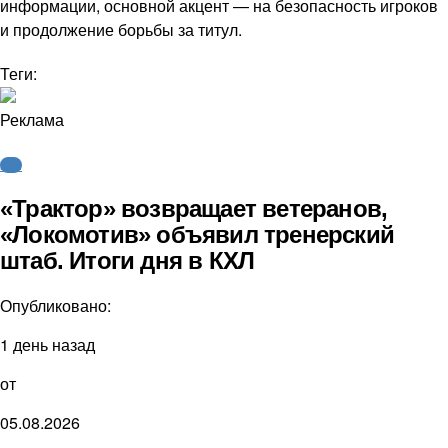
информации, основной акцент — на безопасность игроков
и продолжение борьбы за титул.
Теги:
Реклама
КХЛ
«Трактор» возвращает ветеранов,
«Локомотив» объявил тренерский
штаб. Итоги дня в КХЛ
Опубликовано:
1 день назад
от
05.08.2026