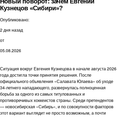
Новый поворот: зачем Евгений
Кузнецов «Сибири»?
Опубликовано:
2 дня назад
от
05.08.2026
Ситуация вокруг Евгения Кузнецова в начале августа 2026
года достигла точки принятия решения. После
официального объявления «Салавата Юлаева» об уходе
34-летнего нападающего, развернулась полноценная
борьба за одного из самых титулованных и
противоречивых хоккеистов страны. Среди претендентов
— новосибирская «Сибирь», и по совокупности факторов
этот вариант выглядит не просто возможным, а почти