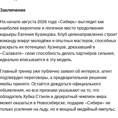
Заключение
На начало августа 2026 года «Сибирь» выглядит как
наиболее вероятное и логичное место продолжения
карьеры Евгения Кузнецова. Клуб целенаправленно строит
команду вокруг молодёжи и опытных мастеров, способных
раскрыть их потенциал. Кузнецов, доказавший в
«Салавате» свою способность делать партнёров сильнее,
идеально вписывается в эту модель.
Главный тренер уже публично заявил об интересе, агент
подтвердил переговоры, а предварительное решение
якобы принято. Остаётся дождаться официального
объявления, но все признаки указывают на то, что
обладатель Кубка Стэнли и двукратный чемпион мира
может оказаться в Новосибирске, подарив «Сибири» не
только усиление на льду, но и мощный медийный импульс.