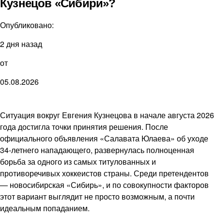
Кузнецов «Сибири»?
Опубликовано:
2 дня назад
от
05.08.2026
Ситуация вокруг Евгения Кузнецова в начале августа 2026
года достигла точки принятия решения. После
официального объявления «Салавата Юлаева» об уходе
34-летнего нападающего, развернулась полноценная
борьба за одного из самых титулованных и
противоречивых хоккеистов страны. Среди претендентов
— новосибирская «Сибирь», и по совокупности факторов
этот вариант выглядит не просто возможным, а почти
идеальным попаданием.