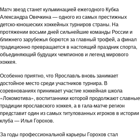
Матч звезд станет кульминацией ежегодного Кубка
Александра Овечкина — одного из самых престижных
детско-юношеских хоккейных турниров страны. На
протяжении восьми дней сильнейшие команды России и
ближнего зарубежья борются за главный трофей, а финал
традиционно превращается в настоящий праздник спорта,
объединяющий будущих чемпионов и легенд мирового
хоккея.
Особенно приятно, что Ярославль вновь занимает
достойное место среди участников турнира. В
соревнованиях принимает участие хоккейная школа
«Локомотива», воспитанники которой продолжают славные
традиции ярославского хоккея, а в гала-матче регион
представит один из самых титулованных игроков в истории
клуба — Илья Горохов.
За годы профессиональной карьеры Горохов стал