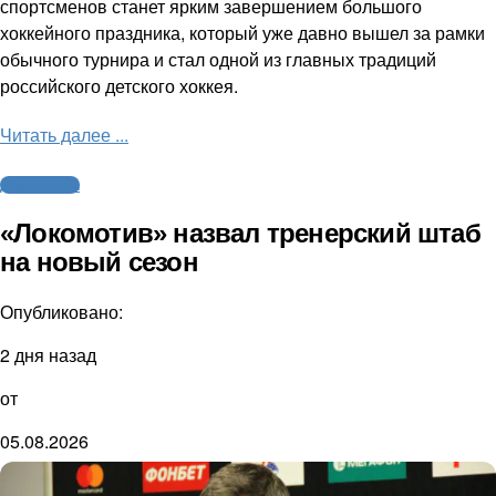
спортсменов станет ярким завершением большого
хоккейного праздника, который уже давно вышел за рамки
обычного турнира и стал одной из главных традиций
российского детского хоккея.
Читать далее ...
Другие виды
«Локомотив» назвал тренерский штаб
на новый сезон
Опубликовано:
2 дня назад
от
05.08.2026