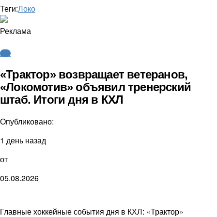
Теги:
Локо
Реклама
КХЛ
«Трактор» возвращает ветеранов,
«Локомотив» объявил тренерский
штаб. Итоги дня в КХЛ
Опубликовано:
1 день назад
от
05.08.2026
Главные хоккейные события дня в КХЛ: «Трактор»