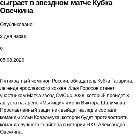
сыграет в звездном матче Кубка
Овечкина
Опубликовано:
2 дня назад
от
05.08.2026
Пятикратный чемпион России, обладатель Кубка Гагарина,
легенда ярославского хоккея Илья Горохов станет
участником Матча звезд OviCup 2026, который пройдет 8
августа на арене «Мытищи» имени Виктора Шалимова.
Прославленный защитник выйдет на лед в составе
команды Ильи Ковальчука, которой будет противостоять
команда лучшего снайпера в истории НХЛ Александра
Овечкина.