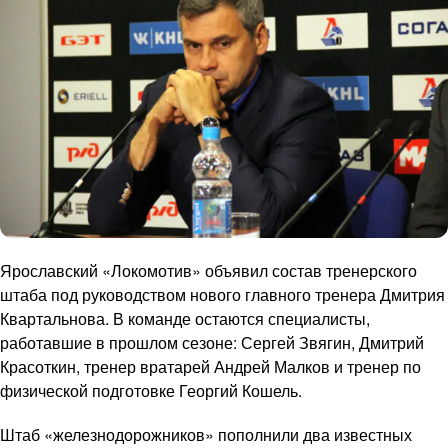
Ярославский «Локомотив» объявил состав тренерского
штаба под руководством нового главного тренера Дмитрия
Квартальнова. В команде остаются специалисты,
работавшие в прошлом сезоне: Сергей Звягин, Дмитрий
Красоткин, тренер вратарей Андрей Малков и тренер по
физической подготовке Георгий Кошель.
Штаб «железнодорожников» пополнили два известных