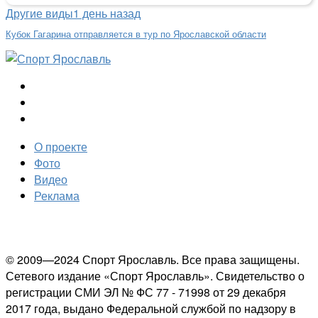
Другие виды
1 день назад
Кубок Гагарина отправляется в тур по Ярославской области
О проекте
Фото
Видео
Реклама
© 2009—2024 Спорт Ярославль. Все права защищены.
Сетевого издание «Спорт Ярославль». Свидетельство о
регистрации СМИ ЭЛ № ФС 77 - 71998 от 29 декабря
2017 года, выдано Федеральной службой по надзору в