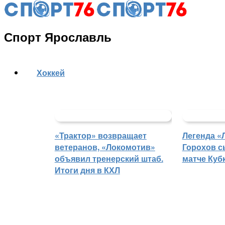
Спорт Ярославль
Хоккей
«Трактор» возвращает
Легенда «
ветеранов, «Локомотив»
Горохов с
объявил тренерский штаб.
матче Куб
Итоги дня в КХЛ