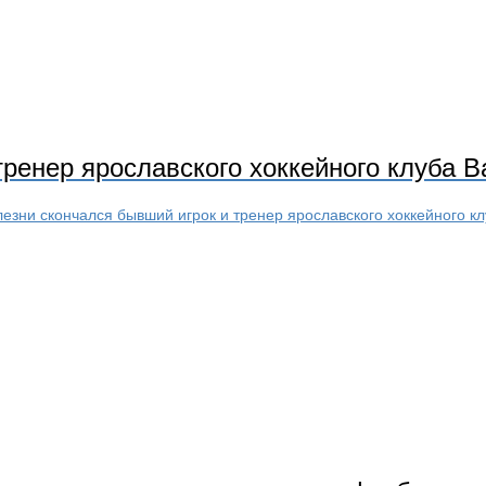
ренер ярославского хоккейного клуба 
олезни скончался бывший игрок и тренер ярославского хоккейного к