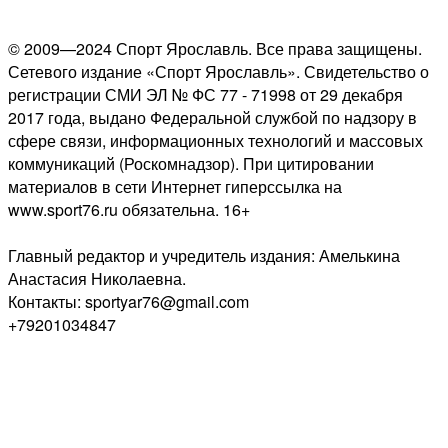
© 2009—2024 Спорт Ярославль. Все права защищены.
Сетевого издание «Спорт Ярославль». Свидетельство о
регистрации СМИ ЭЛ № ФС 77 - 71998 от 29 декабря
2017 года, выдано Федеральной службой по надзору в
сфере связи, информационных технологий и массовых
коммуникаций (Роскомнадзор). При цитировании
материалов в сети Интернет гиперссылка на
www.sport76.ru обязательна. 16+
Главный редактор и учредитель издания: Амелькина
Анастасия Николаевна.
Контакты: sportyar76@gmail.com
+79201034847