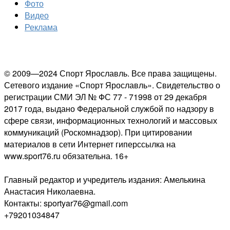
Фото
Видео
Реклама
© 2009—2024 Спорт Ярославль. Все права защищены.
Сетевого издание «Спорт Ярославль». Свидетельство о
регистрации СМИ ЭЛ № ФС 77 - 71998 от 29 декабря
2017 года, выдано Федеральной службой по надзору в
сфере связи, информационных технологий и массовых
коммуникаций (Роскомнадзор). При цитировании
материалов в сети Интернет гиперссылка на
www.sport76.ru обязательна. 16+
Главный редактор и учредитель издания: Амелькина
Анастасия Николаевна.
Контакты: sportyar76@gmail.com
+79201034847