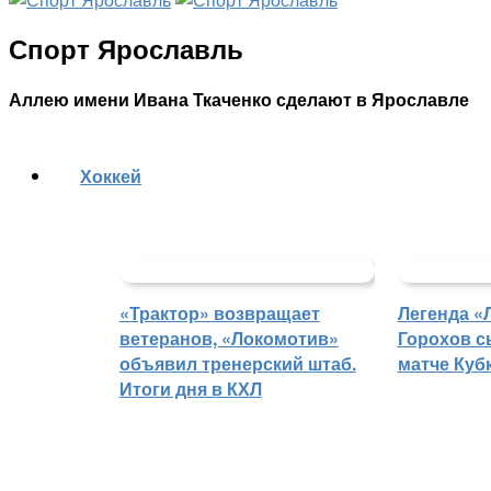
Спорт Ярославль
Аллею имени Ивана Ткаченко сделают в Ярославле
Хоккей
«Трактор» возвращает
Легенда «
ветеранов, «Локомотив»
Горохов с
объявил тренерский штаб.
матче Куб
Итоги дня в КХЛ