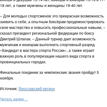
18 лет, а также мужчины и женщины 19-40 лет.
– Для молодых спортсменов это прекрасная возможность
заявить о себе, а опытным боксёрам продемонстрировать
свое мастерство и повысить профессиональные навыки, –
сказал президент региональной федерации по боксу
Дмитрий Шлапак. – Данный турнир дает возможность
мужчинам и юниорам выполнить спортивный разряд
«Кандидат в мастера спорта России», а также играет
важную роль в популяризации нашего вида спорта в
провинциальных городах.
Финальные поединки за чемпионские звания пройдут 5
ноября.
Источник:
Ярославский регион
Читать далее ...