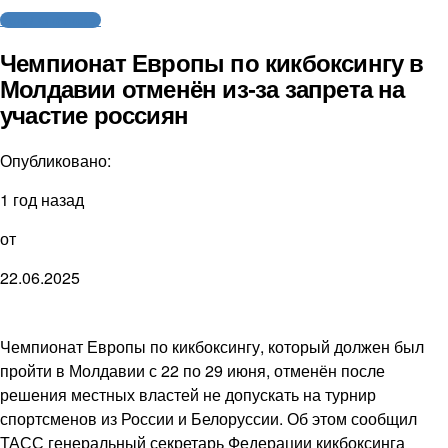
Бокс / Кикбоксинг
Чемпионат Европы по кикбоксингу в
Молдавии отменён из-за запрета на
участие россиян
Опубликовано:
1 год назад
от
22.06.2025
Чемпионат Европы по кикбоксингу, который должен был
пройти в Молдавии с 22 по 29 июня, отменён после
решения местных властей не допускать на турнир
спортсменов из России и Белоруссии. Об этом сообщил
ТАСС генеральный секретарь Федерации кикбоксинга