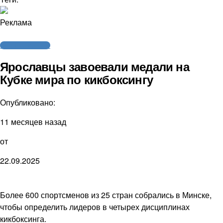
Реклама
Бокс / Кикбоксинг
Ярославцы завоевали медали на
Кубке мира по кикбоксингу
Опубликовано:
11 месяцев назад
от
22.09.2025
Более 600 спортсменов из 25 стран собрались в Минске,
чтобы определить лидеров в четырех дисциплинах
кикбоксинга.