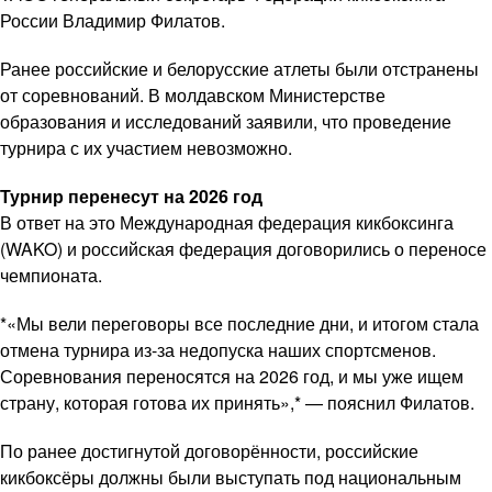
России Владимир Филатов.
Ранее российские и белорусские атлеты были отстранены
от соревнований. В молдавском Министерстве
образования и исследований заявили, что проведение
турнира с их участием невозможно.
Турнир перенесут на 2026 год
В ответ на это Международная федерация кикбоксинга
(WAKO) и российская федерация договорились о переносе
чемпионата.
*«Мы вели переговоры все последние дни, и итогом стала
отмена турнира из-за недопуска наших спортсменов.
Соревнования переносятся на 2026 год, и мы уже ищем
страну, которая готова их принять»,* — пояснил Филатов.
По ранее достигнутой договорённости, российские
кикбоксёры должны были выступать под национальным