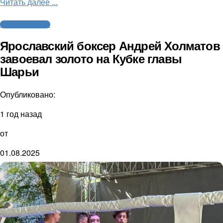
Читать далее ...
Бокс / Кикбоксинг
Ярославский боксер Андрей Холматов
завоевал золото на Кубке главы
Шарьи
Опубликовано:
1 год назад
от
01.08.2025