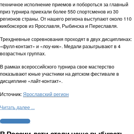
техничное исполнение приемов и побороться за главный
приз турнира приехали более 550 спортсменов из 30
регионов страны. От нашего региона выступают около 110
кикбоксеров из Ярославля, Рыбинска и Переславля.
Трехдневные соревнования проходят в двух дисциплинах:
«фулл-контакт» и «лоу-кик». Медали разыгрывают в 4
возрастных группах.
В рамках всероссийского турнира свое мастерство
показывают юные участники на детском фестивале в
дисциплине «лайт-контакт».
Источник:
Ярославский регион
Читать далее ...
Бокс / Кикбоксинг