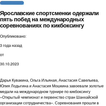
Бокс / Кикбоксинг
Ярославские спортсменки одержали
пять побед на международных
соревнованиях по кикбоксингу
Опубликовано:
3 года назад
от
30.10.2023
Дарья Кувакина, Ольга Ильяная, Анастасия Савельева,
Юлия Лодыгина и Анастасия Мошкина завоевали золотые
медали на международном турнире по кикбоксингу
«Открытый чемпионат и первенство стран Шанхайской
организации сотрудничества». Соревнования прошли в