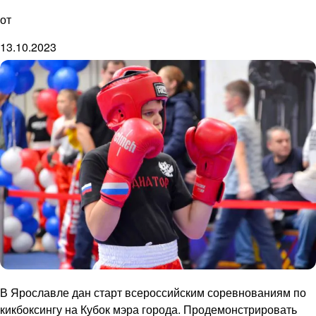
от
13.10.2023
В Ярославле дан старт всероссийским соревнованиям по
кикбоксингу на Кубок мэра города. Продемонстрировать