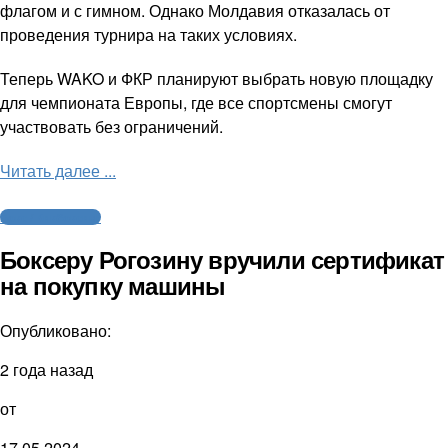
флагом и с гимном. Однако Молдавия отказалась от
проведения турнира на таких условиях.
Теперь WAKO и ФКР планируют выбрать новую площадку
для чемпионата Европы, где все спортсмены смогут
участвовать без ограничений.
Читать далее ...
Бокс / Кикбоксинг
Боксеру Рогозину вручили сертификат
на покупку машины
Опубликовано:
2 года назад
от
17.05.2024