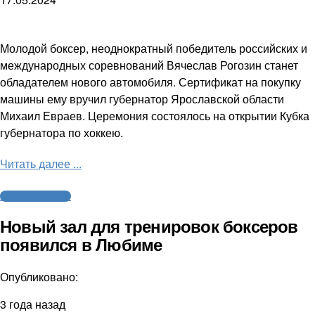
Молодой боксер, неоднократный победитель российских и
международных соревнований Вячеслав Рогозин станет
обладателем нового автомобиля. Сертификат на покупку
машины ему вручил губернатор Ярославской области
Михаил Евраев. Церемония состоялось на открытии Кубка
губернатора по хоккею.
Читать далее ...
Бокс / Кикбоксинг
Новый зал для тренировок боксеров
появился в Любиме
Опубликовано:
3 года назад