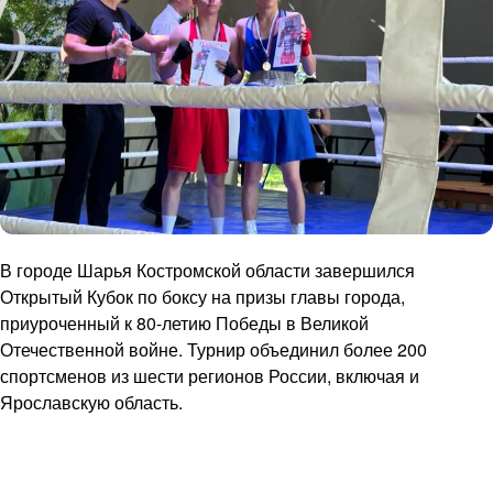
В городе Шарья Костромской области завершился
Открытый Кубок по боксу на призы главы города,
приуроченный к 80-летию Победы в Великой
Отечественной войне. Турнир объединил более 200
спортсменов из шести регионов России, включая и
Ярославскую область.