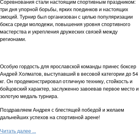
Соревнования стали настоящим спортивным праздником:
три дня упорной борьбы, ярких поединков и настоящих
эмоций. Турнир был организован с целью популяризации
бокса среди молодежи, повышения уровня спортивного
мастерства и укрепления дружеских связей между
регионами.
Особую гордость для ярославской команды принес боксер
Андрей Холматов, выступавший в весовой категории до 54
кг. Он продемонстрировал отличную технику, стойкость и
бойцовский характер, заслуженно завоевав первое место и
золотую медаль турнира.
Поздравляем Андрея с блестящей победой и желаем
дальнейших успехов на спортивной арене!
Читать далее ...