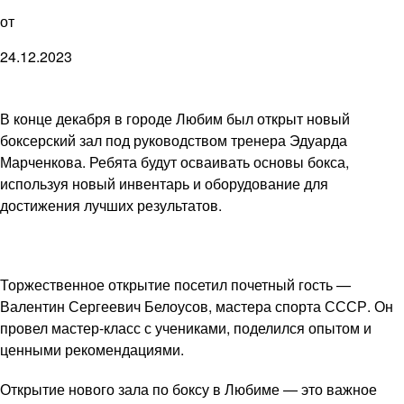
от
24.12.2023
В конце декабря в городе Любим был открыт новый
боксерский зал под руководством тренера Эдуарда
Марченкова. Ребята будут осваивать основы бокса,
используя новый инвентарь и оборудование для
достижения лучших результатов.
Торжественное открытие посетил почетный гость —
Валентин Сергеевич Белоусов, мастера спорта СССР. Он
провел мастер-класс с учениками, поделился опытом и
ценными рекомендациями.
Открытие нового зала по боксу в Любиме — это важное