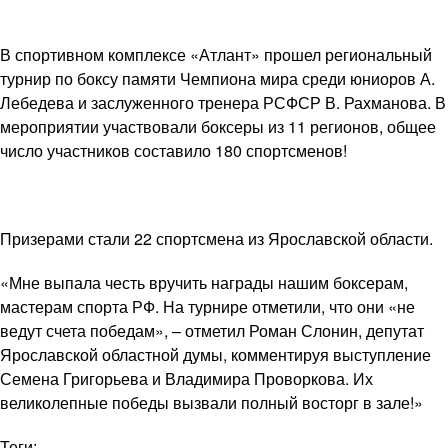
В спортивном комплексе «Атлант» прошел региональный
турнир по боксу памяти Чемпиона мира среди юниоров А.
Лебедева и заслуженного тренера РСФСР В. Рахманова. В
мероприятии участвовали боксеры из 11 регионов, общее
число участников составило 180 спортсменов!
Призерами стали 22 спортсмена из Ярославской области.
«Мне выпала честь вручить награды нашим боксерам,
мастерам спорта РФ. На турнире отметили, что они «не
ведут счета победам», – отметил Роман Слонин, депутат
Ярославской областной думы, комментируя выступление
Семена Григорьева и Владимира Проворкова. Их
великолепные победы вызвали полный восторг в зале!»
Теги: