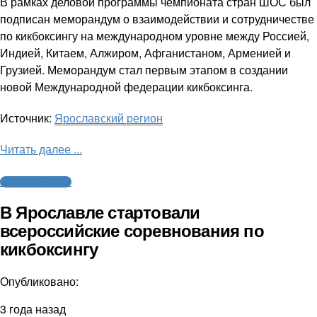
В рамках деловой программы чемпионата стран ШОС был
подписан меморандум о взаимодействии и сотрудничестве
по кикбоксингу на международном уровне между Россией,
Индией, Китаем, Алжиром, Афганистаном, Арменией и
Грузией. Меморандум стал первым этапом в создании
новой Международной федерации кикбоксинга.
Источник:
Ярославский регион
Читать далее ...
Бокс / Кикбоксинг
В Ярославле стартовали
всероссийские соревнования по
кикбоксингу
Опубликовано:
3 года назад