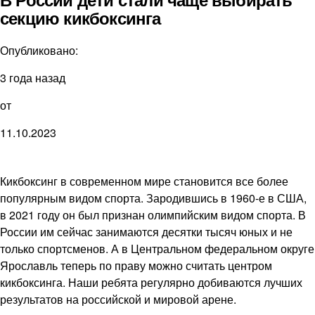
В России дети стали чаще выбирать
секцию кикбоксинга
Опубликовано:
3 года назад
от
11.10.2023
Кикбоксинг в современном мире становится все более
популярным видом спорта. Зародившись в 1960-е в США,
в 2021 году он был признан олимпийским видом спорта. В
России им сейчас занимаются десятки тысяч юных и не
только спортсменов. А в Центральном федеральном округе
Ярославль теперь по праву можно считать центром
кикбоксинга. Наши ребята регулярно добиваются лучших
результатов на российской и мировой арене.