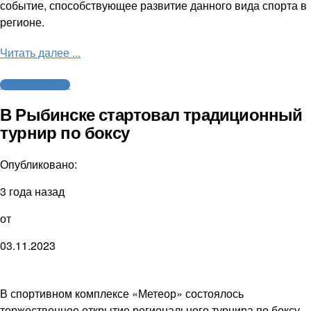
событие, способствующее развитие данного вида спорта в
регионе.
Читать далее ...
Бокс / Кикбоксинг
В Рыбинске стартовал традиционный
турнир по боксу
Опубликовано:
3 года назад
от
03.11.2023
В спортивном комплексе «Метеор» состоялось
торжественное открытие регионального турнира по боксу