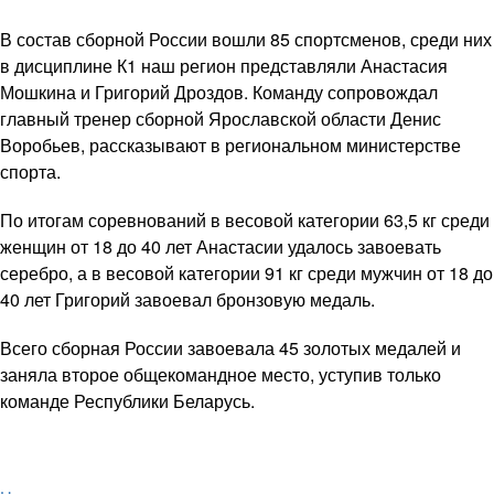
В состав сборной России вошли 85 спортсменов, среди них
в дисциплине К1 наш регион представляли Анастасия
Мошкина и Григорий Дроздов. Команду сопровождал
главный тренер сборной Ярославской области Денис
Воробьев, рассказывают в региональном министерстве
спорта.
По итогам соревнований в весовой категории 63,5 кг среди
женщин от 18 до 40 лет Анастасии удалось завоевать
серебро, а в весовой категории 91 кг среди мужчин от 18 до
40 лет Григорий завоевал бронзовую медаль.
Всего сборная России завоевала 45 золотых медалей и
заняла второе общекомандное место, уступив только
команде Республики Беларусь.