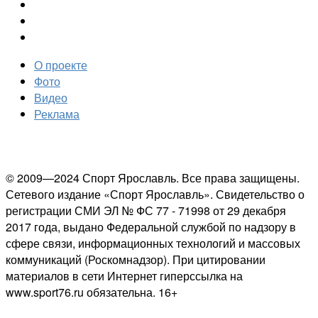
О проекте
Фото
Видео
Реклама
© 2009—2024 Спорт Ярославль. Все права защищены.
Сетевого издание «Спорт Ярославль». Свидетельство о
регистрации СМИ ЭЛ № ФС 77 - 71998 от 29 декабря
2017 года, выдано Федеральной службой по надзору в
сфере связи, информационных технологий и массовых
коммуникаций (Роскомнадзор). При цитировании
материалов в сети Интернет гиперссылка на
www.sport76.ru обязательна. 16+