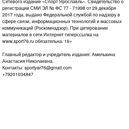
Сетевого издание «Спорт Ярославль». Свидетельство о
регистрации СМИ ЭЛ № ФС 77 - 71998 от 29 декабря
2017 года, выдано Федеральной службой по надзору в
сфере связи, информационных технологий и массовых
коммуникаций (Роскомнадзор). При цитировании
материалов в сети Интернет гиперссылка на
www.sport76.ru обязательна. 16+
Главный редактор и учредитель издания: Амелькина
Анастасия Николаевна.
Контакты: sportyar76@gmail.com
+79201034847