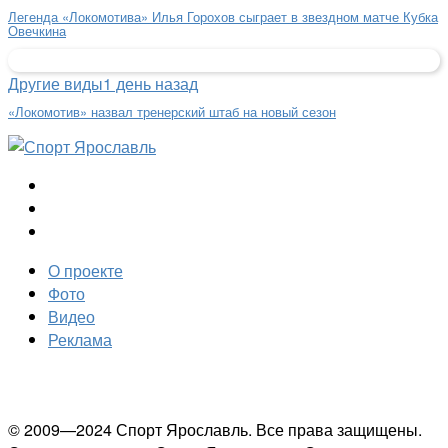
Легенда «Локомотива» Илья Горохов сыграет в звездном матче Кубка
Овечкина
Другие виды
1 день назад
«Локомотив» назвал тренерский штаб на новый сезон
О проекте
Фото
Видео
Реклама
© 2009—2024 Спорт Ярославль. Все права защищены.