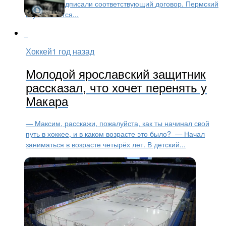
Стороны подписали соответствующий договор. Пермский
клуб является...
Хоккей
1 год назад
Молодой ярославский защитник
рассказал, что хочет перенять у
Макара
— Максим, расскажи, пожалуйста, как ты начинал свой
путь в хоккее, и в каком возрасте это было? — Начал
заниматься в возрасте четырёх лет. В детский...