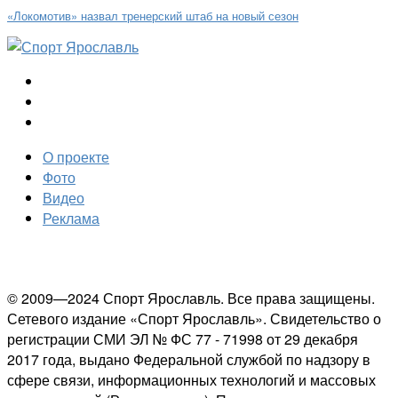
«Локомотив» назвал тренерский штаб на новый сезон
О проекте
Фото
Видео
Реклама
© 2009—2024 Спорт Ярославль. Все права защищены.
Сетевого издание «Спорт Ярославль». Свидетельство о
регистрации СМИ ЭЛ № ФС 77 - 71998 от 29 декабря
2017 года, выдано Федеральной службой по надзору в
сфере связи, информационных технологий и массовых