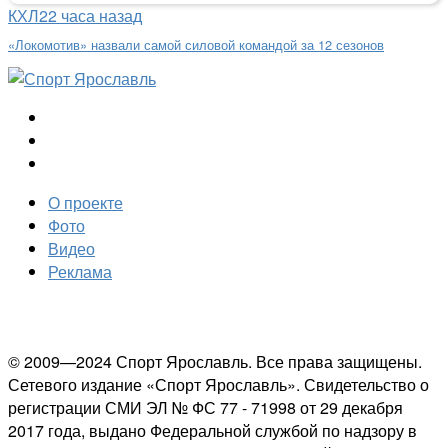
КХЛ
22 часа назад
«Локомотив» назвали самой силовой командой за 12 сезонов
О проекте
Фото
Видео
Реклама
© 2009—2024 Спорт Ярославль. Все права защищены.
Сетевого издание «Спорт Ярославль». Свидетельство о
регистрации СМИ ЭЛ № ФС 77 - 71998 от 29 декабря
2017 года, выдано Федеральной службой по надзору в