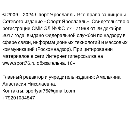
© 2009—2024 Спорт Ярославль. Все права защищены.
Сетевого издание «Спорт Ярославль». Свидетельство о
регистрации СМИ ЭЛ № ФС 77 - 71998 от 29 декабря
2017 года, выдано Федеральной службой по надзору в
сфере связи, информационных технологий и массовых
коммуникаций (Роскомнадзор). При цитировании
материалов в сети Интернет гиперссылка на
www.sport76.ru обязательна. 16+
Главный редактор и учредитель издания: Амелькина
Анастасия Николаевна.
Контакты: sportyar76@gmail.com
+79201034847