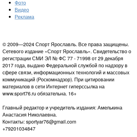
Фото
Видео
Реклама
© 2009—2024 Спорт Ярославль. Все права защищены.
Сетевого издание «Спорт Ярославль». Свидетельство о
регистрации СМИ ЭЛ № ФС 77 - 71998 от 29 декабря
2017 года, выдано Федеральной службой по надзору в
сфере связи, информационных технологий и массовых
коммуникаций (Роскомнадзор). При цитировании
материалов в сети Интернет гиперссылка на
www.sport76.ru обязательна. 16+
Главный редактор и учредитель издания: Амелькина
Анастасия Николаевна.
Контакты: sportyar76@gmail.com
+79201034847