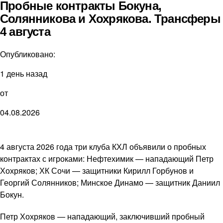
Пробные контракты Бокуна,
Солянникова и Хохрякова. Трансферы
4 августа
Опубликовано:
1 день назад
от
04.08.2026
4 августа 2026 года три клуба КХЛ объявили о пробных
контрактах с игроками: Нефтехимик — нападающий Петр
Хохряков; ХК Сочи — защитники Кирилл Горбунов и
Георгий Солянников; Минское Динамо — защитник Даниил
Бокун.
Петр Хохряков — нападающий, заключивший пробный