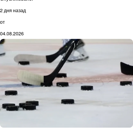
2 дня назад
от
04.08.2026