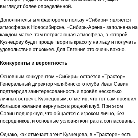
выглядит более определённой.
Дополнительным фактором в пользу «Сибири» является
атмосфера в Новосибирске. «Сибирь-Арена» заполнена на
каждом матче, там потрясающая атмосфера, в которой
Кузнецову будет проще творить красоту на льду и получать
удовольствие от хоккея. Для Евгения это очень важно.
Конкуренты и вероятность
Основным конкурентом «Сибири» остаётся «Трактор».
Генеральный директор челябинского клуба Иван Савин
подтвердил заинтересованность и провёл несколько
личных встреч с Кузнецовым, отметив, что тот сам проявил
большое желание вернуться в родной клуб. При этом
Савин подчеркнул, что общается с игроком лично, без
посредников, и основные условия контракта согласованы.
Однако, как отмечает агент Кузнецова, в «Тракторе» есть