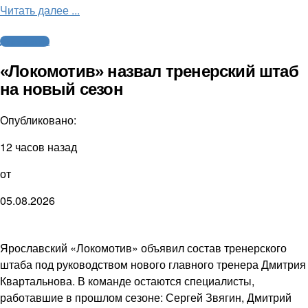
Читать далее ...
Другие виды
«Локомотив» назвал тренерский штаб
на новый сезон
Опубликовано:
12 часов назад
от
05.08.2026
Ярославский «Локомотив» объявил состав тренерского
штаба под руководством нового главного тренера Дмитрия
Квартальнова. В команде остаются специалисты,
работавшие в прошлом сезоне: Сергей Звягин, Дмитрий