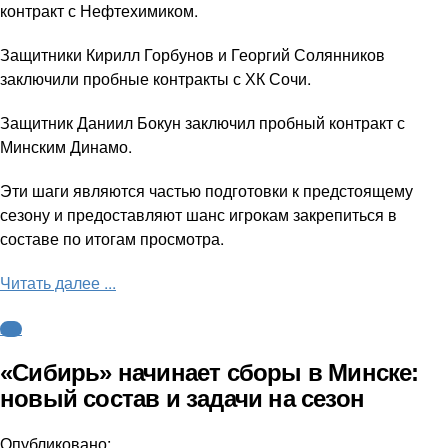
контракт с Нефтехимиком.
Защитники Кирилл Горбунов и Георгий Солянников
заключили пробные контракты с ХК Сочи.
Защитник Даниил Бокун заключил пробный контракт с
Минским Динамо.
Эти шаги являются частью подготовки к предстоящему
сезону и предоставляют шанс игрокам закрепиться в
составе по итогам просмотра.
Читать далее ...
КХЛ
«Сибирь» начинает сборы в Минске:
новый состав и задачи на сезон
Опубликовано: