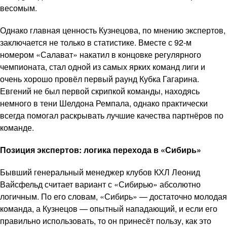
весомым.
Однако главная ценность Кузнецова, по мнению экспертов,
заключается не только в статистике. Вместе с 92-м
номером «Салават» накатил в концовке регулярного
чемпионата, стал одной из самых ярких команд лиги и
очень хорошо провёл первый раунд Кубка Гагарина.
Евгений не был первой скрипкой команды, находясь
немного в тени Шелдона Ремпала, однако практически
всегда помогал раскрывать лучшие качества партнёров по
команде.
Позиция экспертов: логика перехода в «Сибирь»
Бывший генеральный менеджер клубов КХЛ Леонид
Вайсфельд считает вариант с «Сибирью» абсолютно
логичным. По его словам, «Сибирь» — достаточно молодая
команда, а Кузнецов — опытный нападающий, и если его
правильно использовать, то он принесёт пользу, как это