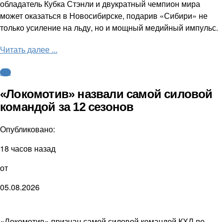
обладатель Кубка Стэнли и двукратный чемпион мира
может оказаться в Новосибирске, подарив «Сибири» не
только усиление на льду, но и мощный медийный импульс.
Читать далее ...
КХЛ
«Локомотив» назвали самой силовой
командой за 12 сезонов
Опубликовано:
18 часов назад
от
05.08.2026
«Локомотив» признан самой силовой командой КХЛ по