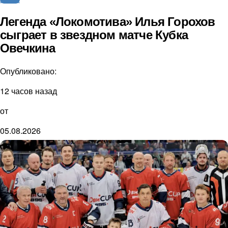
Легенда «Локомотива» Илья Горохов
сыграет в звездном матче Кубка
Овечкина
Опубликовано:
12 часов назад
от
05.08.2026