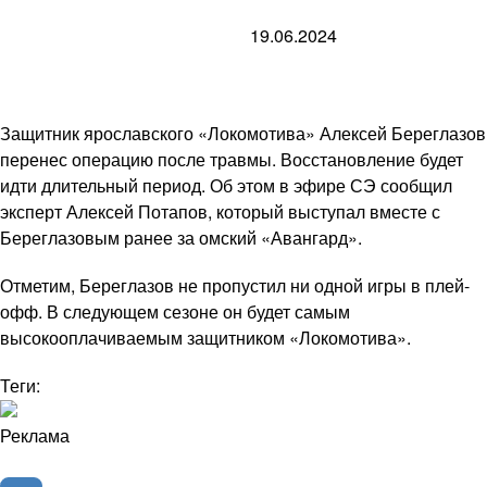
19.06.2024
Защитник ярославского «Локомотива» Алексей Береглазов
перенес операцию после травмы. Восстановление будет
идти длительный период. Об этом в эфире СЭ сообщил
эксперт Алексей Потапов, который выступал вместе с
Береглазовым ранее за омский «Авангард».
Отметим, Береглазов не пропустил ни одной игры в плей-
офф. В следующем сезоне он будет самым
высокооплачиваемым защитником «Локомотива».
Теги:
Реклама
Хоккей