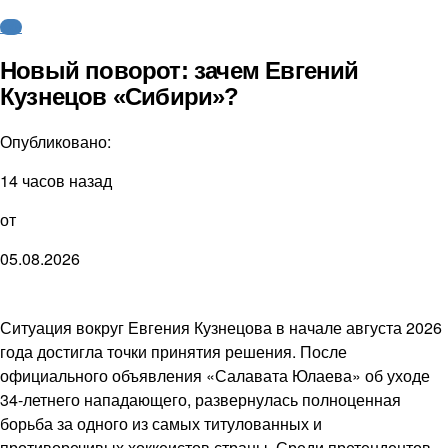
КХЛ
Новый поворот: зачем Евгений
Кузнецов «Сибири»?
Опубликовано:
14 часов назад
от
05.08.2026
Ситуация вокруг Евгения Кузнецова в начале августа 2026
года достигла точки принятия решения. После
официального объявления «Салавата Юлаева» об уходе
34-летнего нападающего, развернулась полноценная
борьба за одного из самых титулованных и
противоречивых хоккеистов страны. Среди претендентов