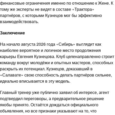
финансовые ограничения именно по отношению к Жене. К
тому же эксперты не видят в составе «Трактора»
партнёров, с которыми Кузнецов мог бы эффективно
взаимодействовать.
Заключение
На начало августа 2026 года «Сибирь» выглядит как
наиболее вероятное и логичное место продолжения
карьеры Евгения Кузнецова. Клуб целенаправленно строит
команду вокруг молодёжи и опытных мастеров, способных
раскрыть их потенциал. Кузнецов, доказавший в
«Салавате» свою способность делать партнёров сильнее,
идеально вписывается в эту модель.
Главный тренер уже публично заявил об интересе, агент
подтвердил переговоры, а предварительное решение
якобы принято. Остаётся дождаться официального
объявления, но все признаки указывают на то, что