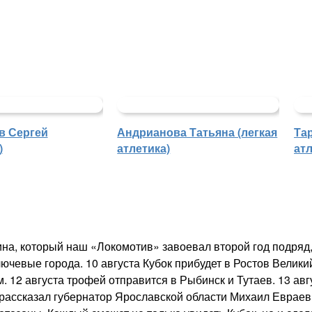
в Сергей
Андрианова Татьяна (легкая
Та
)
атлетика)
атл
ина, который наш «Локомотив» завоевал второй год подряд
ючевые города. 10 августа Кубок прибудет в Ростов Великий
. 12 августа трофей отправится в Рыбинск и Тутаев. 13 авг
 рассказал губернатор Ярославской области Михаил Евраев