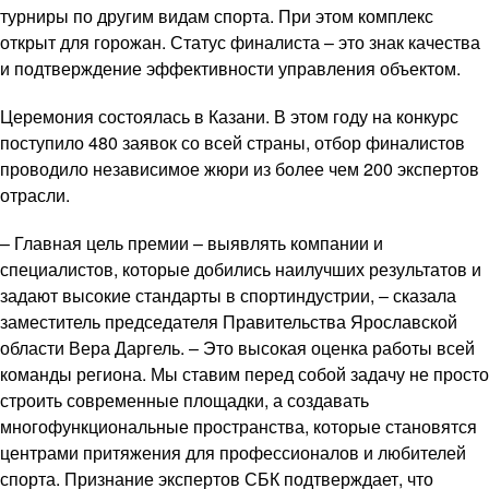
турниры по другим видам спорта. При этом комплекс
открыт для горожан. Статус финалиста – это знак качества
и подтверждение эффективности управления объектом.
Церемония состоялась в Казани. В этом году на конкурс
поступило 480 заявок со всей страны, отбор финалистов
проводило независимое жюри из более чем 200 экспертов
отрасли.
– Главная цель премии – выявлять компании и
специалистов, которые добились наилучших результатов и
задают высокие стандарты в спортиндустрии, – сказала
заместитель председателя Правительства Ярославской
области Вера Даргель. – Это высокая оценка работы всей
команды региона. Мы ставим перед собой задачу не просто
строить современные площадки, а создавать
многофункциональные пространства, которые становятся
центрами притяжения для профессионалов и любителей
спорта. Признание экспертов СБК подтверждает, что