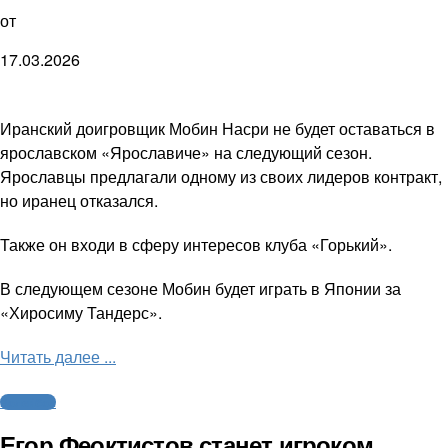
от
17.03.2026
Иранский доигровщик Мобин Насри не будет оставаться в
ярославском «Ярославиче» на следующий сезон.
Ярославцы предлагали одному из своих лидеров контракт,
но иранец отказался.
Также он входи в сферу интересов клуба «Горький».
В следующем сезоне Мобин будет играть в Японии за
«Хиросиму Тандерс».
Читать далее ...
Волейбол
Егор Феоктистов станет игроком