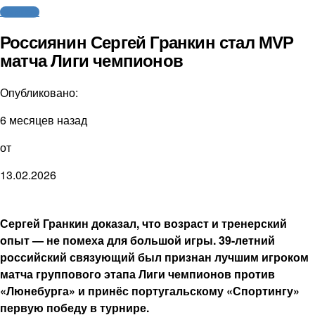
Волейбол
Россиянин Сергей Гранкин стал MVP
матча Лиги чемпионов
Опубликовано:
6 месяцев назад
от
13.02.2026
Сергей Гранкин доказал, что возраст и тренерский
опыт — не помеха для большой игры. 39-летний
российский связующий был признан лучшим игроком
матча группового этапа Лиги чемпионов против
«Люнебурга» и принёс португальскому «Спортингу»
первую победу в турнире.