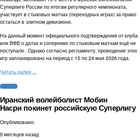
Суперлиге России по итогам регулярного чемпионата,
участвует в стыковых матчах (переходных играх) за право
остаться в элитном дивизионе.
На данный момент официального подтверждения от клуба
или ВФВ о датах и сопернике по стыковым матчам ещё не
поступало . Однако согласно регламенту, проведение этих
игр запланировано на период с 15 по 24 мая 2026 года.
Читать далее ...
Волейбол
Иранский волейболист Мобин
Насри покинет российскую Суперлигу
Опубликовано:
5 месяцев назад