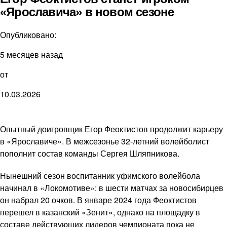
«Ярославича» в новом сезоне
Опубликовано:
5 месяцев назад
от
10.03.2026
Опытный доигровщик Егор Феоктистов продолжит карьеру
в «Ярославиче». В межсезонье 32-летний волейболист
пополнит состав команды Сергея Шляпникова.
Нынешний сезон воспитанник уфимского волейбола
начинал в «Локомотиве»: в шести матчах за новосибирцев
он набрал 20 очков. В январе 2024 года Феоктистов
перешел в казанский «Зенит», однако на площадку в
составе действующих лидеров чемпионата пока не