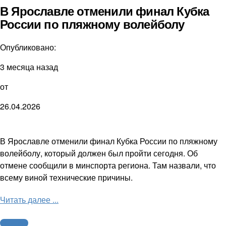
В Ярославле отменили финал Кубка
России по пляжному волейболу
Опубликовано:
3 месяца назад
от
26.04.2026
В Ярославле отменили финал Кубка России по пляжному
волейболу, который должен был пройти сегодня. Об
отмене сообщили в минспорта региона. Там назвали, что
всему виной технические причины.
Читать далее ...
Волейбол