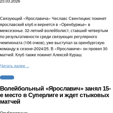
23.03.2026
Связующий «Ярославича» Чеславс Свентицкис покинет
ярославский клуб и вернется в «Оренбуржье» в
межсезонье. 32-летний волейболист, ставший четвертым
по результативности среди связующих регулярного
чемпионата (106 очков), уже выступал за оренбургскую
команду в сезоне-2024/25. В «Ярославиче» он провел 30
матчей. Клуб также покинет Алексей Кураш.
Читать далее ...
Волейбол
Волейбольный «Ярославич» занял 15-
е место в Суперлиге и ждет стыковых
матчей
Опубликовано: