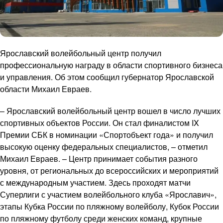
Ярославский волейбольный центр получил
профессиональную награду в области спортивного бизнеса
и управления. Об этом сообщил губернатор Ярославской
области Михаил Евраев.
– Ярославский волейбольный центр вошел в число лучших
спортивных объектов России. Он стал финалистом IX
Премии СБК в номинации «Спортобъект года» и получил
высокую оценку федеральных специалистов, – отметил
Михаил Евраев. – Центр принимает события разного
уровня, от региональных до всероссийских и мероприятий
с международным участием. Здесь проходят матчи
Суперлиги с участием волейбольного клуба «Ярославич»,
этапы Кубка России по пляжному волейболу, Кубок России
по пляжному футболу среди женских команд, крупные