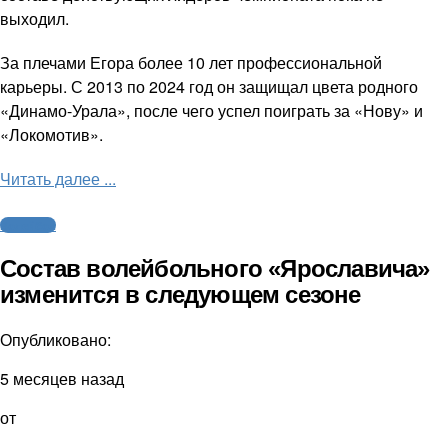
выходил.
За плечами Егора более 10 лет профессиональной
карьеры. С 2013 по 2024 год он защищал цвета родного
«Динамо-Урала», после чего успел поиграть за «Нову» и
«Локомотив».
Читать далее ...
Волейбол
Состав волейбольного «Ярославича»
изменится в следующем сезоне
Опубликовано:
5 месяцев назад
от