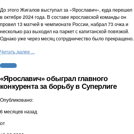
До этого Жигалов выступал за «Ярославич», куда перешел
в октябре 2024 года. В составе ярославской команды он
провел 13 матчей в чемпионате России, набрал 73 очка и
несколько раз выходил на паркет с капитанской повязкой.
Однако уже через месяц сотрудничество было прекращено.
Читать далее ...
Волейбол
«Ярославич» обыграл главного
конкурента за борьбу в Суперлиге
Опубликовано:
6 месяцев назад
от