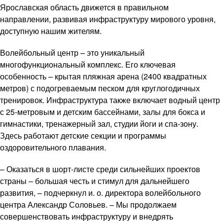
Ярославская область движется в правильном
направлении, развивая инфраструктуру мирового уровня,
доступную нашим жителям.
Волейбольный центр – это уникальный
многофункциональный комплекс. Его ключевая
особенность – крытая пляжная арена (2400 квадратных
метров) с подогреваемым песком для круглогодичных
тренировок. Инфраструктура также включает водный центр
с 25-метровым и детским бассейнами, залы для бокса и
гимнастики, тренажерный зал, студии йоги и спа-зону.
Здесь работают детские секции и программы
оздоровительного плавания.
– Оказаться в шорт-листе среди сильнейших проектов
страны – большая честь и стимул для дальнейшего
развития, – подчеркнул и. о. директора волейбольного
центра Александр Соловьев. – Мы продолжаем
совершенствовать инфраструктуру и внедрять