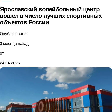
Ярославский волейбольный центр
вошел в число лучших спортивных
объектов России
Опубликовано:
3 месяца назад
от
24.04.2026