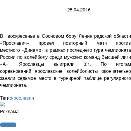
25.04.2016
В воскресенье в Сосновом бору Ленинградской области
«Ярославич» провел повторный матч против
местного «Динамо» в рамках последнего тура чемпионата
России по волейболу среди мужских команд Высшей лиги
«А». Ярославцы выиграли 3:1. По итогам
соревнований ярославские волейболисты окончательно
заняли седьмое место в турнирной таблице регулярного
чемпионата.
Теги:
ярославич
Реклама
Волейбол