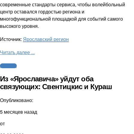
современные стандарты сервиса, чтобы волейбольный
центр оставался гордостью региона и
многофункциональной площадкой для событий самого
высокого уровня.
Источник:
Ярославский регион
Читать далее ...
Волейбол
Из «Ярославича» уйдут оба
связующих: Свентицкис и Кураш
Опубликовано:
5 месяцев назад
от