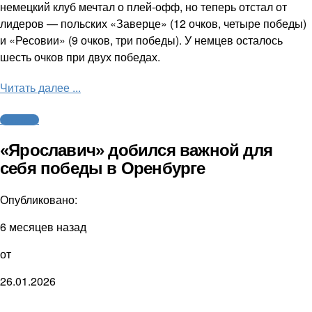
немецкий клуб мечтал о плей-офф, но теперь отстал от
лидеров — польских «Заверце» (12 очков, четыре победы)
и «Ресовии» (9 очков, три победы). У немцев осталось
шесть очков при двух победах.
Читать далее ...
Волейбол
«Ярославич» добился важной для
себя победы в Оренбурге
Опубликовано:
6 месяцев назад
от
26.01.2026