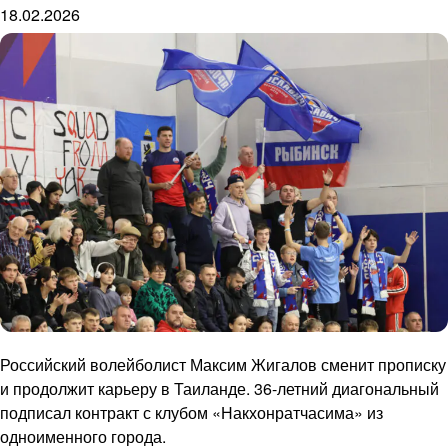
18.02.2026
Российский волейболист Максим Жигалов сменит прописку
и продолжит карьеру в Таиланде. 36-летний диагональный
подписал контракт с клубом «Накхонратчасима» из
одноименного города.