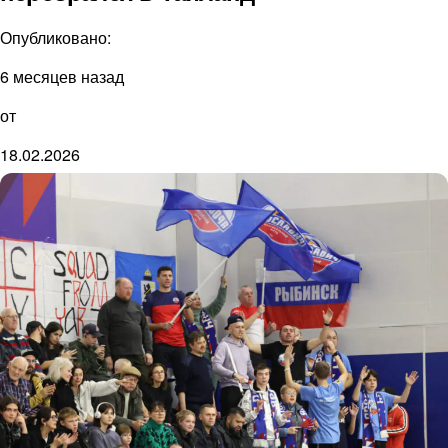
Опубликовано:
6 месяцев назад
от
18.02.2026