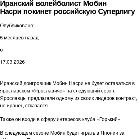
Иранский волейболист Мобин
Насри покинет российскую Суперлигу
Опубликовано:
5 месяцев назад
от
17.03.2026
Иранский доигровщик Мобин Насри не будет оставаться в
ярославском «Ярославиче» на следующий сезон.
Ярославцы предлагали одному из своих лидеров контракт,
но иранец отказался.
Также он входи в сферу интересов клуба «Горький».
В следующем сезоне Мобин будет играть в Японии за