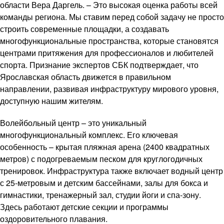
области Вера Даргель. – Это высокая оценка работы всей
команды региона. Мы ставим перед собой задачу не просто
строить современные площадки, а создавать
многофункциональные пространства, которые становятся
центрами притяжения для профессионалов и любителей
спорта. Признание экспертов СБК подтверждает, что
Ярославская область движется в правильном
направлении, развивая инфраструктуру мирового уровня,
доступную нашим жителям.
Волейбольный центр – это уникальный
многофункциональный комплекс. Его ключевая
особенность – крытая пляжная арена (2400 квадратных
метров) с подогреваемым песком для круглогодичных
тренировок. Инфраструктура также включает водный центр
с 25-метровым и детским бассейнами, залы для бокса и
гимнастики, тренажерный зал, студии йоги и спа-зону.
Здесь работают детские секции и программы
оздоровительного плавания.