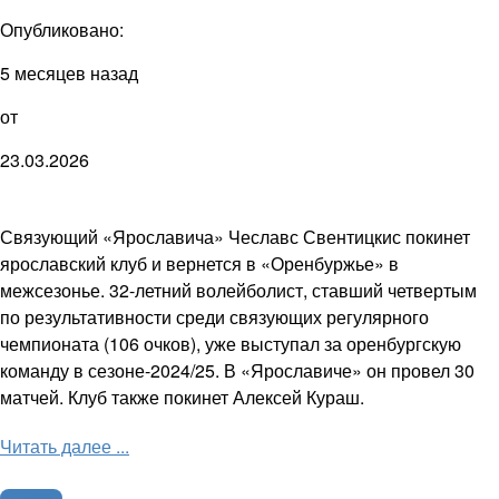
Опубликовано:
5 месяцев назад
от
23.03.2026
Связующий «Ярославича» Чеславс Свентицкис покинет
ярославский клуб и вернется в «Оренбуржье» в
межсезонье. 32-летний волейболист, ставший четвертым
по результативности среди связующих регулярного
чемпионата (106 очков), уже выступал за оренбургскую
команду в сезоне-2024/25. В «Ярославиче» он провел 30
матчей. Клуб также покинет Алексей Кураш.
Читать далее ...
Волейбол