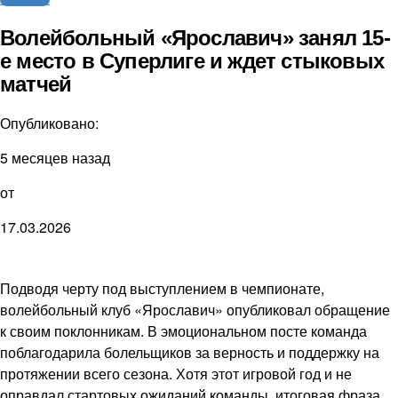
Волейбольный «Ярославич» занял 15-
е место в Суперлиге и ждет стыковых
матчей
Опубликовано:
5 месяцев назад
от
17.03.2026
Подводя черту под выступлением в чемпионате,
волейбольный клуб «Ярославич» опубликовал обращение
к своим поклонникам. В эмоциональном посте команда
поблагодарила болельщиков за верность и поддержку на
протяжении всего сезона. Хотя этот игровой год и не
оправдал стартовых ожиданий команды, итоговая фраза