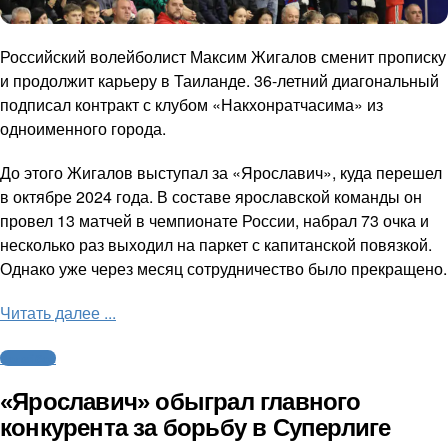
Российский волейболист Максим Жигалов сменит прописку
и продолжит карьеру в Таиланде. 36-летний диагональный
подписал контракт с клубом «Накхонратчасима» из
одноименного города.
До этого Жигалов выступал за «Ярославич», куда перешел
в октябре 2024 года. В составе ярославской команды он
провел 13 матчей в чемпионате России, набрал 73 очка и
несколько раз выходил на паркет с капитанской повязкой.
Однако уже через месяц сотрудничество было прекращено.
Читать далее ...
Волейбол
«Ярославич» обыграл главного
конкурента за борьбу в Суперлиге