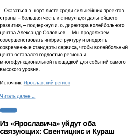
– Оказаться в шорт-листе среди сильнейших проектов
страны – большая честь и стимул для дальнейшего
развития, – подчеркнул и. о. директора волейбольного
центра Александр Соловьев. – Мы продолжаем
совершенствовать инфраструктуру и внедрять
современные стандарты сервиса, чтобы волейбольный
центр оставался гордостью региона и
многофункциональной площадкой для событий самого
высокого уровня.
Источник:
Ярославский регион
Читать далее ...
Волейбол
Из «Ярославича» уйдут оба
связующих: Свентицкис и Кураш