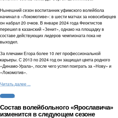
Нынешний сезон воспитанник уфимского волейбола
начинал в «Локомотиве»: в шести матчах за новосибирцев
он набрал 20 очков. В январе 2024 года Феоктистов
перешел в казанский «Зенит», однако на площадку в
составе действующих лидеров чемпионата пока не
выходил.
За плечами Егора более 10 лет профессиональной
карьеры. С 2013 по 2024 год он защищал цвета родного
«Динамо-Урала», после чего успел поиграть за «Нову» и
«Локомотив».
Читать далее ...
Волейбол
Состав волейбольного «Ярославича»
изменится в следующем сезоне