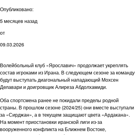
Опубликовано:
5 месяцев назад
от
09.03.2026
Волейбольный клуб «Ярославич» продолжает укреплять
состав игроками из Ирана. В следующем сезоне за команду
будут выступать диагональный нападающий Мохсен
Делавари и доигровщик Алиреза Абдолхамиди.
Оба спортсмена ранее не покидали пределы родной
страны. В прошлом сезоне (2024/25) они вместе выступали
за «Сирджан», а в текущем защищают цвета «Ардакана».
На момент приостановки иранской лиги из-за
вооруженного конфликта на Ближнем Востоке,