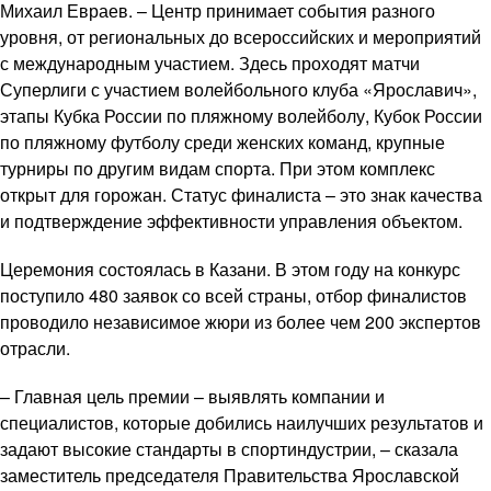
Михаил Евраев. – Центр принимает события разного
уровня, от региональных до всероссийских и мероприятий
с международным участием. Здесь проходят матчи
Суперлиги с участием волейбольного клуба «Ярославич»,
этапы Кубка России по пляжному волейболу, Кубок России
по пляжному футболу среди женских команд, крупные
турниры по другим видам спорта. При этом комплекс
открыт для горожан. Статус финалиста – это знак качества
и подтверждение эффективности управления объектом.
Церемония состоялась в Казани. В этом году на конкурс
поступило 480 заявок со всей страны, отбор финалистов
проводило независимое жюри из более чем 200 экспертов
отрасли.
– Главная цель премии – выявлять компании и
специалистов, которые добились наилучших результатов и
задают высокие стандарты в спортиндустрии, – сказала
заместитель председателя Правительства Ярославской