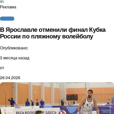
Реклама
Волейбол
В Ярославле отменили финал Кубка
России по пляжному волейболу
Опубликовано:
3 месяца назад
от
26.04.2026