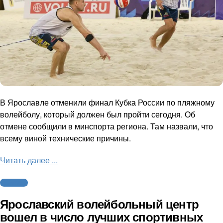
В Ярославле отменили финал Кубка России по пляжному
волейболу, который должен был пройти сегодня. Об
отмене сообщили в минспорта региона. Там назвали, что
всему виной технические причины.
Читать далее ...
Волейбол
Ярославский волейбольный центр
вошел в число лучших спортивных