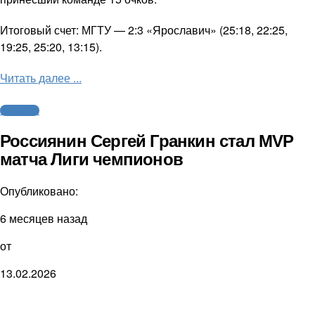
Итоговый счет: МГТУ — 2:3 «Ярославич» (25:18, 22:25,
19:25, 25:20, 13:15).
Читать далее ...
Волейбол
Россиянин Сергей Гранкин стал MVP
матча Лиги чемпионов
Опубликовано:
6 месяцев назад
от
13.02.2026