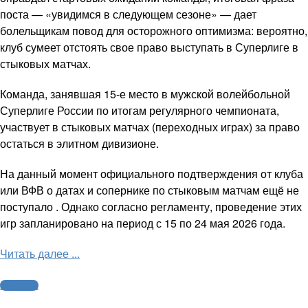
поста — «увидимся в следующем сезоне» — дает
болельщикам повод для осторожного оптимизма: вероятно,
клуб сумеет отстоять свое право выступать в Суперлиге в
стыковых матчах.
Команда, занявшая 15-е место в мужской волейбольной
Суперлиге России по итогам регулярного чемпионата,
участвует в стыковых матчах (переходных играх) за право
остаться в элитном дивизионе.
На данный момент официального подтверждения от клуба
или ВФВ о датах и сопернике по стыковым матчам ещё не
поступало . Однако согласно регламенту, проведение этих
игр запланировано на период с 15 по 24 мая 2026 года.
Читать далее ...
Волейбол