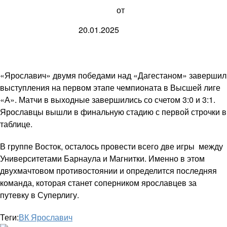
от
20.01.2025
«Ярославич» двумя победами над «Дагестаном» завершил
выступления на первом этапе чемпионата в Высшей лиге
«А». Матчи в выходные завершились со счетом 3:0 и 3:1.
Ярославцы вышли в финальную стадию с первой строчки в
таблице.
В группе Восток, осталось провести всего две игры между
Университетами Барнаула и Магнитки. Именно в этом
двухмачтовом противостоянии и определится последняя
команда, которая станет соперником ярославцев за
путевку в Суперлигу.
Теги:
ВК Ярославич