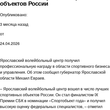
объектов России
Опубликовано:
3 месяца назад
от
24.04.2026
Ярославский волейбольный центр получил
профессиональную награду в области спортивного бизнеса
и управления. Об этом сообщил губернатор Ярославской
области Михаил Евраев.
– Ярославский волейбольный центр вошел в число лучших
спортивных объектов России. Он стал финалистом IX
Премии СБК в номинации «Спортобъект года» и получил
высокую оценку федеральных специалистов, – отметил