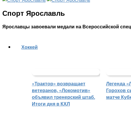
Спорт Ярославль
Ярославцы завоевали медали на Всероссийской спе
Хоккей
«Трактор» возвращает
Легенда «
ветеранов, «Локомотив»
Горохов с
объявил тренерский штаб.
матче Куб
Итоги дня в КХЛ