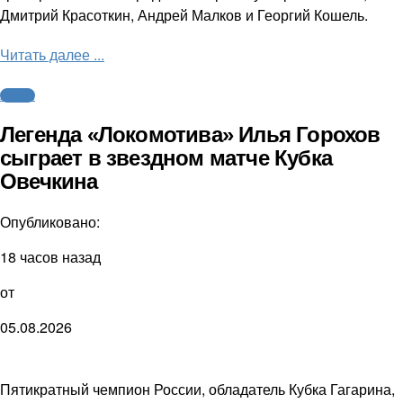
Дмитрий Красоткин, Андрей Малков и Георгий Кошель.
Читать далее ...
Хоккей
Легенда «Локомотива» Илья Горохов
сыграет в звездном матче Кубка
Овечкина
Опубликовано:
18 часов назад
от
05.08.2026
Пятикратный чемпион России, обладатель Кубка Гагарина,