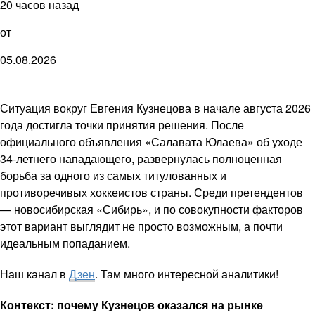
20 часов назад
от
05.08.2026
Ситуация вокруг Евгения Кузнецова в начале августа 2026
года достигла точки принятия решения. После
официального объявления «Салавата Юлаева» об уходе
34-летнего нападающего, развернулась полноценная
борьба за одного из самых титулованных и
противоречивых хоккеистов страны. Среди претендентов
— новосибирская «Сибирь», и по совокупности факторов
этот вариант выглядит не просто возможным, а почти
идеальным попаданием.
Наш канал в
Дзен
. Там много интересной аналитики!
Контекст: почему Кузнецов оказался на рынке