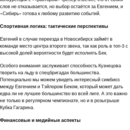
слов не отказывается, но выбор остаётся за Евгением, и
«Сибирь» готова к любому развитию событий.
Спортивная логика: тактические перспективы
Евгений в случае переезда в Новосибирск займёт в
команде место центра второго звена, так как роль в топ-3 с
высокой долей вероятности будет исполнять Бек.
Особого внимания заслуживает способность Кузнецова
творить на льду в спецбригадах большинства.
Потенциально мы можем увидеть интересный симбиоз
между Евгением и Тэйлором Беком, который может дать
едва ли не лучшее большинство во всей лиге. А это важно
не только в регулярном чемпионате, но и в розыгрыше
Кубка Гагарина.
Финансовые и медийные аспекты