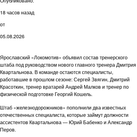
Опубликовано:
18 часов назад
от
05.08.2026
Ярославский «Локомотив» объявил состав тренерского
штаба под руководством нового главного тренера Дмитрия
Квартальнова. В команде остаются специалисты,
работавшие в прошлом сезоне: Сергей Звягин, Дмитрий
Красоткин, тренер вратарей Андрей Малков и тренер по
физической подготовке Георгий Кошель.
Штаб «железнодорожников» пополнили два известных
отечественных специалиста, которые займут должности
ассистентов Квартальнова — Юрий Бабенко и Александр
Перов.