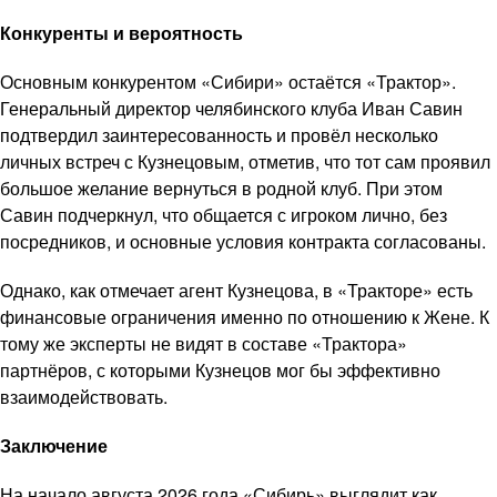
Конкуренты и вероятность
Основным конкурентом «Сибири» остаётся «Трактор».
Генеральный директор челябинского клуба Иван Савин
подтвердил заинтересованность и провёл несколько
личных встреч с Кузнецовым, отметив, что тот сам проявил
большое желание вернуться в родной клуб. При этом
Савин подчеркнул, что общается с игроком лично, без
посредников, и основные условия контракта согласованы.
Однако, как отмечает агент Кузнецова, в «Тракторе» есть
финансовые ограничения именно по отношению к Жене. К
тому же эксперты не видят в составе «Трактора»
партнёров, с которыми Кузнецов мог бы эффективно
взаимодействовать.
Заключение
На начало августа 2026 года «Сибирь» выглядит как