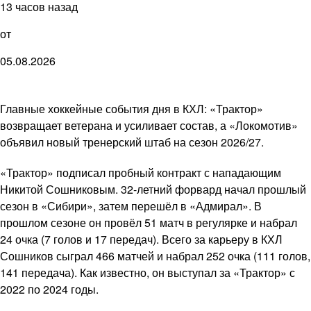
13 часов назад
от
05.08.2026
Главные хоккейные события дня в КХЛ: «Трактор»
возвращает ветерана и усиливает состав, а «Локомотив»
объявил новый тренерский штаб на сезон 2026/27.
«Трактор» подписал пробный контракт с нападающим
Никитой Сошниковым. 32-летний форвард начал прошлый
сезон в «Сибири», затем перешёл в «Адмирал». В
прошлом сезоне он провёл 51 матч в регулярке и набрал
24 очка (7 голов и 17 передач). Всего за карьеру в КХЛ
Сошников сыграл 466 матчей и набрал 252 очка (111 голов,
141 передача). Как известно, он выступал за «Трактор» с
2022 по 2024 годы.