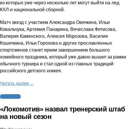
из которых уже через несколько лет могут выйти на лед
КХЛ и национальной сборной.
Матч звезд с участием Александра Овечкина, Ильи
Ковальчука, Артемия Панарина, Вячеслава Фетисова,
Валерия Каменского, Алексея Морозова, Василия
Кошечкина, Ильи Горохова и других прославленных
спортсменов станет ярким завершением большого
хоккейного праздника, который уже давно вышел за рамки
обычного турнира и стал одной из главных традиций
российского детского хоккея.
Читать далее ...
Другие виды
«Локомотив» назвал тренерский штаб
на новый сезон