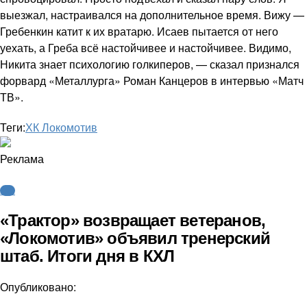
выезжал, настраивался на дополнительное время. Вижу —
Гребенкин катит к их вратарю. Исаев пытается от него
уехать, а Греба всё настойчивее и настойчивее. Видимо,
Никита знает психологию голкиперов, — сказал признался
форвард «Металлурга» Роман Канцеров в интервью «Матч
ТВ».
Теги:
ХК Локомотив
Реклама
КХЛ
«Трактор» возвращает ветеранов,
«Локомотив» объявил тренерский
штаб. Итоги дня в КХЛ
Опубликовано: