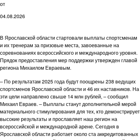
от
04.08.2026
В Ярославской области стартовали выплаты спортсменам
и их тренерам за призовые места, завоеванные на
соревнованиях всероссийского и международного уровня.
Прядок предоставления мер поддержки утвержден главой
региона Михаилом Евраевым.
– По результатам 2025 года будут поощрены 238 ведущих
спортсменов Ярославской области и 46 их наставников. На
эти цели направлено свыше 14 млн рублей, – сообщил
Михаил Евраев. – Выплаты станут дополнительной мерой
материального стимулирования для тех, кто демонстрирует
высокие результаты и прославляет наш регион на
всероссийской и международной арене. Сегодня в
Ярославской области работает около ста аккредитованных