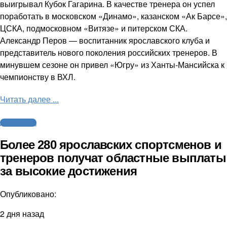
выигрывал Кубок Гагарина. В качестве тренера он успел
поработать в московском «Динамо», казанском «Ак Барсе»,
ЦСКА, подмосковном «Витязе» и питерском СКА.
Александр Перов — воспитанник ярославского клуба и
представитель нового поколения российских тренеров. В
минувшем сезоне он привел «Югру» из Ханты-Мансийска к
чемпионству в ВХЛ.
Читать далее ...
Другие виды
Более 280 ярославских спортсменов и
тренеров получат областные выплаты
за высокие достижения
Опубликовано:
2 дня назад