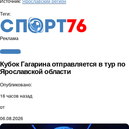
Источник:
Ярославский регион
Теги:
Реклама
Другие виды
Кубок Гагарина отправляется в тур по
Ярославской области
Опубликовано:
16 часов назад
от
06.08.2026