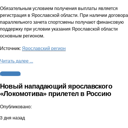
Обязательным условием получения выплаты является
регистрация в Ярославской области. При наличии договора
параллельного зачета спортсмены получают финансовую
поддержку при условии указания Ярославской области
основным регионом.
Источник:
Ярославский регион
Читать далее ...
Другие виды
Новый нападающий ярославского
«Локомотива» прилетел в Россию
Опубликовано:
3 дня назад