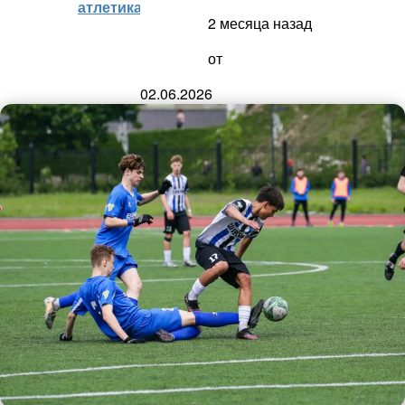
атлетика)
2 месяца назад
от
02.06.2026