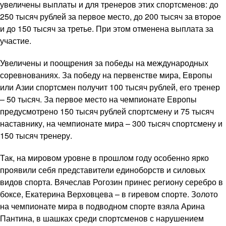
увеличены выплаты и для тренеров этих спортсменов: до
250 тысяч рублей за первое место, до 200 тысяч за второе
и до 150 тысяч за третье. При этом отменена выплата за
участие.
Увеличены и поощрения за победы на международных
соревнованиях. За победу на первенстве мира, Европы
или Азии спортсмен получит 100 тысяч рублей, его тренер
– 50 тысяч. За первое место на чемпионате Европы
предусмотрено 150 тысяч рублей спортсмену и 75 тысяч
наставнику, на чемпионате мира – 300 тысяч спортсмену и
150 тысяч тренеру.
Так, на мировом уровне в прошлом году особенно ярко
проявили себя представители единоборств и силовых
видов спорта. Вячеслав Рогозин принес региону серебро в
боксе, Екатерина Верховцева – в гиревом спорте. Золото
на чемпионате мира в подводном спорте взяла Арина
Пантина, в шашках среди спортсменов с нарушением