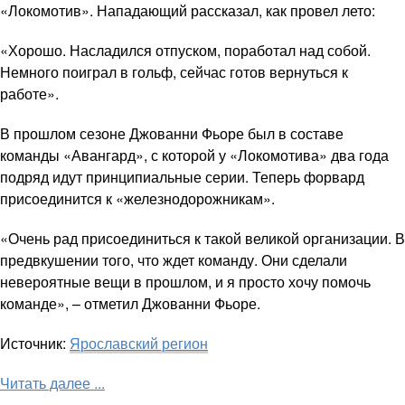
«Локомотив». Нападающий рассказал, как провел лето:
«Хорошо. Насладился отпуском, поработал над собой.
Немного поиграл в гольф, сейчас готов вернуться к
работе».
В прошлом сезоне Джованни Фьоре был в составе
команды «Авангард», с которой у «Локомотива» два года
подряд идут принципиальные серии. Теперь форвард
присоединится к «железнодорожникам».
«Очень рад присоединиться к такой великой организации. В
предвкушении того, что ждет команду. Они сделали
невероятные вещи в прошлом, и я просто хочу помочь
команде», – отметил Джованни Фьоре.
Источник:
Ярославский регион
Читать далее ...