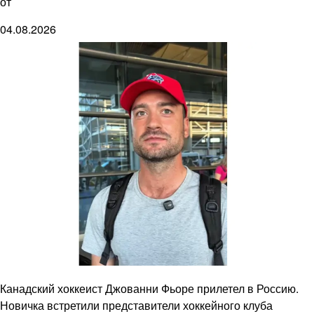
от
04.08.2026
Канадский хоккеист Джованни Фьоре прилетел в Россию.
Новичка встретили представители хоккейного клуба