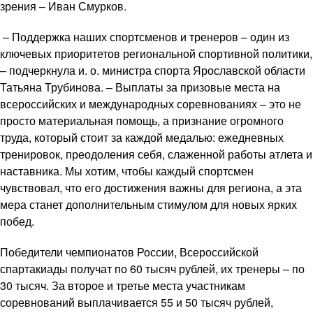
зрения – Иван Смурков.
– Поддержка наших спортсменов и тренеров – один из
ключевых приоритетов региональной спортивной политики,
– подчеркнула и. о. министра спорта Ярославской области
Татьяна Трубинова. – Выплаты за призовые места на
всероссийских и международных соревнованиях – это не
просто материальная помощь, а признание огромного
труда, который стоит за каждой медалью: ежедневных
тренировок, преодоления себя, слаженной работы атлета и
наставника. Мы хотим, чтобы каждый спортсмен
чувствовал, что его достижения важны для региона, а эта
мера станет дополнительным стимулом для новых ярких
побед.
Победители чемпионатов России, Всероссийской
спартакиады получат по 60 тысяч рублей, их тренеры – по
30 тысяч. За второе и третье места участникам
соревнований выплачивается 55 и 50 тысяч рублей,