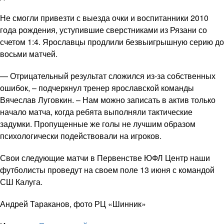
Не смогли привезти с выезда очки и воспитанники 2010
года рождения, уступившие сверстниками из Рязани со
счетом 1:4. Ярославцы продлили безвыигрышную серию до
восьми матчей.
— Отрицательный результат сложился из-за собственных
ошибок, – подчеркнул тренер ярославской команды
Вячеслав Луговкин. – Нам можно записать в актив только
начало матча, когда ребята выполняли тактические
задумки. Пропущенные же голы не лучшим образом
психологически подействовали на игроков.
Свои следующие матчи в Первенстве ЮФЛ Центр наши
футболисты проведут на своем поле 13 июня с командой
СШ Калуга.
Андрей Тараканов, фото РЦ «Шинник»