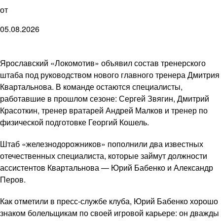
от
05.08.2026
Ярославский «Локомотив» объявил состав тренерского
штаба под руководством нового главного тренера Дмитрия
Квартальнова. В команде остаются специалисты,
работавшие в прошлом сезоне: Сергей Звягин, Дмитрий
Красоткин, тренер вратарей Андрей Малков и тренер по
физической подготовке Георгий Кошель.
Штаб «железнодорожников» пополнили два известных
отечественных специалиста, которые займут должности
ассистентов Квартальнова — Юрий Бабенко и Александр
Перов.
Как отметили в пресс-службе клуба, Юрий Бабенко хорошо
знаком болельщикам по своей игровой карьере: он дважды