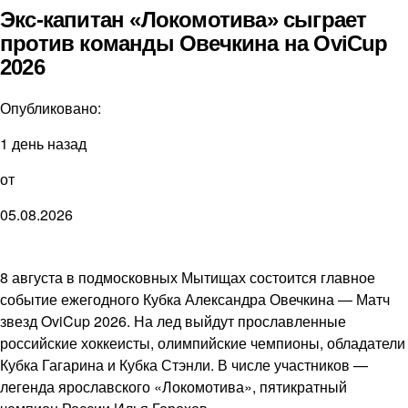
Экс-капитан «Локомотива» сыграет
против команды Овечкина на OviCup
2026
Опубликовано:
1 день назад
от
05.08.2026
8 августа в подмосковных Мытищах состоится главное
событие ежегодного Кубка Александра Овечкина — Матч
звезд OviCup 2026. На лед выйдут прославленные
российские хоккеисты, олимпийские чемпионы, обладатели
Кубка Гагарина и Кубка Стэнли. В числе участников —
легенда ярославского «Локомотива», пятикратный