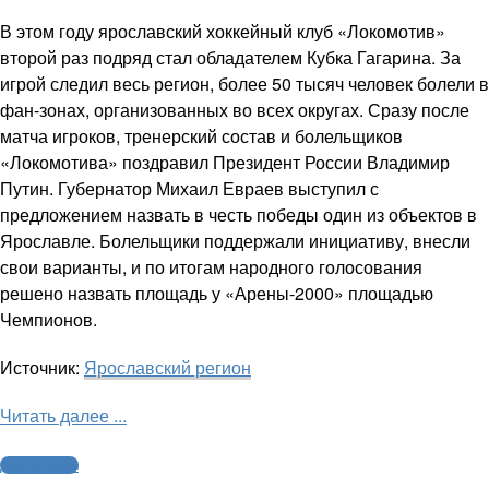
В этом году ярославский хоккейный клуб «Локомотив»
второй раз подряд стал обладателем Кубка Гагарина. За
игрой следил весь регион, более 50 тысяч человек болели в
фан-зонах, организованных во всех округах. Сразу после
матча игроков, тренерский состав и болельщиков
«Локомотива» поздравил Президент России Владимир
Путин. Губернатор Михаил Евраев выступил с
предложением назвать в честь победы один из объектов в
Ярославле. Болельщики поддержали инициативу, внесли
свои варианты, и по итогам народного голосования
решено назвать площадь у «Арены-2000» площадью
Чемпионов.
Источник:
Ярославский регион
Читать далее ...
Другие виды