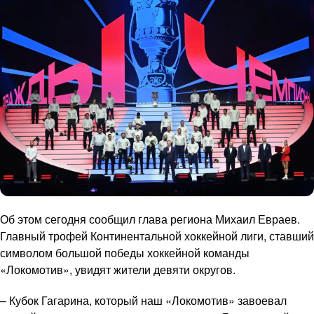
Об этом сегодня сообщил глава региона Михаил Евраев.
Главный трофей Континентальной хоккейной лиги, ставший
символом большой победы хоккейной команды
«Локомотив», увидят жители девяти округов.
– Кубок Гагарина, который наш «Локомотив» завоевал