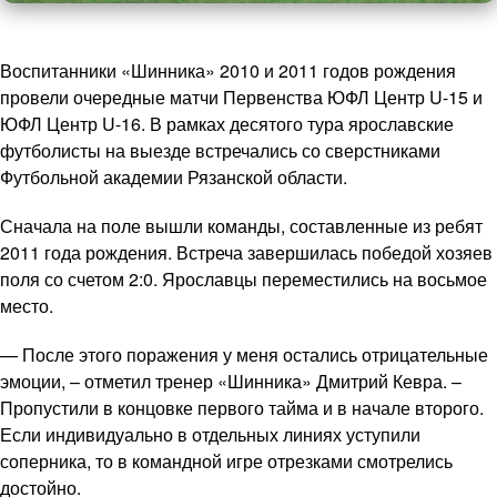
Воспитанники «Шинника» 2010 и 2011 годов рождения
провели очередные матчи Первенства ЮФЛ Центр U-15 и
ЮФЛ Центр U-16. В рамках десятого тура ярославские
футболисты на выезде встречались со сверстниками
Футбольной академии Рязанской области.
Сначала на поле вышли команды, составленные из ребят
2011 года рождения. Встреча завершилась победой хозяев
поля со счетом 2:0. Ярославцы переместились на восьмое
место.
— После этого поражения у меня остались отрицательные
эмоции, – отметил тренер «Шинника» Дмитрий Кевра. –
Пропустили в концовке первого тайма и в начале второго.
Если индивидуально в отдельных линиях уступили
соперника, то в командной игре отрезками смотрелись
достойно.