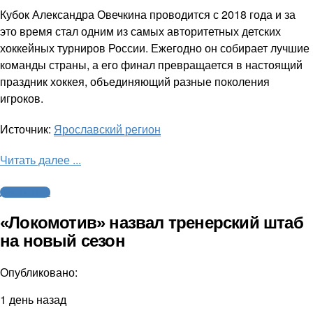
Кубок Александра Овечкина проводится с 2018 года и за
это время стал одним из самых авторитетных детских
хоккейных турниров России. Ежегодно он собирает лучшие
команды страны, а его финал превращается в настоящий
праздник хоккея, объединяющий разные поколения
игроков.
Источник:
Ярославский регион
Читать далее ...
Другие виды
«Локомотив» назвал тренерский штаб
на новый сезон
Опубликовано:
1 день назад