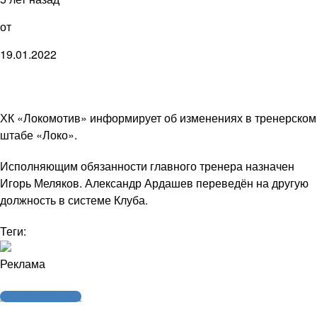
от
19.01.2022
ХК «Локомотив» информирует об изменениях в тренерском
штабе «Локо».
Исполняющим обязанности главного тренера назначен
Игорь Меляков. Александр Ардашев переведён на другую
должность в системе Клуба.
Теги:
Реклама
Молодежный хоккей