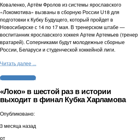
Коваленко, Артём Фролов из системы ярославского
«Локомотива» вызваны в сборную России U18 для
подготовки к Кубку Будущего, который пройдет в
Новосибирске с 14 по 17 мая. В тренерском штабе —
воспитанник ярославского хоккея Артем Артемьев (тренер
вратарей). Соперниками будут молодежные сборные
России, Беларуси и студенческой хоккейной лиги.
Читать далее ...
Молодежный хоккей
«Локо» в шестой раз в истории
выходит в финал Кубка Харламова
Опубликовано:
3 месяца назад
от