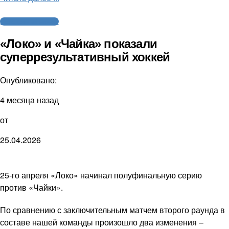
Молодежный хоккей
«Локо» и «Чайка» показали
суперрезультативный хоккей
Опубликовано:
4 месяца назад
от
25.04.2026
25-го апреля «Локо» начинал полуфинальную серию
против «Чайки».
По сравнению с заключительным матчем второго раунда в
составе нашей команды произошло два изменения –