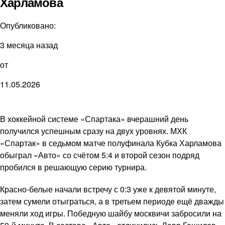
Харламова
Опубликовано:
3 месяца назад
от
11.05.2026
В хоккейной системе «Спартака» вчерашний день
получился успешным сразу на двух уровнях. МХК
«Спартак» в седьмом матче полуфинала Кубка Харламова
обыграл «Авто» со счётом 5:4 и второй сезон подряд
пробился в решающую серию турнира.
Красно-белые начали встречу с 0:3 уже к девятой минуте,
затем сумели отыграться, а в третьем периоде ещё дважды
меняли ход игры. Победную шайбу москвичи забросили на