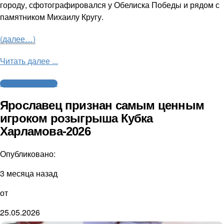
городу, сфотографировался у Обелиска Победы и рядом с
памятником Михаилу Кругу.
(далее…)
Читать далее ...
Молодежный хоккей
Ярославец признан самым ценным
игроком розыгрыша Кубка
Харламова-2026
Опубликовано:
3 месяца назад
от
25.05.2026