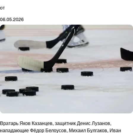
от
06.05.2026
Вратарь Яков Казанцев, защитник Денис Лузанов,
нападающие Фёдор Белоусов, Михаил Булгаков, Иван