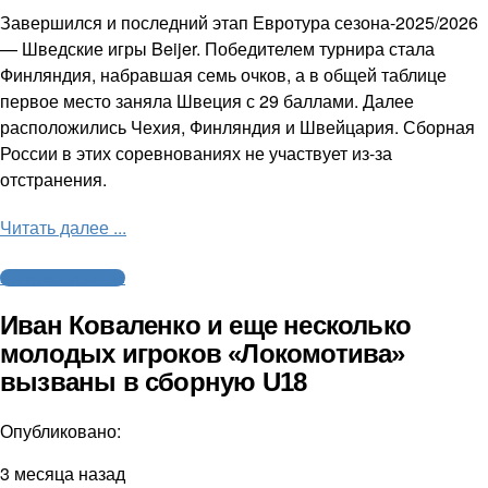
Завершился и последний этап Евротура сезона-2025/2026
— Шведские игры Beijer. Победителем турнира стала
Финляндия, набравшая семь очков, а в общей таблице
первое место заняла Швеция с 29 баллами. Далее
расположились Чехия, Финляндия и Швейцария. Сборная
России в этих соревнованиях не участвует из-за
отстранения.
Читать далее ...
Молодежный хоккей
Иван Коваленко и еще несколько
молодых игроков «Локомотива»
вызваны в сборную U18
Опубликовано:
3 месяца назад