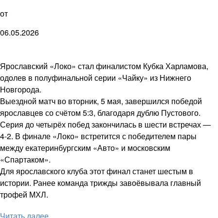
от
06.05.2026
Ярославский «Локо» стал финалистом Кубка Харламова,
одолев в полуфинальной серии «Чайку» из Нижнего
Новгорода.
Выездной матч во вторник, 5 мая, завершился победой
ярославцев со счётом 5:3, благодаря дублю Пустового.
Серия до четырёх побед закончилась в шести встречах —
4-2. В финале «Локо» встретится с победителем пары
между екатеринбургским «Авто» и московским
«Спартаком».
Для ярославского клуба этот финал станет шестым в
истории. Ранее команда трижды завоёвывала главный
трофей МХЛ.
Читать далее ...