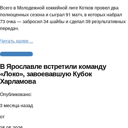
Всего в Молодежной хоккейной лиге Котков провел два
полноценных сезона и сыграл 91 матч, в которых набрал
73 очка — забросил 34 шайбы и сделал 39 результативных
передач.
Читать далее ...
Молодежный хоккей
В Ярославле встретили команду
«Локо», завоевавшую Кубок
Харламова
Опубликовано:
3 месяца назад
от
25.05.2026