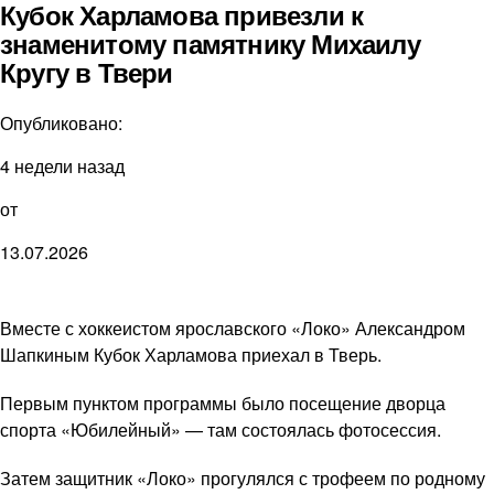
Кубок Харламова привезли к
знаменитому памятнику Михаилу
Кругу в Твери
Опубликовано:
4 недели назад
от
13.07.2026
Вместе с хоккеистом ярославского «Локо» Александром
Шапкиным Кубок Харламова приехал в Тверь.
Первым пунктом программы было посещение дворца
спорта «Юбилейный» — там состоялась фотосессия.
Затем защитник «Локо» прогулялся с трофеем по родному