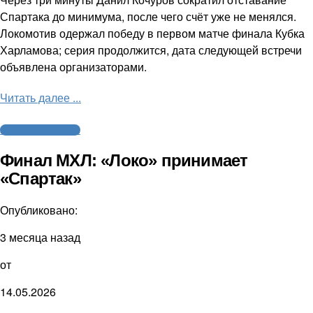
Спартака до минимума, после чего счёт уже не менялся.
Локомотив одержал победу в первом матче финала Кубка
Харламова; серия продолжится, дата следующей встречи
объявлена организаторами.
Читать далее ...
Молодежный хоккей
Финал МХЛ: «Локо» принимает
«Спартак»
Опубликовано:
3 месяца назад
от
14.05.2026