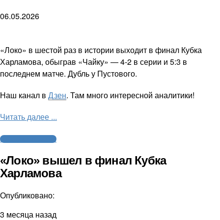
06.05.2026
«Локо» в шестой раз в истории выходит в финал Кубка
Харламова, обыграв «Чайку» — 4-2 в серии и 5:3 в
последнем матче. Дубль у Пустового.
Наш канал в
Дзен
. Там много интересной аналитики!
Читать далее ...
Молодежный хоккей
«Локо» вышел в финал Кубка
Харламова
Опубликовано:
3 месяца назад