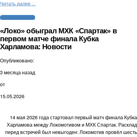
Читать далее ...
Молодежный хоккей
«Локо» обыграл МХК «Спартак» в
первом матче финала Кубка
Харламова: Новости
Опубликовано:
3 месяца назад
от
15.05.2026
14 мая 2026 года стартовал первый матч финала Кубка
Харламова между Локомотивом и МХК Спартак. Расклад
перед встречей был невыгоден: Локомотив провёл шесть