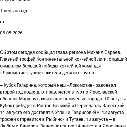
1 день назад
от
06.08.2026
Об этом сегодня сообщил глава региона Михаил Евраев.
Главный трофей Континентальной хоккейной лиги, ставший
символом большой победы хоккейной команды
«Локомотив», увидят жители девяти округов.
– Кубок Гагарина, который наш «Локомотив» завоевал
второй год подряд, отправляется в тур по Ярославской
области. Маршрут охватывает ключевые города. 10 августа
Кубок прибудет в Ростов Великий и Переславль-Залесский.
11 августа его доставят в Углич и Гаврилов-Ям. 12 августа
трофей отправится в Рыбинск и Тутаев. 13 августа – в
Любим и Данилов. Завершится тур 14 августа в Ярославле,