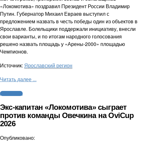
«Локомотива» поздравил Президент России Владимир
Путин. Губернатор Михаил Евраев выступил с
предложением назвать в честь победы один из объектов в
Ярославле. Болельщики поддержали инициативу, внесли
свои варианты, и по итогам народного голосования
решено назвать площадь у «Арены-2000» площадью
Чемпионов.
Источник:
Ярославский регион
Читать далее ...
Другие виды
Экс-капитан «Локомотива» сыграет
против команды Овечкина на OviCup
2026
Опубликовано: