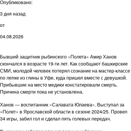
Опубликовано:
3 дня назад
от
04.08.2026
Бывший защитник рыбинского «Полета» Амир Ханов
скончался в возрасте 19-ти лет. Как сообщают башкирские
СМИ, молодой человек потерял сознание на мастер-классе
по лепке из глины в Уфе, куда пришел вместе с девушкой.
Прибывшие на место медики констатировали смерть.
Причина смерти пока не установлена.
Ханов — воспитанник «Салавата Юлаева». Выступал за
«Полет» в Ярославской области в сезоне 2024/25. Провел
34 игры, забил гол и сделал пять голевых передач.