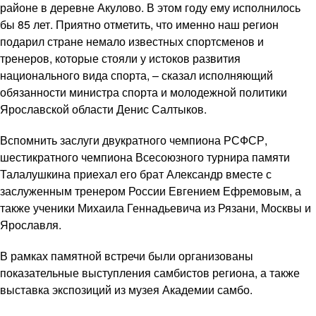
районе в деревне Акулово. В этом году ему исполнилось
бы 85 лет. Приятно отметить, что именно наш регион
подарил стране немало известных спортсменов и
тренеров, которые стояли у истоков развития
национального вида спорта, – сказал исполняющий
обязанности министра спорта и молодежной политики
Ярославской области Денис Салтыков.
Вспомнить заслуги двукратного чемпиона РСФСР,
шестикратного чемпиона Всесоюзного турнира памяти
Талалушкина приехал его брат Александр вместе с
заслуженным тренером России Евгением Ефремовым, а
также ученики Михаила Геннадьевича из Рязани, Москвы и
Ярославля.
В рамках памятной встречи были организованы
показательные выступления самбистов региона, а также
выставка экспозиций из музея Академии самбо.