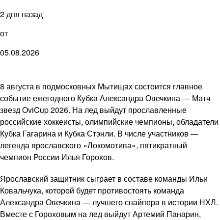
2 дня назад
от
05.08.2026
8 августа в подмосковных Мытищах состоится главное
событие ежегодного Кубка Александра Овечкина — Матч
звезд OviCup 2026. На лед выйдут прославленные
российские хоккеисты, олимпийские чемпионы, обладатели
Кубка Гагарина и Кубка Стэнли. В числе участников —
легенда ярославского «Локомотива», пятикратный
чемпион России Илья Горохов.
Ярославский защитник сыграет в составе команды Ильи
Ковальчука, которой будет противостоять команда
Александра Овечкина — лучшего снайпера в истории НХЛ.
Вместе с Гороховым на лед выйдут Артемий Панарин,