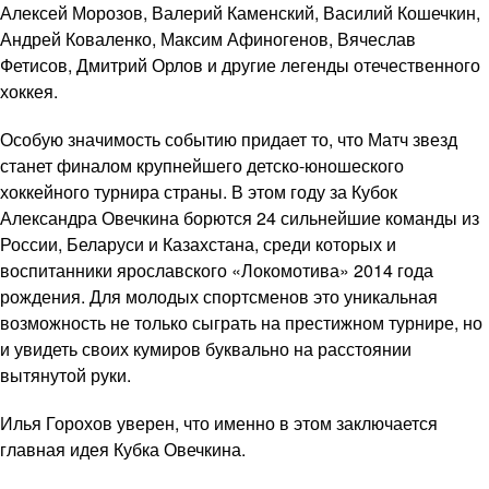
Алексей Морозов, Валерий Каменский, Василий Кошечкин,
Андрей Коваленко, Максим Афиногенов, Вячеслав
Фетисов, Дмитрий Орлов и другие легенды отечественного
хоккея.
Особую значимость событию придает то, что Матч звезд
станет финалом крупнейшего детско-юношеского
хоккейного турнира страны. В этом году за Кубок
Александра Овечкина борются 24 сильнейшие команды из
России, Беларуси и Казахстана, среди которых и
воспитанники ярославского «Локомотива» 2014 года
рождения. Для молодых спортсменов это уникальная
возможность не только сыграть на престижном турнире, но
и увидеть своих кумиров буквально на расстоянии
вытянутой руки.
Илья Горохов уверен, что именно в этом заключается
главная идея Кубка Овечкина.