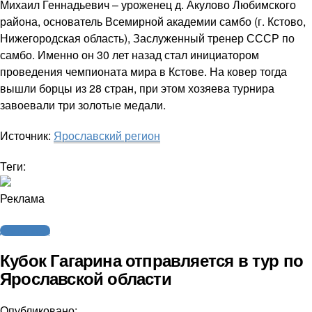
Михаил Геннадьевич – уроженец д. Акулово Любимского
района, основатель Всемирной академии самбо (г. Кстово,
Нижегородская область), Заслуженный тренер СССР по
самбо. Именно он 30 лет назад стал инициатором
проведения чемпионата мира в Кстове. На ковер тогда
вышли борцы из 28 стран, при этом хозяева турнира
завоевали три золотые медали.
Источник:
Ярославский регион
Теги:
Реклама
Другие виды
Кубок Гагарина отправляется в тур по
Ярославской области
Опубликовано: