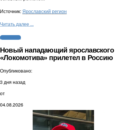
Источник:
Ярославский регион
Читать далее ...
Другие виды
Новый нападающий ярославского
«Локомотива» прилетел в Россию
Опубликовано:
3 дня назад
от
04.08.2026