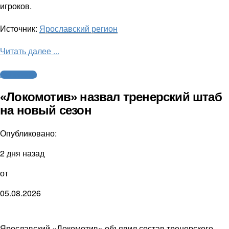
игроков.
Источник:
Ярославский регион
Читать далее ...
Другие виды
«Локомотив» назвал тренерский штаб
на новый сезон
Опубликовано:
2 дня назад
от
05.08.2026
Ярославский «Локомотив» объявил состав тренерского