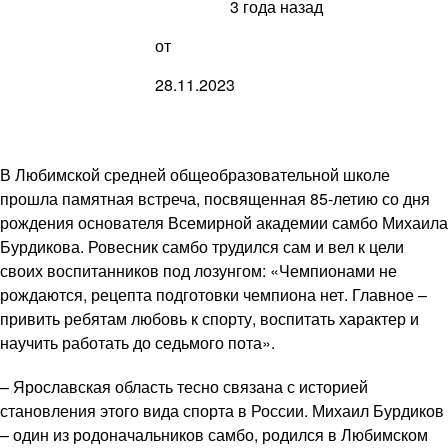
3 года назад
от
28.11.2023
В Любимской средней общеобразовательной школе
прошла памятная встреча, посвященная 85-летию со дня
рождения основателя Всемирной академии самбо Михаила
Бурдикова. Ровесник самбо трудился сам и вел к цели
своих воспитанников под лозунгом: «Чемпионами не
рождаются, рецепта подготовки чемпиона нет. Главное –
привить ребятам любовь к спорту, воспитать характер и
научить работать до седьмого пота».
– Ярославская область тесно связана с историей
становления этого вида спорта в России. Михаил Бурдиков
– один из родоначальников самбо, родился в Любимском