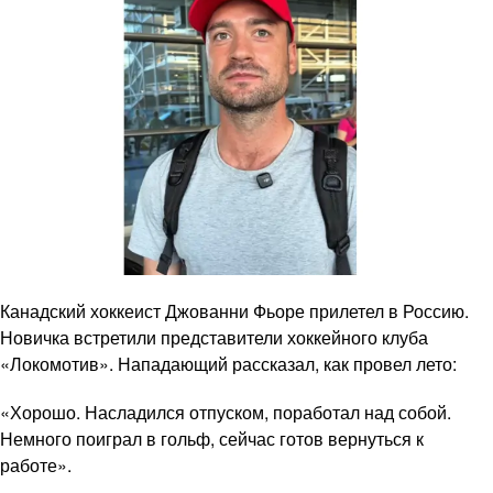
Канадский хоккеист Джованни Фьоре прилетел в Россию.
Новичка встретили представители хоккейного клуба
«Локомотив». Нападающий рассказал, как провел лето:
«Хорошо. Насладился отпуском, поработал над собой.
Немного поиграл в гольф, сейчас готов вернуться к
работе».