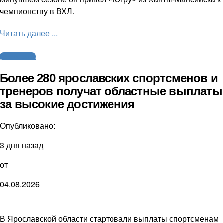
чемпионству в ВХЛ.
Читать далее ...
Другие виды
Более 280 ярославских спортсменов и
тренеров получат областные выплаты
за высокие достижения
Опубликовано:
3 дня назад
от
04.08.2026
В Ярославской области стартовали выплаты спортсменам