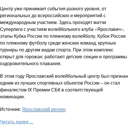
Центр уже принимает события разного уровня, от
региональных до всероссийских и мероприятий с
международным участием. Здесь проходят матчи
Суперлиги с участием волейбольного клуба «Ярославич»,
этапы Кубка России по пляжному волейболу, Кубок России
по пляжному футболу среди женских команд, крупные
турниры по другим видам спорта. При этом комплекс
открыт для горожан: работают детские секции и программы
оздоровительного плавания.
В этом году Ярославский волейбольный центр был признан
одним из лучших спортивных объектов России – он стал
финалистом IX Премии СБК в соответствующей
номинации.
Источник:
Ярославский регион
Читать далее ...