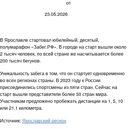
от
23.05.2026
В Ярославле стартовал юбилейный, десятый,
полумарафон «Забег.РФ». В городе на старт вышли около
2 тысяч человек, по всей стране же насчитывается более
200 тысяч бегунов.
Уникальность забега в том, что он стартует одновременно
во всех регионах страны. В 2023 году к России
присоединились спортсмены из пяти стран. Сейчас на
старт вышли представители более 30 стран мира.
Участникам предложено пробежать дистанции на 1, 5, 10
или 21,1 километра.
Источник:
Ярославский регион