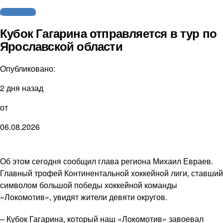
Другие виды
Кубок Гагарина отправляется в тур по
Ярославской области
Опубликовано:
2 дня назад
от
06.08.2026
Об этом сегодня сообщил глава региона Михаил Евраев.
Главный трофей Континентальной хоккейной лиги, ставший
символом большой победы хоккейной команды
«Локомотив», увидят жители девяти округов.
– Кубок Гагарина, который наш «Локомотив» завоевал