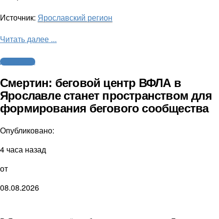
Источник:
Ярославский регион
Читать далее ...
Другие виды
Смертин: беговой центр ВФЛА в
Ярославле станет пространством для
формирования бегового сообщества
Опубликовано:
4 часа назад
от
08.08.2026