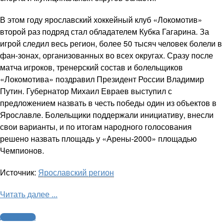
В этом году ярославский хоккейный клуб «Локомотив»
второй раз подряд стал обладателем Кубка Гагарина. За
игрой следил весь регион, более 50 тысяч человек болели в
фан-зонах, организованных во всех округах. Сразу после
матча игроков, тренерский состав и болельщиков
«Локомотива» поздравил Президент России Владимир
Путин. Губернатор Михаил Евраев выступил с
предложением назвать в честь победы один из объектов в
Ярославле. Болельщики поддержали инициативу, внесли
свои варианты, и по итогам народного голосования
решено назвать площадь у «Арены-2000» площадью
Чемпионов.
Источник:
Ярославский регион
Читать далее ...
Другие виды