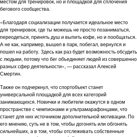
местом для тренировок, но и площадкой для сплочения
бегового сообщества.
«Благодаря социализации получается идеальное место
для тренировок, где ты можешь не просто позаниматься,
переодеться, принять душ и выпить кофе, но и пообщаться.
А не как, например, вышел в парк, побегал, вернулся и
пошел на работу. Здесь как раз будет возможность обсудить
с людьми, потому что бег объединяет людей из совершенно
разных сфер деятельности», — рассказал Алексей
Смертин.
Также он подчеркнул, что спортобъект станет
универсальной площадкой для всех категорий
занимающихся. Новички и любители окажутся в одном
пространстве с чемпионами и ультрамарафонцами, что
станет для них источником дополнительной мотивации. По
его мнению, суть не в том, чтобы догонять или обгонять
сильнейших, а в том, чтобы отслеживать собственные