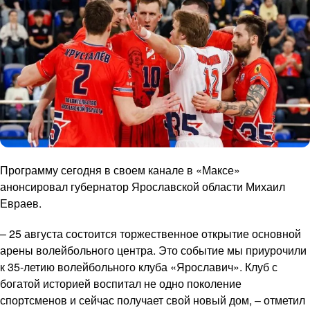
Программу сегодня в своем канале в «Максе»
анонсировал губернатор Ярославской области Михаил
Евраев.
– 25 августа состоится торжественное открытие основной
арены волейбольного центра. Это событие мы приурочили
к 35-летию волейбольного клуба «Ярославич». Клуб с
богатой историей воспитал не одно поколение
спортсменов и сейчас получает свой новый дом, – отметил