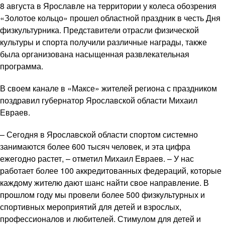
8 августа в Ярославле на территории у колеса обозрения
«Золотое кольцо» прошел областной праздник в честь Дня
физкультурника. Представители отрасли физической
культуры и спорта получили различные награды, также
была организована насыщенная развлекательная
программа.
В своем канале в «Максе» жителей региона с праздником
поздравил губернатор Ярославской области Михаил
Евраев.
– Сегодня в Ярославской области спортом системно
занимаются более 600 тысяч человек, и эта цифра
ежегодно растет, – отметил Михаил Евраев. – У нас
работает более 100 аккредитованных федераций, которые
каждому жителю дают шанс найти свое направление. В
прошлом году мы провели более 500 физкультурных и
спортивных мероприятий для детей и взрослых,
профессионалов и любителей. Стимулом для детей и