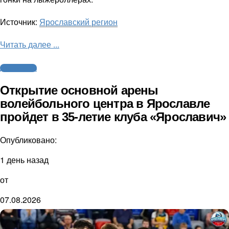
Источник:
Ярославский регион
Читать далее ...
Другие виды
Открытие основной арены
волейбольного центра в Ярославле
пройдет в 35-летие клуба «Ярославич»
Опубликовано:
1 день назад
от
07.08.2026