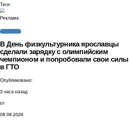
Теги:
Реклама
Другие виды
В День физкультурника ярославцы
сделали зарядку с олимпийским
чемпионом и попробовали свои силы
в ГТО
Опубликовано:
3 часа назад
от
08.08.2026