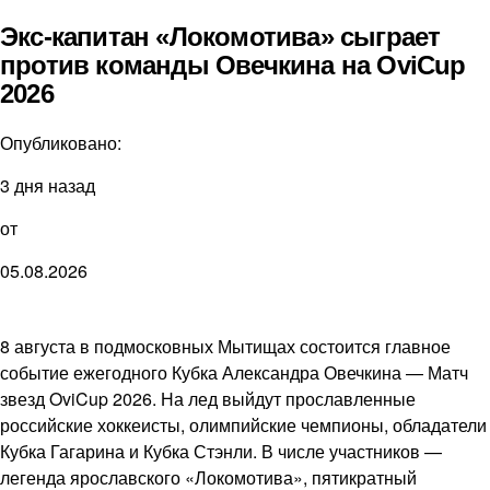
Экс-капитан «Локомотива» сыграет
против команды Овечкина на OviCup
2026
Опубликовано:
3 дня назад
от
05.08.2026
8 августа в подмосковных Мытищах состоится главное
событие ежегодного Кубка Александра Овечкина — Матч
звезд OviCup 2026. На лед выйдут прославленные
российские хоккеисты, олимпийские чемпионы, обладатели
Кубка Гагарина и Кубка Стэнли. В числе участников —
легенда ярославского «Локомотива», пятикратный