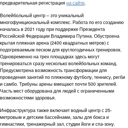
предварительная регистрация
на сайте
.
Волейбольный центр – это уникальный
многофункциональный комплекс. Работа по его созданию
началась в 2021 году при поддержке Президента
Российской Федерации Владимира Путина. Обустроена
крытая пляжная арена (2400 квадратных метров) с
подогреваемым песком для круглогодичных тренировок.
Одновременно на трех площадках здесь могут
тренироваться сразу несколько волейбольных команд.
Предусмотрена возможность трансформации для
проведения занятий по пляжному футболу, теннису, регби
и самбо. Трибуны арены вмещают почти 500 зрителей.
Часть мест оборудована для людей с ограниченными
возможностями здоровья.
Инфраструктура также включает водный центр с 25-
метровым и детским бассейнами, залы для бокса и
гимнастики, тренажерный зал, студии йоги и спа-зону.