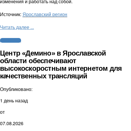
изменения и работать над собой.
Источник:
Ярославский регион
Читать далее ...
Другие виды
Центр «Демино» в Ярославской
области обеспечивают
высокоскоростным интернетом для
качественных трансляций
Опубликовано:
1 день назад
от
07.08.2026