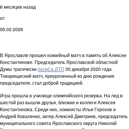
6 месяцев назад
от
05.02.2026
В Ярославле прошел хоккейный матч в память об Алексее
Константинове. Председатель Ярославской областной
Думы трагически
погиб в ДТП
30 декабря 2020 года.
Товарищеский матч, приуроченный ко дню рождения
председателя, стал доброй традицией.
Игра прошла в училище олимпийского резерва. На лед в
шестой раз вышли друзья, близкие и коллеги Алексея
Константинова. Среди них, хоккеисты Илья Горохов и
Андрей Коваленко, актер Алексей Дмитриев, председатель
муниципального совета Ярославского округа Николай