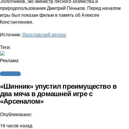
Золотников, экс-министр лесного хозяйства и
природопользования Дмитрий Пеньков. Перед началом
игры был показан фильм в память об Алексее
Константинове.
Источник:
Ярославский регион
Теги:
Реклама
Другие виды
«Шинник» упустил преимущество в
два мяча в домашней игре с
«Арсеналом»
Опубликовано:
19 часов назад