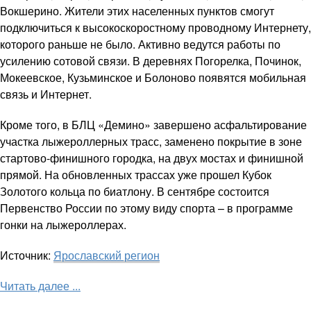
Вокшерино. Жители этих населенных пунктов смогут
подключиться к высокоскоростному проводному Интернету,
которого раньше не было. Активно ведутся работы по
усилению сотовой связи. В деревнях Погорелка, Починок,
Мокеевское, Кузьминское и Болоново появятся мобильная
связь и Интернет.
Кроме того, в БЛЦ «Демино» завершено асфальтирование
участка лыжероллерных трасс, заменено покрытие в зоне
стартово-финишного городка, на двух мостах и финишной
прямой. На обновленных трассах уже прошел Кубок
Золотого кольца по биатлону. В сентябре состоится
Первенство России по этому виду спорта – в программе
гонки на лыжероллерах.
Источник:
Ярославский регион
Читать далее ...