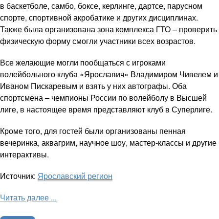
в баскетболе, самбо, боксе, керлинге, дартсе, парусном
спорте, спортивной акробатике и других дисциплинах.
Также была организована зона комплекса ГТО – проверить
физическую форму смогли участники всех возрастов.
Все желающие могли пообщаться с игроками
волейбольного клуба «Ярославич» Владимиром Чивелем и
Иваном Пискаревым и взять у них автографы. Оба
спортсмена – чемпионы России по волейболу в Высшей
лиге, в настоящее время представляют клуб в Суперлиге.
Кроме того, для гостей были организованы пенная
вечеринка, аквагрим, научное шоу, мастер-классы и другие
интерактивы.
Источник:
Ярославский регион
Читать далее ...