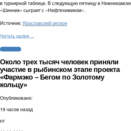
в турнирной таблице. В следующую пятницу в Нижнекамске
«Шинник» сыграет с «Нефтехимиком».
Источник:
Ярославский регион
Читать далее ...
Другие виды
Около трех тысяч человек приняли
участие в рыбинском этапе проекта
«Фармэко – Бегом по Золотому
кольцу»
Опубликовано:
19 часов назад
от