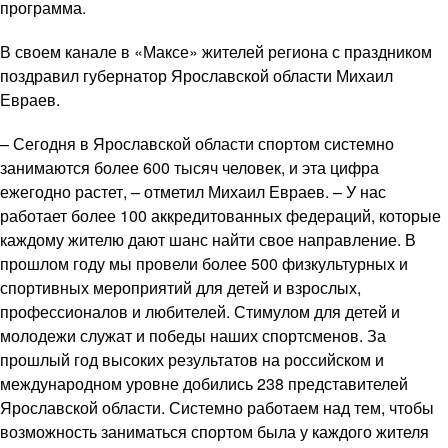
программа.
В своем канале в «Максе» жителей региона с праздником
поздравил губернатор Ярославской области Михаил
Евраев.
– Сегодня в Ярославской области спортом системно
занимаются более 600 тысяч человек, и эта цифра
ежегодно растет, – отметил Михаил Евраев. – У нас
работает более 100 аккредитованных федераций, которые
каждому жителю дают шанс найти свое направление. В
прошлом году мы провели более 500 физкультурных и
спортивных мероприятий для детей и взрослых,
профессионалов и любителей. Стимулом для детей и
молодежи служат и победы наших спортсменов. За
прошлый год высоких результатов на российском и
международном уровне добились 238 представителей
Ярославской области. Системно работаем над тем, чтобы
возможность заниматься спортом была у каждого жителя