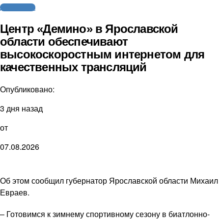
Другие виды
Центр «Демино» в Ярославской
области обеспечивают
высокоскоростным интернетом для
качественных трансляций
Опубликовано:
3 дня назад
от
07.08.2026
Об этом сообщил губернатор Ярославской области Михаил
Евраев.
– Готовимся к зимнему спортивному сезону в биатлонно-