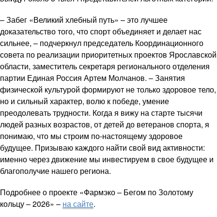
– Забег «Великий хлебный путь» – это лучшее
доказательство того, что спорт объединяет и делает нас
сильнее, – подчеркнул председатель Координационного
совета по реализации приоритетных проектов Ярославской
области, заместитель секретаря регионального отделения
партии Единая Россия Артем Молчанов. – Занятия
физической культурой формируют не только здоровое тело,
но и сильный характер, волю к победе, умение
преодолевать трудности. Когда я вижу на старте тысячи
людей разных возрастов, от детей до ветеранов спорта, я
понимаю, что мы строим по-настоящему здоровое
будущее. Призываю каждого найти свой вид активности:
именно через движение мы инвестируем в свое будущее и
благополучие нашего региона.
Подробнее о проекте «Фармэко – Бегом по Золотому
кольцу – 2026» –
на сайте
.