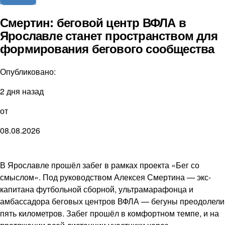
Другие виды
Смертин: беговой центр ВФЛА в
Ярославле станет пространством для
формирования бегового сообщества
Опубликовано:
2 дня назад
от
08.08.2026
В Ярославле прошёл забег в рамках проекта «Бег со
смыслом». Под руководством Алексея Смертина — экс-
капитана футбольной сборной, ультрамарафонца и
амбассадора беговых центров ВФЛА — бегуны преодолели
пять километров. Забег прошёл в комфортном темпе, и на