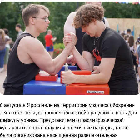
8 августа в Ярославле на территории у колеса обозрения
«Золотое кольцо» прошел областной праздник в честь Дня
физкультурника. Представители отрасли физической
культуры и спорта получили различные награды, также
была организована насыщенная развлекательная