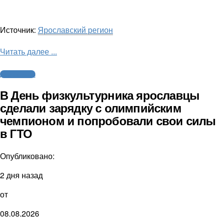
Источник:
Ярославский регион
Читать далее ...
Другие виды
В День физкультурника ярославцы
сделали зарядку с олимпийским
чемпионом и попробовали свои силы
в ГТО
Опубликовано:
2 дня назад
от
08.08.2026