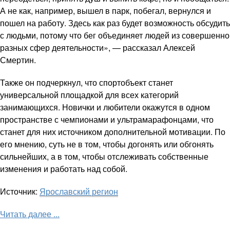
А не как, например, вышел в парк, побегал, вернулся и
пошел на работу. Здесь как раз будет возможность обсудить
с людьми, потому что бег объединяет людей из совершенно
разных сфер деятельности», — рассказал Алексей
Смертин.
Также он подчеркнул, что спортобъект станет
универсальной площадкой для всех категорий
занимающихся. Новички и любители окажутся в одном
пространстве с чемпионами и ультрамарафонцами, что
станет для них источником дополнительной мотивации. По
его мнению, суть не в том, чтобы догонять или обгонять
сильнейших, а в том, чтобы отслеживать собственные
изменения и работать над собой.
Источник:
Ярославский регион
Читать далее ...