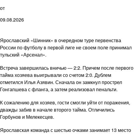
от
09.08.2026
Ярославский «Шинник» в очередном туре первенства
России по футболу в первой лиге не своем поле принимал
тульский «Арсенал».
Встреча завершилась вничью — 2:2. Причем после первого
тайма хозяева выигрывали со счетом 2:0. Дублем
отметился Илья Азявин. Сначала он замкнул прострел
Гонгапшева с фланга, а затем реализовал пенальти.
К сожалению для хозяев, гости смогли уйти от поражения,
дважды забив в начале второго тайма. Отличились
Горбунов и Мелекесцев.
Ярославская команда с шестью очками занимает 13 место