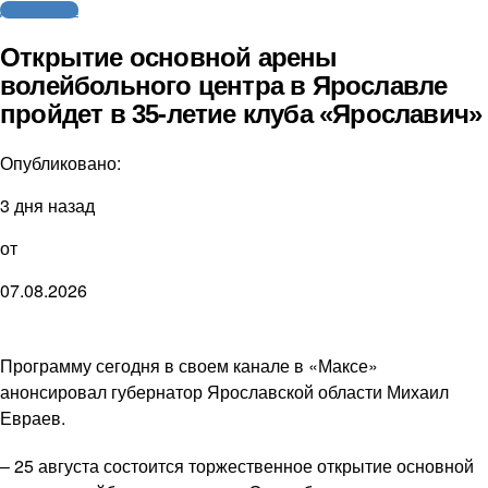
Другие виды
Открытие основной арены
волейбольного центра в Ярославле
пройдет в 35-летие клуба «Ярославич»
Опубликовано:
3 дня назад
от
07.08.2026
Программу сегодня в своем канале в «Максе»
анонсировал губернатор Ярославской области Михаил
Евраев.
– 25 августа состоится торжественное открытие основной