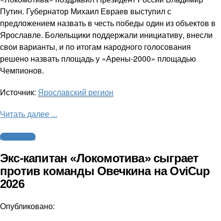
Путин. Губернатор Михаил Евраев выступил с
предложением назвать в честь победы один из объектов в
Ярославле. Болельщики поддержали инициативу, внесли
свои варианты, и по итогам народного голосования
решено назвать площадь у «Арены-2000» площадью
Чемпионов.
Источник:
Ярославский регион
Читать далее ...
Другие виды
Экс-капитан «Локомотива» сыграет
против команды Овечкина на OviCup
2026
Опубликовано: