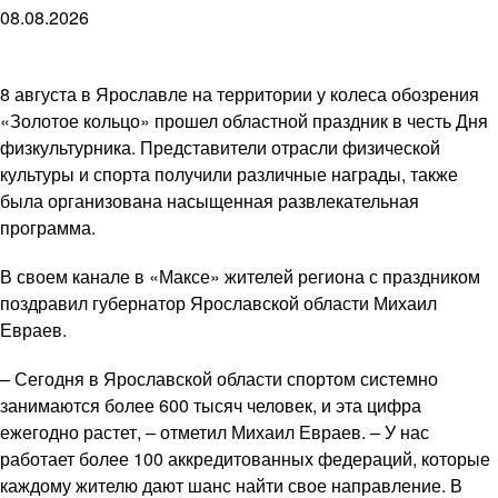
08.08.2026
8 августа в Ярославле на территории у колеса обозрения
«Золотое кольцо» прошел областной праздник в честь Дня
физкультурника. Представители отрасли физической
культуры и спорта получили различные награды, также
была организована насыщенная развлекательная
программа.
В своем канале в «Максе» жителей региона с праздником
поздравил губернатор Ярославской области Михаил
Евраев.
– Сегодня в Ярославской области спортом системно
занимаются более 600 тысяч человек, и эта цифра
ежегодно растет, – отметил Михаил Евраев. – У нас
работает более 100 аккредитованных федераций, которые
каждому жителю дают шанс найти свое направление. В