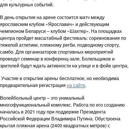
для культурных событий.
В день открытия на арене состоится матч между
ярославским клубом «Ярославич» и действующим
чемпионом Беларуси – клубом «Шахтер». На площадках
центра пройдет масштабный фестиваль: соревнования по
тяжелой атлетике, пляжному регби, подводному спорту,
самбо. Для организаторов спортивных мероприятий
проведут семинар в конференц‑зале. Болельщиков и
зрителей будут ждать активности на улице и в фойе центра.
Участие в открытии арены бесплатное, но необходима
предварительная регистрация
на сайте
.
Волейбольный центр – это уникальный
многофункциональный комплекс. Работа по его созданию
началась в 2021 году при поддержке Президента
Российской Федерации Владимира Путина. Обустроена
крытая пляжная арена (2400 квадратных метров) с