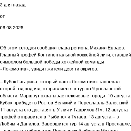
3 дня назад
от
06.08.2026
Об этом сегодня сообщил глава региона Михаил Евраев.
Главный трофей Континентальной хоккейной лиги, ставший
символом большой победы хоккейной команды
«Локомотив», увидят жители девяти округов.
– Кубок Гагарина, который наш «Локомотив» завоевал
второй год подряд, отправляется в тур по Ярославской
области. Маршрут охватывает ключевые города. 10 августа
Кубок прибудет в Ростов Великий и Переславль-Залесский.
11 августа его доставят в Углич и Гаврилов-Ям. 12 августа
трофей отправится в Рыбинск и Тутаев. 13 августа – в
Любим и Данилов. Завершится тур 14 августа в Ярославле,
– рассказал губернатор Ярославской области Михаил