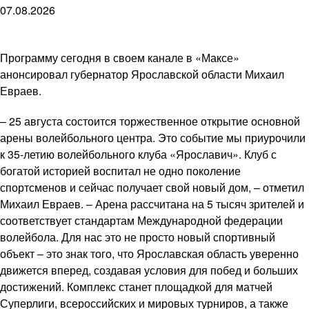
07.08.2026
Программу сегодня в своем канале в «Максе»
анонсировал губернатор Ярославской области Михаил
Евраев.
– 25 августа состоится торжественное открытие основной
арены волейбольного центра. Это событие мы приурочили
к 35-летию волейбольного клуба «Ярославич». Клуб с
богатой историей воспитал не одно поколение
спортсменов и сейчас получает свой новый дом, – отметил
Михаил Евраев. – Арена рассчитана на 5 тысяч зрителей и
соответствует стандартам Международной федерации
волейбола. Для нас это не просто новый спортивный
объект – это знак того, что Ярославская область уверенно
движется вперед, создавая условия для побед и больших
достижений. Комплекс станет площадкой для матчей
Суперлиги, всероссийских и мировых турниров, а также