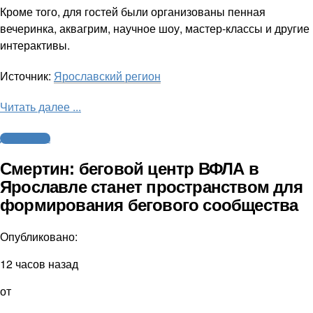
Кроме того, для гостей были организованы пенная
вечеринка, аквагрим, научное шоу, мастер-классы и другие
интерактивы.
Источник:
Ярославский регион
Читать далее ...
Другие виды
Смертин: беговой центр ВФЛА в
Ярославле станет пространством для
формирования бегового сообщества
Опубликовано:
12 часов назад
от