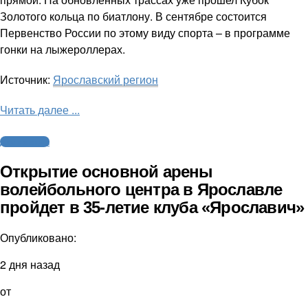
Золотого кольца по биатлону. В сентябре состоится
Первенство России по этому виду спорта – в программе
гонки на лыжероллерах.
Источник:
Ярославский регион
Читать далее ...
Другие виды
Открытие основной арены
волейбольного центра в Ярославле
пройдет в 35-летие клуба «Ярославич»
Опубликовано:
2 дня назад
от