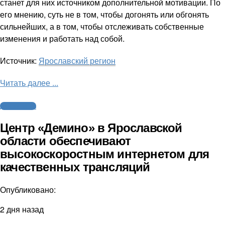
станет для них источником дополнительной мотивации. По
его мнению, суть не в том, чтобы догонять или обгонять
сильнейших, а в том, чтобы отслеживать собственные
изменения и работать над собой.
Источник:
Ярославский регион
Читать далее ...
Другие виды
Центр «Демино» в Ярославской
области обеспечивают
высокоскоростным интернетом для
качественных трансляций
Опубликовано:
2 дня назад