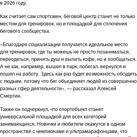
в 2026 году.
Как считает сам спортсмен, беговой центр станет не только
местом для тренировок, но и площадкой для сплочения
бегового сообщества.
«Благодаря социализации получается идеальное место
для тренировок, где ты можешь не просто позаниматься,
переодеться, принять душ и выпить кофе, но и пообщаться.
А не как, например, вышел в парк, побегал, вернулся и
пошел на работу. Здесь как раз будет возможность обсудить
с людьми, потому что бег объединяет людей из совершенно
разных сфер деятельности», — рассказал Алексей
Смертин.
Также он подчеркнул, что спортобъект станет
универсальной площадкой для всех категорий
занимающихся. Новички и любители окажутся в одном
пространстве с чемпионами и ультрамарафонцами, что