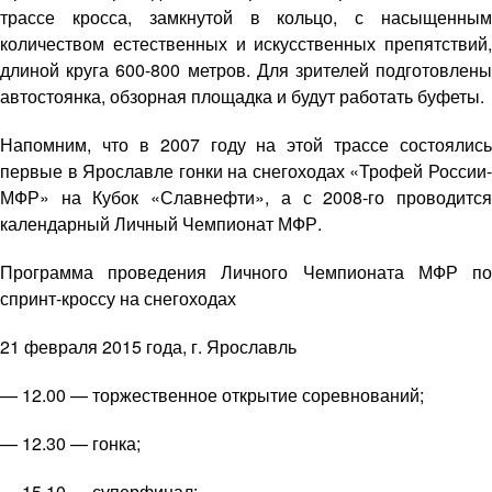
трассе кросса, замкнутой в кольцо, с насыщенным
количеством естественных и искусственных препятствий,
длиной круга 600-800 метров. Для зрителей подготовлены
автостоянка, обзорная площадка и будут работать буфеты.
Напомним, что в 2007 году на этой трассе состоялись
первые в Ярославле гонки на снегоходах «Трофей России-
МФР» на Кубок «Славнефти», а с 2008-го проводится
календарный Личный Чемпионат МФР.
Программа проведения Личного Чемпионата МФР по
спринт-кроссу на снегоходах
21 февраля 2015 года, г. Ярославль
— 12.00 — торжественное открытие соревнований;
— 12.30 — гонка;
— 15.10 — суперфинал;