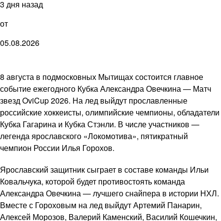
3 дня назад
от
05.08.2026
8 августа в подмосковных Мытищах состоится главное
событие ежегодного Кубка Александра Овечкина — Матч
звезд OviCup 2026. На лед выйдут прославленные
российские хоккеисты, олимпийские чемпионы, обладатели
Кубка Гагарина и Кубка Стэнли. В числе участников —
легенда ярославского «Локомотива», пятикратный
чемпион России Илья Горохов.
Ярославский защитник сыграет в составе команды Ильи
Ковальчука, которой будет противостоять команда
Александра Овечкина — лучшего снайпера в истории НХЛ.
Вместе с Гороховым на лед выйдут Артемий Панарин,
Алексей Морозов, Валерий Каменский, Василий Кошечкин,