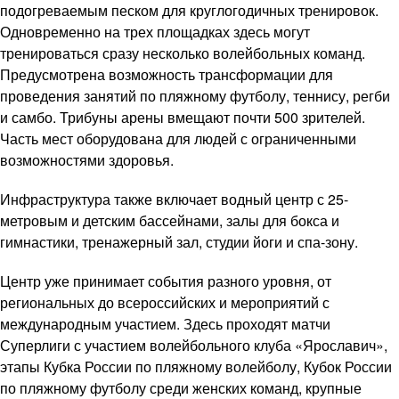
подогреваемым песком для круглогодичных тренировок.
Одновременно на трех площадках здесь могут
тренироваться сразу несколько волейбольных команд.
Предусмотрена возможность трансформации для
проведения занятий по пляжному футболу, теннису, регби
и самбо. Трибуны арены вмещают почти 500 зрителей.
Часть мест оборудована для людей с ограниченными
возможностями здоровья.
Инфраструктура также включает водный центр с 25-
метровым и детским бассейнами, залы для бокса и
гимнастики, тренажерный зал, студии йоги и спа-зону.
Центр уже принимает события разного уровня, от
региональных до всероссийских и мероприятий с
международным участием. Здесь проходят матчи
Суперлиги с участием волейбольного клуба «Ярославич»,
этапы Кубка России по пляжному волейболу, Кубок России
по пляжному футболу среди женских команд, крупные