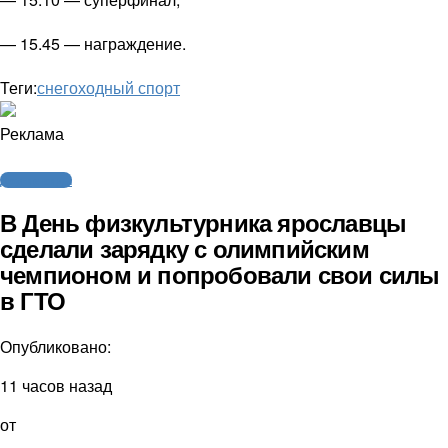
— 15.45 — награждение.
Теги:
снегоходный спорт
Реклама
Другие виды
В День физкультурника ярославцы
сделали зарядку с олимпийским
чемпионом и попробовали свои силы
в ГТО
Опубликовано:
11 часов назад
от