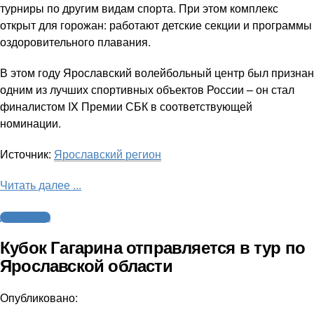
турниры по другим видам спорта. При этом комплекс
открыт для горожан: работают детские секции и программы
оздоровительного плавания.
В этом году Ярославский волейбольный центр был признан
одним из лучших спортивных объектов России – он стал
финалистом IX Премии СБК в соответствующей
номинации.
Источник:
Ярославский регион
Читать далее ...
Другие виды
Кубок Гагарина отправляется в тур по
Ярославской области
Опубликовано: