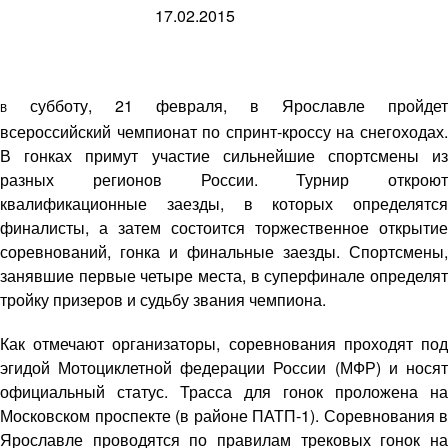
17.02.2015
субботу, 21 февраля, в Ярославле пройдет
В
всероссийский чемпионат по спринт-кроссу на снегоходах.
В гонках примут участие сильнейшие спортсмены из
разных регионов России. Турнир откроют
квалификационные заезды, в которых определятся
финалисты, а затем состоится торжественное открытие
соревнований, гонка и финальные заезды. Спортсмены,
занявшие первые четыре места, в суперфинале определят
тройку призеров и судьбу звания чемпиона.
Как отмечают организаторы, соревнования проходят под
эгидой Мотоциклетной федерации России (МФР) и носят
официальный статус. Трасса для гонок проложена на
Московском проспекте (в районе ПАТП-1). Соревнования в
Ярославле проводятся по правилам трековых гонок на