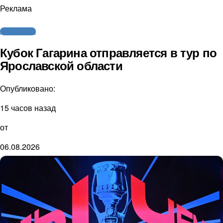
Реклама
Другие виды
Кубок Гагарина отправляется в тур по
Ярославской области
Опубликовано:
15 часов назад
от
06.08.2026