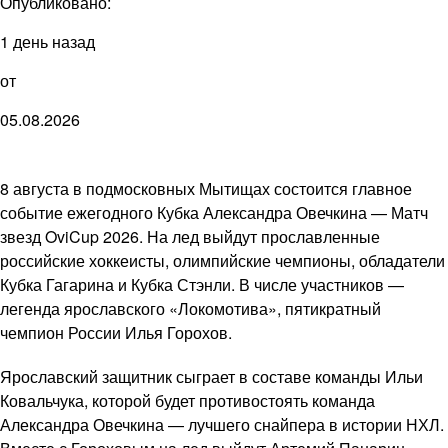
Опубликовано:
1 день назад
от
05.08.2026
8 августа в подмосковных Мытищах состоится главное
событие ежегодного Кубка Александра Овечкина — Матч
звезд OviCup 2026. На лед выйдут прославленные
российские хоккеисты, олимпийские чемпионы, обладатели
Кубка Гагарина и Кубка Стэнли. В числе участников —
легенда ярославского «Локомотива», пятикратный
чемпион России Илья Горохов.
Ярославский защитник сыграет в составе команды Ильи
Ковальчука, которой будет противостоять команда
Александра Овечкина — лучшего снайпера в истории НХЛ.