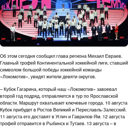
Об этом сегодня сообщил глава региона Михаил Евраев.
Главный трофей Континентальной хоккейной лиги, ставший
символом большой победы хоккейной команды
«Локомотив», увидят жители девяти округов.
– Кубок Гагарина, который наш «Локомотив» завоевал
второй год подряд, отправляется в тур по Ярославской
области. Маршрут охватывает ключевые города. 10 августа
Кубок прибудет в Ростов Великий и Переславль-Залесский.
11 августа его доставят в Углич и Гаврилов-Ям. 12 августа
трофей отправится в Рыбинск и Тутаев. 13 августа – в