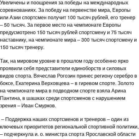
Увеличены и поощрения за победы на международных
соревнованиях. За победу на первенстве мира, Европы
или Азии спортсмен получит 100 тысяч рублей, его тренер
– 50 тысяч. За первое место на чемпионате Европы
предусмотрено 150 тысяч рублей спортсмену и 75 тысяч
наставнику, на чемпионате мира – 300 тысяч спортсмену и
150 тысяч тренеру.
Так, на мировом уровне в прошлом году особенно ярко
проявили себя представители единоборств и силовых
видов спорта. Вячеслав Рогозин принес региону серебро в
боксе, Екатерина Верховцева – в гиревом спорте. Золото
на чемпионате мира в подводном спорте взяла Арина
Пантина, в шашках среди спортсменов с нарушением
зрения – Иван Смурков.
– Поддержка наших спортсменов и тренеров – один из
ключевых приоритетов региональной спортивной политики,
– подчеркнула и. о. министра спорта Ярославской области