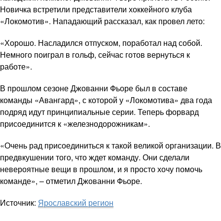
Новичка встретили представители хоккейного клуба
«Локомотив». Нападающий рассказал, как провел лето:
«Хорошо. Насладился отпуском, поработал над собой.
Немного поиграл в гольф, сейчас готов вернуться к
работе».
В прошлом сезоне Джованни Фьоре был в составе
команды «Авангард», с которой у «Локомотива» два года
подряд идут принципиальные серии. Теперь форвард
присоединится к «железнодорожникам».
«Очень рад присоединиться к такой великой организации. В
предвкушении того, что ждет команду. Они сделали
невероятные вещи в прошлом, и я просто хочу помочь
команде», – отметил Джованни Фьоре.
Источник:
Ярославский регион