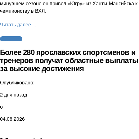
минувшем сезоне он привел «Югру» из Ханты-Мансийска к
чемпионству в ВХЛ.
Читать далее ...
Другие виды
Более 280 ярославских спортсменов и
тренеров получат областные выплаты
за высокие достижения
Опубликовано:
2 дня назад
от
04.08.2026