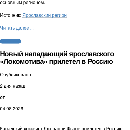
основным регионом.
Источник:
Ярославский регион
Читать далее ...
Другие виды
Новый нападающий ярославского
«Локомотива» прилетел в Россию
Опубликовано:
2 дня назад
от
04.08.2026
Канадский хоккеист Джованни Фьоре прилетел в Россию.