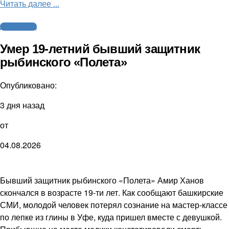
Читать далее ...
Другие виды
Умер 19-летний бывший защитник
рыбинского «Полета»
Опубликовано:
3 дня назад
от
04.08.2026
Бывший защитник рыбинского «Полета» Амир Ханов
скончался в возрасте 19-ти лет. Как сообщают башкирские
СМИ, молодой человек потерял сознание на мастер-классе
по лепке из глины в Уфе, куда пришел вместе с девушкой.