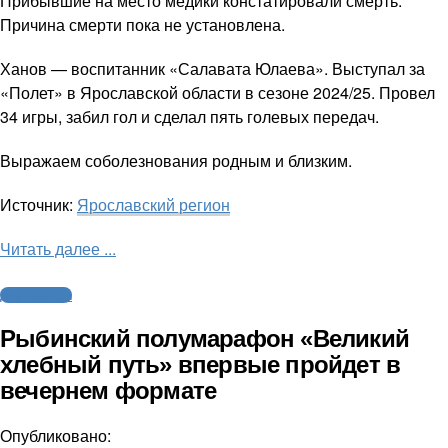
Прибывшие на место медики констатировали смерть.
Причина смерти пока не установлена.
Ханов — воспитанник «Салавата Юлаева». Выступал за
«Полет» в Ярославской области в сезоне 2024/25. Провел
34 игры, забил гол и сделал пять голевых передач.
Выражаем соболезнования родным и близким.
Источник:
Ярославский регион
Читать далее ...
Другие виды
Рыбинский полумарафон «Великий
хлебный путь» впервые пройдет в
вечернем формате
Опубликовано: