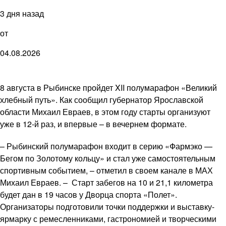
3 дня назад
от
04.08.2026
8 августа в Рыбинске пройдет XII полумарафон «Великий
хлебный путь». Как сообщил губернатор Ярославской
области Михаил Евраев, в этом году старты организуют
уже в 12-й раз, и впервые – в вечернем формате.
– Рыбинский полумарафон входит в серию «Фармэко —
Бегом по Золотому кольцу» и стал уже самостоятельным
спортивным событием, – отметил в своем канале в МАХ
Михаил Евраев. – Старт забегов на 10 и 21,1 километра
будет дан в 19 часов у Дворца спорта «Полет».
Организаторы подготовили точки поддержки и выставку-
ярмарку с ремесленниками, гастрономией и творческими