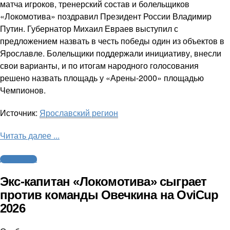
матча игроков, тренерский состав и болельщиков
«Локомотива» поздравил Президент России Владимир
Путин. Губернатор Михаил Евраев выступил с
предложением назвать в честь победы один из объектов в
Ярославле. Болельщики поддержали инициативу, внесли
свои варианты, и по итогам народного голосования
решено назвать площадь у «Арены-2000» площадью
Чемпионов.
Источник:
Ярославский регион
Читать далее ...
Другие виды
Экс-капитан «Локомотива» сыграет
против команды Овечкина на OviCup
2026