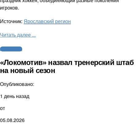
праздник хоккея, объединяющий разные поколения
игроков.
Источник:
Ярославский регион
Читать далее ...
Другие виды
«Локомотив» назвал тренерский штаб
на новый сезон
Опубликовано:
1 день назад
от
05.08.2026