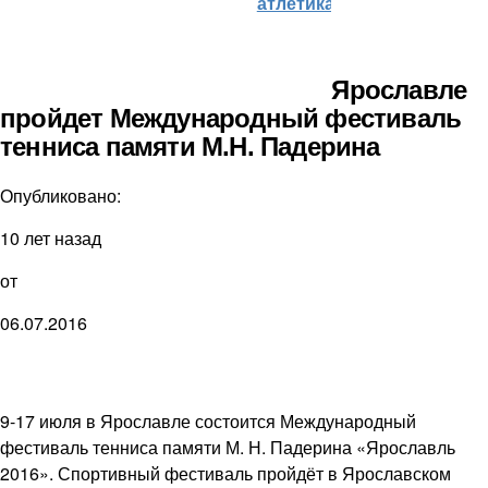
атлетика)
Ярославле
пройдет Международный фестиваль
тенниса памяти М.Н. Падерина
Опубликовано:
10 лет назад
от
06.07.2016
​​9-17 июля в Ярославле состоится Международный
фестиваль тенниса памяти М. Н. Падерина «Ярославль
2016». Спортивный фестиваль пройдёт в Ярославском