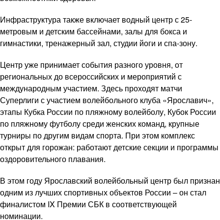
Инфраструктура также включает водный центр с 25-
метровым и детским бассейнами, залы для бокса и
гимнастики, тренажерный зал, студии йоги и спа-зону.
Центр уже принимает события разного уровня, от
региональных до всероссийских и мероприятий с
международным участием. Здесь проходят матчи
Суперлиги с участием волейбольного клуба «Ярославич»,
этапы Кубка России по пляжному волейболу, Кубок России
по пляжному футболу среди женских команд, крупные
турниры по другим видам спорта. При этом комплекс
открыт для горожан: работают детские секции и программы
оздоровительного плавания.
В этом году Ярославский волейбольный центр был признан
одним из лучших спортивных объектов России – он стал
финалистом IX Премии СБК в соответствующей
номинации.