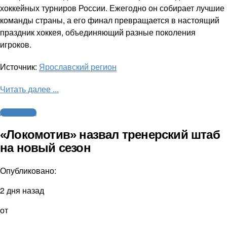
хоккейных турниров России. Ежегодно он собирает лучшие
команды страны, а его финал превращается в настоящий
праздник хоккея, объединяющий разные поколения
игроков.
Источник:
Ярославский регион
Читать далее ...
Другие виды
«Локомотив» назвал тренерский штаб
на новый сезон
Опубликовано:
2 дня назад
от