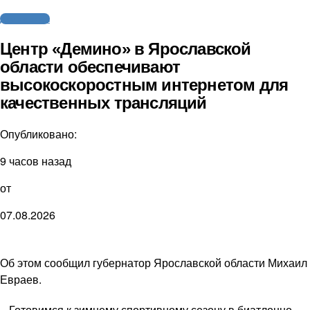
Другие виды
Центр «Демино» в Ярославской
области обеспечивают
высокоскоростным интернетом для
качественных трансляций
Опубликовано:
9 часов назад
от
07.08.2026
Об этом сообщил губернатор Ярославской области Михаил
Евраев.
– Готовимся к зимнему спортивному сезону в биатлонно-