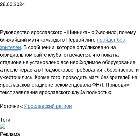
28.03.2024
Руководство ярославского «Шинника» объяснило, почему
ближайший матч команды в Первой лиге
пройдет без
зрителей
. В сообщении, которое опубликовано на
официальном сайте клуба, отмечается, что пока на
стадионе не установлено все необходимое оборудование,
а после теракта в Подмосковье требования к безопасности
ужесточились. Кроме того, проводить матч без зрителей на
ярославском стадионе рекомендовала ФНЛ. Приводим
текст заявления ярославского клуба полностью:
Источник:
Ярославский регион
Теги:
Реклама