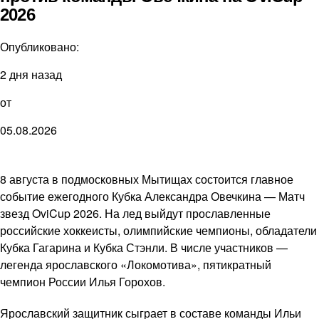
2026
Опубликовано:
2 дня назад
от
05.08.2026
8 августа в подмосковных Мытищах состоится главное
событие ежегодного Кубка Александра Овечкина — Матч
звезд OviCup 2026. На лед выйдут прославленные
российские хоккеисты, олимпийские чемпионы, обладатели
Кубка Гагарина и Кубка Стэнли. В числе участников —
легенда ярославского «Локомотива», пятикратный
чемпион России Илья Горохов.
Ярославский защитник сыграет в составе команды Ильи