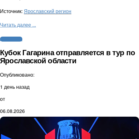
Источник:
Ярославский регион
Читать далее ...
Другие виды
Кубок Гагарина отправляется в тур по
Ярославской области
Опубликовано:
1 день назад
от
06.08.2026