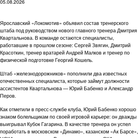
05.08.2026
Ярославский «Локомотив» объявил состав тренерского
штаба под руководством нового главного тренера Дмитрия
Квартальнова. В команде остаются специалисты,
работавшие в прошлом сезоне: Сергей Звягин, Дмитрий
Красоткин, тренер вратарей Андрей Малков и тренер по
физической подготовке Георгий Кошель.
Штаб «железнодорожников» пополнили два известных
отечественных специалиста, которые займут должности
ассистентов Квартальнова — Юрий Бабенко и Александр
Перов.
Как отметили в пресс-службе клуба, Юрий Бабенко хорошо
знаком болельщикам по своей игровой карьере: он дважды
выигрывал Кубок Гагарина. В качестве тренера он успел
поработать в московском «Динамо», казанском «Ак Барсе»,