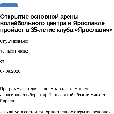
Другие виды
Открытие основной арены
волейбольного центра в Ярославле
пройдет в 35-летие клуба «Ярославич»
Опубликовано:
10 часов назад
от
07.08.2026
Программу сегодня в своем канале в «Максе»
анонсировал губернатор Ярославской области Михаил
Евраев.
– 25 августа состоится торжественное открытие основной