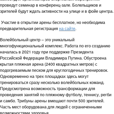
проведут семинар в конференц‑зале. Болельщиков и
зрителей будут ждать активности на улице и в фойе центра.
Участие в открытии арены бесплатное, но необходима
предварительная регистрация
на сайте
.
Волейбольный центр – это уникальный
многофункциональный комплекс. Работа по его созданию
началась в 2021 году при поддержке Президента
Российской Федерации Владимира Путина. Обустроена
крытая пляжная арена (2400 квадратных метров) с
подогреваемым песком для круглогодичных тренировок.
Одновременно на трех площадках здесь могут
тренироваться сразу несколько волейбольных команд.
Предусмотрена возможность трансформации для
проведения занятий по пляжному футболу, теннису, регби
и самбо. Трибуны арены вмещают почти 500 зрителей.
Часть мест оборудована для людей с ограниченными
возможностями здоровья.