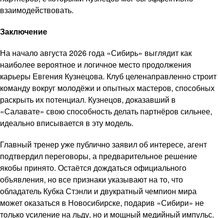
взаимодействовать.
Заключение
На начало августа 2026 года «Сибирь» выглядит как
наиболее вероятное и логичное место продолжения
карьеры Евгения Кузнецова. Клуб целенаправленно строит
команду вокруг молодёжи и опытных мастеров, способных
раскрыть их потенциал. Кузнецов, доказавший в
«Салавате» свою способность делать партнёров сильнее,
идеально вписывается в эту модель.
Главный тренер уже публично заявил об интересе, агент
подтвердил переговоры, а предварительное решение
якобы принято. Остаётся дождаться официального
объявления, но все признаки указывают на то, что
обладатель Кубка Стэнли и двукратный чемпион мира
может оказаться в Новосибирске, подарив «Сибири» не
только усиление на льду, но и мощный медийный импульс.