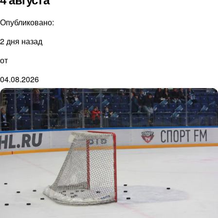
4 августа
Опубликовано:
2 дня назад
от
04.08.2026