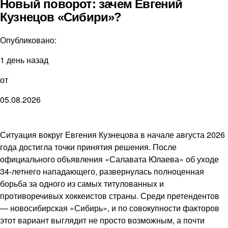
Новый поворот: зачем Евгений
Кузнецов «Сибири»?
Опубликовано:
1 день назад
от
05.08.2026
Ситуация вокруг Евгения Кузнецова в начале августа 2026
года достигла точки принятия решения. После
официального объявления «Салавата Юлаева» об уходе
34-летнего нападающего, развернулась полноценная
борьба за одного из самых титулованных и
противоречивых хоккеистов страны. Среди претендентов
— новосибирская «Сибирь», и по совокупности факторов
этот вариант выглядит не просто возможным, а почти