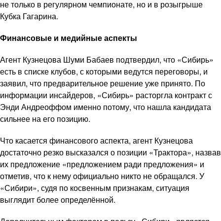
не только в регулярном чемпионате, но и в розыгрыше
Кубка Гагарина.
Финансовые и медийные аспекты
Агент Кузнецова Шуми Бабаев подтвердил, что «Сибирь»
есть в списке клубов, с которыми ведутся переговоры, и
заявил, что предварительное решение уже принято. По
информации инсайдеров, «Сибирь» расторгла контракт с
Энди Андреоффом именно потому, что нашла кандидата
сильнее на его позицию.
Что касается финансового аспекта, агент Кузнецова
достаточно резко высказался о позиции «Трактора», назвав
их предложение «предложением ради предложения» и
отметив, что к нему официально никто не обращался. У
«Сибири», судя по косвенным признакам, ситуация
выглядит более определённой.