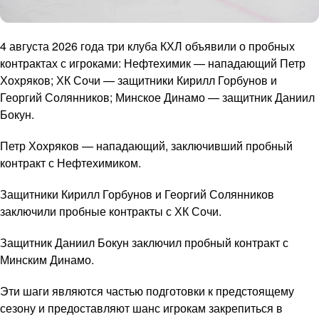
4 августа 2026 года три клуба КХЛ объявили о пробных
контрактах с игроками: Нефтехимик — нападающий Петр
Хохряков; ХК Сочи — защитники Кирилл Горбунов и
Георгий Солянников; Минское Динамо — защитник Даниил
Бокун.
Петр Хохряков — нападающий, заключивший пробный
контракт с Нефтехимиком.
Защитники Кирилл Горбунов и Георгий Солянников
заключили пробные контракты с ХК Сочи.
Защитник Даниил Бокун заключил пробный контракт с
Минским Динамо.
Эти шаги являются частью подготовки к предстоящему
сезону и предоставляют шанс игрокам закрепиться в