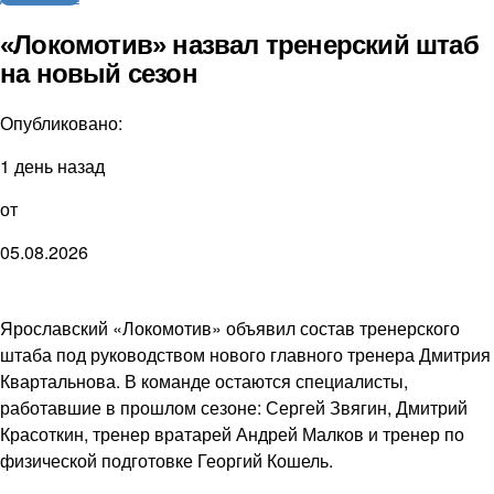
«Локомотив» назвал тренерский штаб
на новый сезон
Опубликовано:
1 день назад
от
05.08.2026
Ярославский «Локомотив» объявил состав тренерского
штаба под руководством нового главного тренера Дмитрия
Квартальнова. В команде остаются специалисты,
работавшие в прошлом сезоне: Сергей Звягин, Дмитрий
Красоткин, тренер вратарей Андрей Малков и тренер по
физической подготовке Георгий Кошель.