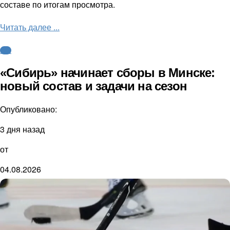
составе по итогам просмотра.
Читать далее ...
КХЛ
«Сибирь» начинает сборы в Минске:
новый состав и задачи на сезон
Опубликовано:
3 дня назад
от
04.08.2026