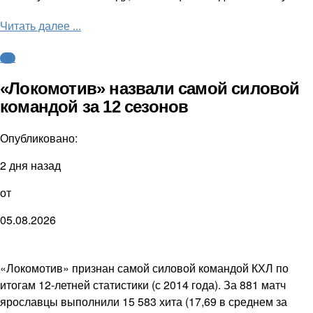
Читать далее ...
КХЛ
«Локомотив» назвали самой силовой
командой за 12 сезонов
Опубликовано:
2 дня назад
от
05.08.2026
«Локомотив» признан самой силовой командой КХЛ по
итогам 12-летней статистики (с 2014 года). За 881 матч
ярославцы выполнили 15 583 хита (17,69 в среднем за