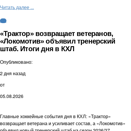
Читать далее ...
КХЛ
«Трактор» возвращает ветеранов,
«Локомотив» объявил тренерский
штаб. Итоги дня в КХЛ
Опубликовано:
2 дня назад
от
05.08.2026
Главные хоккейные события дня в КХЛ: «Трактор»
возвращает ветерана и усиливает состав, а «Локомотив»
объявил новый тренерский штаб на сезон 2026/27.