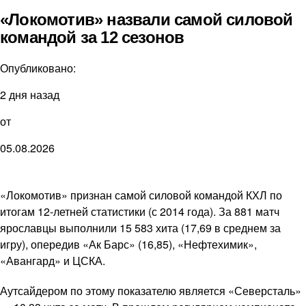
«Локомотив» назвали самой силовой
командой за 12 сезонов
Опубликовано:
2 дня назад
от
05.08.2026
«Локомотив» признан самой силовой командой КХЛ по
итогам 12-летней статистики (с 2014 года). За 881 матч
ярославцы выполнили 15 583 хита (17,69 в среднем за
игру), опередив «Ак Барс» (16,85), «Нефтехимик»,
«Авангард» и ЦСКА.
Аутсайдером по этому показателю является «Северсталь»