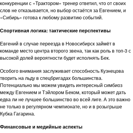
конкуренции с «Трактором» тренер ответил, что от своих
слов не отказывается, но выбор остаётся за Евгением, и
«Сибирь» готова к любому развитию событий.
Спортивная логика: тактические перспективы
Евгений в случае переезда в Новосибирск займёт в
команде место центра второго звена, так как роль в топ-3 с
высокой долей вероятности будет исполнять Бек.
Особого внимания заслуживает способность Кузнецова
творить на льду в спецбригадах большинства.
Потенциально мы можем увидеть интересный симбиоз
между Евгением и Тэйлором Беком, который может дать
едва ли не лучшее большинство во всей лиге. А это важно
не только в регулярном чемпионате, но и в розыгрыше
Кубка Гагарина.
Финансовые и медийные аспекты