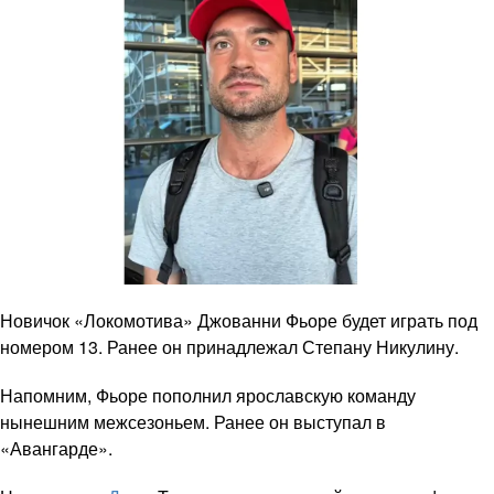
Новичок «Локомотива» Джованни Фьоре будет играть под
номером 13. Ранее он принадлежал Степану Никулину.
Напомним, Фьоре пополнил ярославскую команду
нынешним межсезоньем. Ранее он выступал в
«Авангарде».