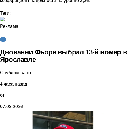
коэффициент надежности на уровне 2,36.
Теги:
Реклама
КХЛ
Джованни Фьоре выбрал 13-й номер в
Ярославле
Опубликовано:
4 часа назад
от
07.08.2026