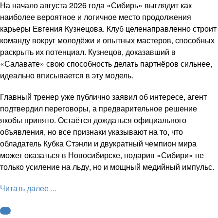
На начало августа 2026 года «Сибирь» выглядит как
наиболее вероятное и логичное место продолжения
карьеры Евгения Кузнецова. Клуб целенаправленно строит
команду вокруг молодёжи и опытных мастеров, способных
раскрыть их потенциал. Кузнецов, доказавший в
«Салавате» свою способность делать партнёров сильнее,
идеально вписывается в эту модель.
Главный тренер уже публично заявил об интересе, агент
подтвердил переговоры, а предварительное решение
якобы принято. Остаётся дождаться официального
объявления, но все признаки указывают на то, что
обладатель Кубка Стэнли и двукратный чемпион мира
может оказаться в Новосибирске, подарив «Сибири» не
только усиление на льду, но и мощный медийный импульс.
Читать далее ...
КХЛ