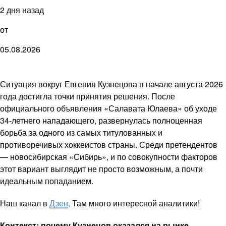
2 дня назад
от
05.08.2026
Ситуация вокруг Евгения Кузнецова в начале августа 2026
года достигла точки принятия решения. После
официального объявления «Салавата Юлаева» об уходе
34-летнего нападающего, развернулась полноценная
борьба за одного из самых титулованных и
противоречивых хоккеистов страны. Среди претендентов
— новосибирская «Сибирь», и по совокупности факторов
этот вариант выглядит не просто возможным, а почти
идеальным попаданием.
Наш канал в
Дзен
. Там много интересной аналитики!
Контекст: почему Кузнецов оказался на рынке