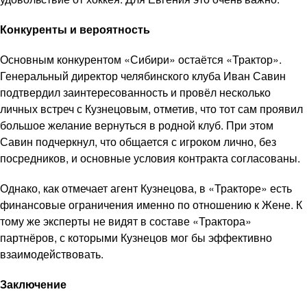
Конкуренты и вероятность
Основным конкурентом «Сибири» остаётся «Трактор».
Генеральный директор челябинского клуба Иван Савин
подтвердил заинтересованность и провёл несколько
личных встреч с Кузнецовым, отметив, что тот сам проявил
большое желание вернуться в родной клуб. При этом
Савин подчеркнул, что общается с игроком лично, без
посредников, и основные условия контракта согласованы.
Однако, как отмечает агент Кузнецова, в «Тракторе» есть
финансовые ограничения именно по отношению к Жене. К
тому же эксперты не видят в составе «Трактора»
партнёров, с которыми Кузнецов мог бы эффективно
взаимодействовать.
Заключение