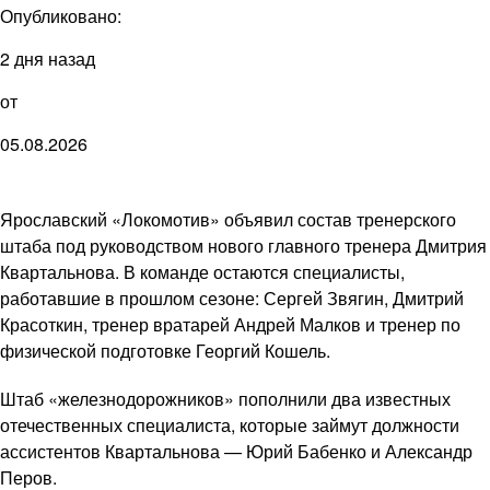
Опубликовано:
2 дня назад
от
05.08.2026
Ярославский «Локомотив» объявил состав тренерского
штаба под руководством нового главного тренера Дмитрия
Квартальнова. В команде остаются специалисты,
работавшие в прошлом сезоне: Сергей Звягин, Дмитрий
Красоткин, тренер вратарей Андрей Малков и тренер по
физической подготовке Георгий Кошель.
Штаб «железнодорожников» пополнили два известных
отечественных специалиста, которые займут должности
ассистентов Квартальнова — Юрий Бабенко и Александр
Перов.