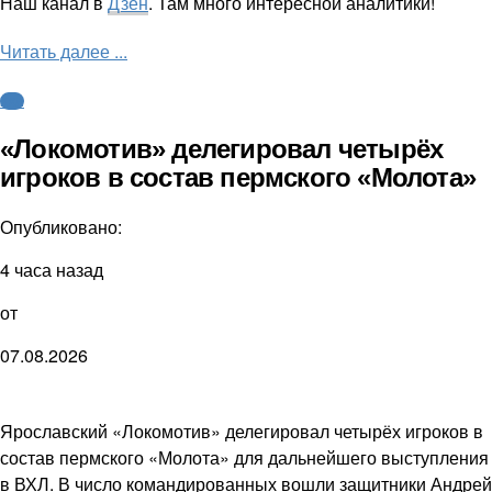
Наш канал в
Дзен
. Там много интересной аналитики!
Читать далее ...
КХЛ
«Локомотив» делегировал четырёх
игроков в состав пермского «Молота»
Опубликовано:
4 часа назад
от
07.08.2026
Ярославский «Локомотив» делегировал четырёх игроков в
состав пермского «Молота» для дальнейшего выступления
в ВХЛ. В число командированных вошли защитники Андрей