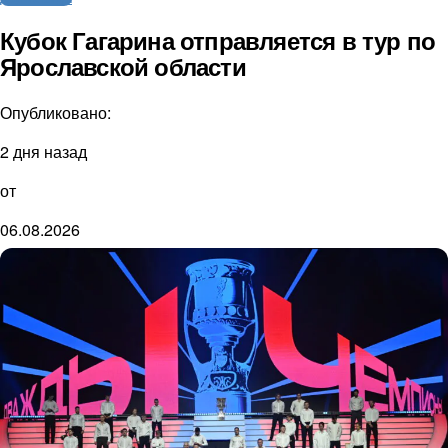
Кубок Гагарина отправляется в тур по
Ярославской области
Опубликовано:
2 дня назад
от
06.08.2026