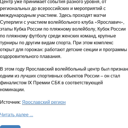
Центр уже принимает события разного уровня, от
региональных до всероссийских и мероприятий с
международным участием. Здесь проходят матчи
Суперлиги с участием волейбольного клуба «Ярославич»,
этапы Кубка России по пляжному волейболу, Кубок России
по пляжному футболу среди женских команд, крупные
турниры по другим видам спорта. При этом комплекс
открыт для горожан: работают детские секции и программы
оздоровительного плавания.
В этом году Ярославский волейбольный центр был признан
одним из лучших спортивных объектов России – он стал
финалистом IX Премии СБК в соответствующей
номинации.
Источник:
Ярославский регион
Читать далее ...
Другие виды