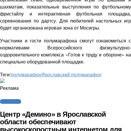
шахматам, показательные выступления по футбольному
фристайлу и интерактивная футбольная площадка,
соревнования по дартсу. Для любителей настольных игр
будет организована игровая зона от Мосигры.
Участники и гости полумарафона смогут ознакомиться с
нормативами Всероссийского физкультурно-
оздоровительного комплекса «Готов к труду и обороне» на
специально оборудованной площадке.
Теги:
полумарафон
Ярославский полумарафон
Реклама
Другие виды
Центр «Демино» в Ярославской
области обеспечивают
высокоскоростным интернетом для