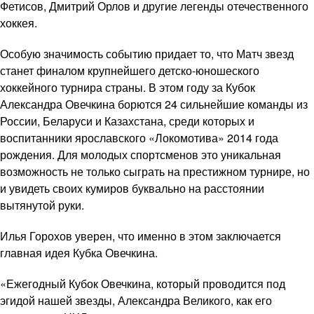
Фетисов, Дмитрий Орлов и другие легенды отечественного
хоккея.
Особую значимость событию придает то, что Матч звезд
станет финалом крупнейшего детско-юношеского
хоккейного турнира страны. В этом году за Кубок
Александра Овечкина борются 24 сильнейшие команды из
России, Беларуси и Казахстана, среди которых и
воспитанники ярославского «Локомотива» 2014 года
рождения. Для молодых спортсменов это уникальная
возможность не только сыграть на престижном турнире, но
и увидеть своих кумиров буквально на расстоянии
вытянутой руки.
Илья Горохов уверен, что именно в этом заключается
главная идея Кубка Овечкина.
«Ежегодный Кубок Овечкина, который проводится под
эгидой нашей звезды, Александра Великого, как его