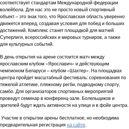
соответствует стандартам Международной федерации
волейбола. Для нас это не просто новый спортивный
объект – это знак того, что Ярославская область уверенно
движется вперед, создавая условия для побед и больших
достижений. Комплекс станет площадкой для матчей
Суперлиги, всероссийских и мировых турниров, а также
для культурных событий.
В день открытия на арене состоится матч между
ярославским клубом «Ярославич» и действующим
чемпионом Беларуси – клубом «Шахтер». На площадках
центра пройдет масштабный фестиваль: соревнования по
тяжелой атлетике, пляжному регби, подводному спорту,
самбо. Для организаторов спортивных мероприятий
проведут семинар в конференц‑зале. Болельщиков и
зрителей будут ждать активности на улице и в фойе центра.
Участие в открытии арены бесплатное, но необходима
предварительная регистрация
на сайте
.