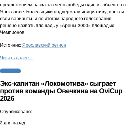
предложением назвать в честь победы один из объектов в
Ярославле. Болельщики поддержали инициативу, внесли
свои варианты, и по итогам народного голосования
решено назвать площадь у «Арены-2000» площадью
Чемпионов.
Источник:
Ярославский регион
Читать далее ...
Другие виды
Экс-капитан «Локомотива» сыграет
против команды Овечкина на OviCup
2026
Опубликовано:
3 дня назад