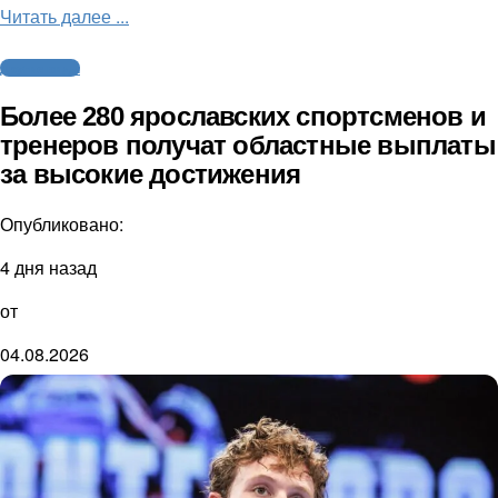
Читать далее ...
Другие виды
Более 280 ярославских спортсменов и
тренеров получат областные выплаты
за высокие достижения
Опубликовано:
4 дня назад
от
04.08.2026