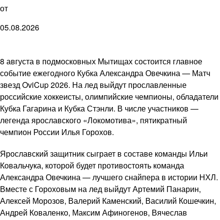
от
05.08.2026
8 августа в подмосковных Мытищах состоится главное
событие ежегодного Кубка Александра Овечкина — Матч
звезд OviCup 2026. На лед выйдут прославленные
российские хоккеисты, олимпийские чемпионы, обладатели
Кубка Гагарина и Кубка Стэнли. В числе участников —
легенда ярославского «Локомотива», пятикратный
чемпион России Илья Горохов.
Ярославский защитник сыграет в составе команды Ильи
Ковальчука, которой будет противостоять команда
Александра Овечкина — лучшего снайпера в истории НХЛ.
Вместе с Гороховым на лед выйдут Артемий Панарин,
Алексей Морозов, Валерий Каменский, Василий Кошечкин,
Андрей Коваленко, Максим Афиногенов, Вячеслав