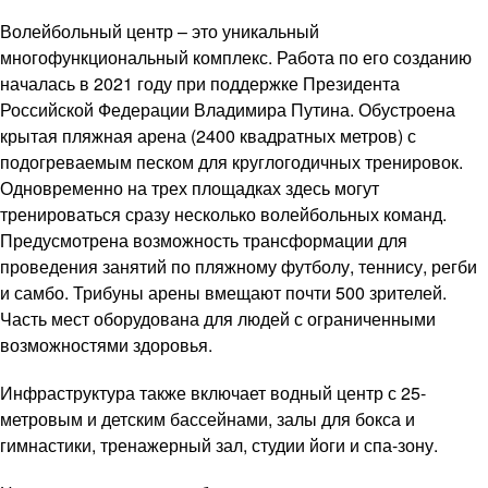
Волейбольный центр – это уникальный
многофункциональный комплекс. Работа по его созданию
началась в 2021 году при поддержке Президента
Российской Федерации Владимира Путина. Обустроена
крытая пляжная арена (2400 квадратных метров) с
подогреваемым песком для круглогодичных тренировок.
Одновременно на трех площадках здесь могут
тренироваться сразу несколько волейбольных команд.
Предусмотрена возможность трансформации для
проведения занятий по пляжному футболу, теннису, регби
и самбо. Трибуны арены вмещают почти 500 зрителей.
Часть мест оборудована для людей с ограниченными
возможностями здоровья.
Инфраструктура также включает водный центр с 25-
метровым и детским бассейнами, залы для бокса и
гимнастики, тренажерный зал, студии йоги и спа-зону.