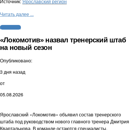
Источник:
Ярославский регион
Читать далее ...
Другие виды
«Локомотив» назвал тренерский штаб
на новый сезон
Опубликовано:
3 дня назад
от
05.08.2026
Ярославский «Локомотив» объявил состав тренерского
штаба под руководством нового главного тренера Дмитрия
Квартальнова. В команде остаются специалисты,