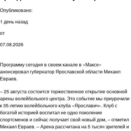
Опубликовано:
1 день назад
от
07.08.2026
Программу сегодня в своем канале в «Максе»
анонсировал губернатор Ярославской области Михаил
Евраев.
– 25 августа состоится торжественное открытие основной
арены волейбольного центра. Это событие мы приурочили
к 35-летию волейбольного клуба «Ярославич». Клуб с
богатой историей воспитал не одно поколение
спортсменов и сейчас получает свой новый дом, – отметил
Михаил Евраев. – Арена рассчитана на 5 тысяч зрителей и