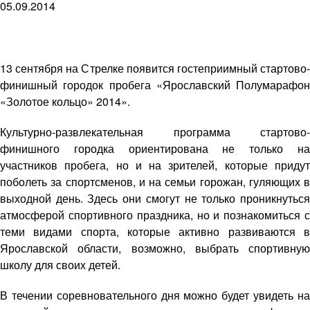
05.09.2014
13 сентября на Стрелке появится гостеприимный стартово-
финишный городок пробега «Ярославский Полумарафон
«Золотое кольцо» 2014».
Культурно-развлекательная программа стартово-
финишного городка ориентирована не только на
участников пробега, но и на зрителей, которые придут
поболеть за спортсменов, и на семьи горожан, гуляющих в
выходной день. Здесь они смогут не только проникнуться
атмосферой спортивного праздника, но и познакомиться с
теми видами спорта, которые активно развиваются в
Ярославской области, возможно, выбрать спортивную
школу для своих детей.
В течении соревновательного дня можно будет увидеть на