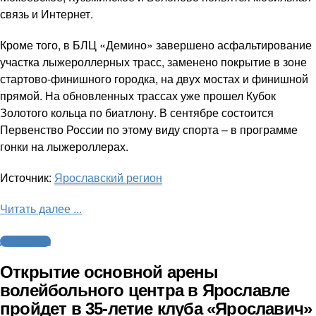
связь и Интернет.
Кроме того, в БЛЦ «Демино» завершено асфальтирование
участка лыжероллерных трасс, заменено покрытие в зоне
стартово-финишного городка, на двух мостах и финишной
прямой. На обновленных трассах уже прошел Кубок
Золотого кольца по биатлону. В сентябре состоится
Первенство России по этому виду спорта – в программе
гонки на лыжероллерах.
Источник:
Ярославский регион
Читать далее ...
Другие виды
Открытие основной арены
волейбольного центра в Ярославле
пройдет в 35-летие клуба «Ярославич»