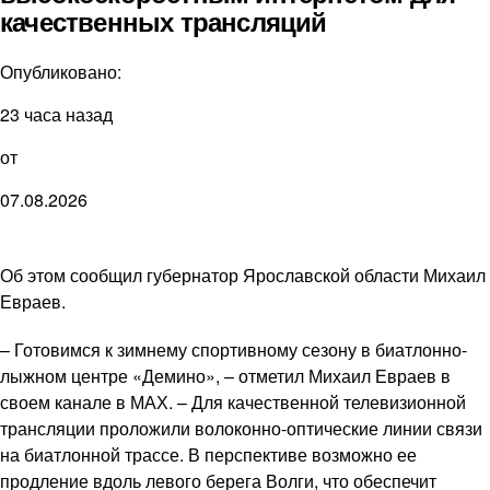
качественных трансляций
Опубликовано:
23 часа назад
от
07.08.2026
Об этом сообщил губернатор Ярославской области Михаил
Евраев.
– Готовимся к зимнему спортивному сезону в биатлонно-
лыжном центре «Демино», – отметил Михаил Евраев в
своем канале в МАХ. – Для качественной телевизионной
трансляции проложили волоконно-оптические линии связи
на биатлонной трассе. В перспективе возможно ее
продление вдоль левого берега Волги, что обеспечит