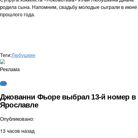
родила сына. Напомним, свадьбу молодые сыграли в июне
прошлого года.
Теги:
Любушкин
Реклама
КХЛ
Джованни Фьоре выбрал 13-й номер в
Ярославле
Опубликовано:
13 часов назад