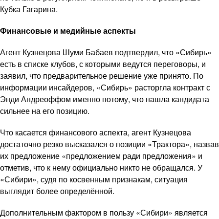
Кубка Гагарина.
Финансовые и медийные аспекты
Агент Кузнецова Шуми Бабаев подтвердил, что «Сибирь»
есть в списке клубов, с которыми ведутся переговоры, и
заявил, что предварительное решение уже принято. По
информации инсайдеров, «Сибирь» расторгла контракт с
Энди Андреоффом именно потому, что нашла кандидата
сильнее на его позицию.
Что касается финансового аспекта, агент Кузнецова
достаточно резко высказался о позиции «Трактора», назвав
их предложение «предложением ради предложения» и
отметив, что к нему официально никто не обращался. У
«Сибири», судя по косвенным признакам, ситуация
выглядит более определённой.
Дополнительным фактором в пользу «Сибири» является