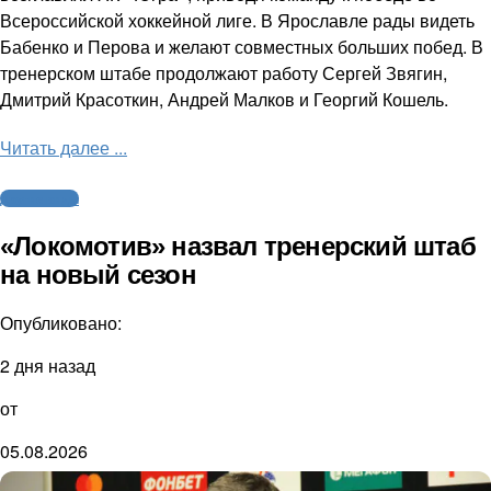
Всероссийской хоккейной лиге. В Ярославле рады видеть
Бабенко и Перова и желают совместных больших побед. В
тренерском штабе продолжают работу Сергей Звягин,
Дмитрий Красоткин, Андрей Малков и Георгий Кошель.
Читать далее ...
Другие виды
«Локомотив» назвал тренерский штаб
на новый сезон
Опубликовано:
2 дня назад
от
05.08.2026