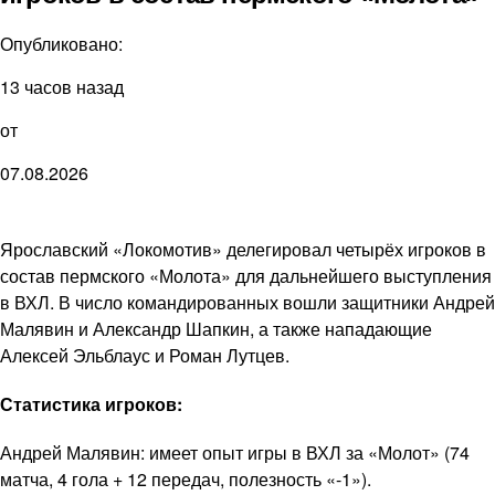
Опубликовано:
13 часов назад
от
07.08.2026
Ярославский «Локомотив» делегировал четырёх игроков в
состав пермского «Молота» для дальнейшего выступления
в ВХЛ. В число командированных вошли защитники Андрей
Малявин и Александр Шапкин, а также нападающие
Алексей Эльблаус и Роман Лутцев.
Статистика игроков:
Андрей Малявин: имеет опыт игры в ВХЛ за «Молот» (74
матча, 4 гола + 12 передач, полезность «-1»).