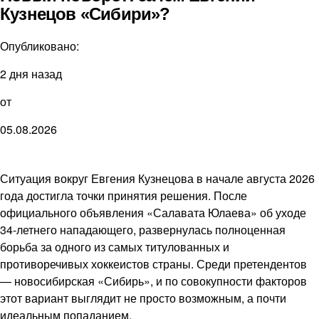
Кузнецов «Сибири»?
Опубликовано:
2 дня назад
от
05.08.2026
Ситуация вокруг Евгения Кузнецова в начале августа 2026
года достигла точки принятия решения. После
официального объявления «Салавата Юлаева» об уходе
34-летнего нападающего, развернулась полноценная
борьба за одного из самых титулованных и
противоречивых хоккеистов страны. Среди претендентов
— новосибирская «Сибирь», и по совокупности факторов
этот вариант выглядит не просто возможным, а почти
идеальным попаданием.