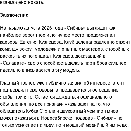
взаимодействовать.
Заключение
На начало августа 2026 года «Сибирь» выглядит как
наиболее вероятное и логичное место продолжения
карьеры Евгения Кузнецова. Клуб целенаправленно строит
команду вокруг молодёжи и опытных мастеров, способных
раскрыть их потенциал. Кузнецов, доказавший в
«Салавате» свою способность делать партнёров сильнее,
идеально вписывается в эту модель.
Главный тренер уже публично заявил об интересе, агент
подтвердил переговоры, а предварительное решение
якобы принято. Остаётся дождаться официального
объявления, но все признаки указывают на то, что
обладатель Кубка Стэнли и двукратный чемпион мира
может оказаться в Новосибирске, подарив «Сибири» не
только усиление на льду, но и мощный медийный импульс.