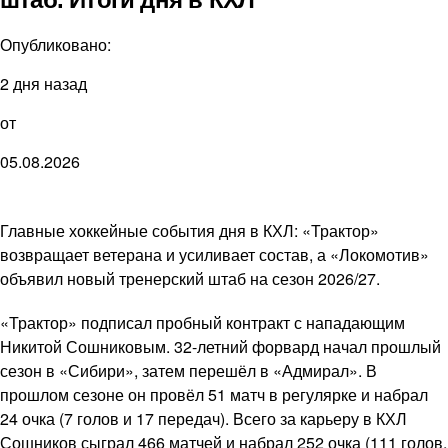
Опубликовано:
2 дня назад
от
05.08.2026
Главные хоккейные события дня в КХЛ: «Трактор»
возвращает ветерана и усиливает состав, а «Локомотив»
объявил новый тренерский штаб на сезон 2026/27.
«Трактор» подписал пробный контракт с нападающим
Никитой Сошниковым. 32-летний форвард начал прошлый
сезон в «Сибири», затем перешёл в «Адмирал». В
прошлом сезоне он провёл 51 матч в регулярке и набрал
24 очка (7 голов и 17 передач). Всего за карьеру в КХЛ
Сошников сыграл 466 матчей и набрал 252 очка (111 голов,