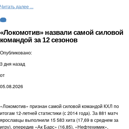
Читать далее ...
КХЛ
«Локомотив» назвали самой силовой
командой за 12 сезонов
Опубликовано:
3 дня назад
от
05.08.2026
«Локомотив» признан самой силовой командой КХЛ по
итогам 12-летней статистики (с 2014 года). За 881 матч
ярославцы выполнили 15 583 хита (17,69 в среднем за
игру), опередив «Ак Барс» (16,85), «Нефтехимик»,