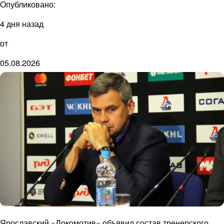
Опубликовано:
4 дня назад
от
05.08.2026
Ярославский «Локомотив» объявил состав тренерского