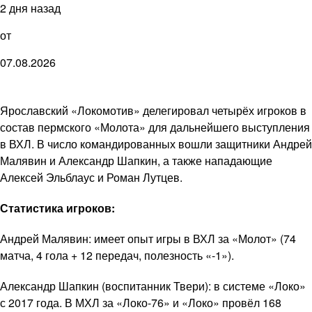
2 дня назад
от
07.08.2026
Ярославский «Локомотив» делегировал четырёх игроков в
состав пермского «Молота» для дальнейшего выступления
в ВХЛ. В число командированных вошли защитники Андрей
Малявин и Александр Шапкин, а также нападающие
Алексей Эльблаус и Роман Лутцев.
Статистика игроков:
Андрей Малявин: имеет опыт игры в ВХЛ за «Молот» (74
матча, 4 гола + 12 передач, полезность «-1»).
Александр Шапкин (воспитанник Твери): в системе «Локо»
с 2017 года. В МХЛ за «Локо-76» и «Локо» провёл 168