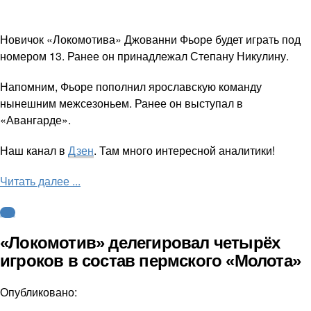
Новичок «Локомотива» Джованни Фьоре будет играть под
номером 13. Ранее он принадлежал Степану Никулину.
Напомним, Фьоре пополнил ярославскую команду
нынешним межсезоньем. Ранее он выступал в
«Авангарде».
Наш канал в
Дзен
. Там много интересной аналитики!
Читать далее ...
КХЛ
«Локомотив» делегировал четырёх
игроков в состав пермского «Молота»
Опубликовано: