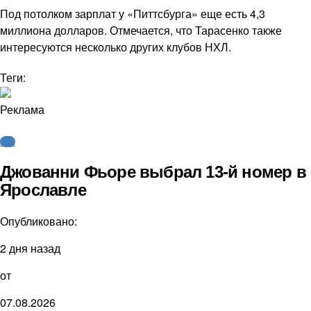
Под потолком зарплат у «Питтсбурга» еще есть 4,3
миллиона долларов. Отмечается, что Тарасенко также
интересуются несколько других клубов НХЛ.
Теги:
Реклама
КХЛ
Джованни Фьоре выбрал 13-й номер в
Ярославле
Опубликовано:
2 дня назад
от
07.08.2026