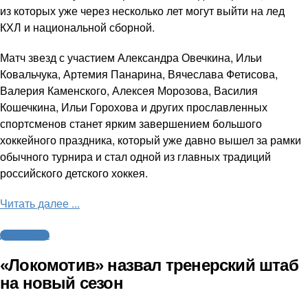
из которых уже через несколько лет могут выйти на лед
КХЛ и национальной сборной.
Матч звезд с участием Александра Овечкина, Ильи
Ковальчука, Артемия Панарина, Вячеслава Фетисова,
Валерия Каменского, Алексея Морозова, Василия
Кошечкина, Ильи Горохова и других прославленных
спортсменов станет ярким завершением большого
хоккейного праздника, который уже давно вышел за рамки
обычного турнира и стал одной из главных традиций
российского детского хоккея.
Читать далее ...
Другие виды
«Локомотив» назвал тренерский штаб
на новый сезон