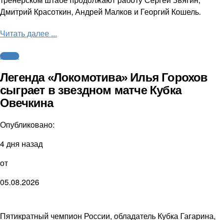
Дмитрий Красоткин, Андрей Малков и Георгий Кошель.
Читать далее ...
Хоккей
Легенда «Локомотива» Илья Горохов
сыграет в звездном матче Кубка
Овечкина
Опубликовано:
4 дня назад
от
05.08.2026
Пятикратный чемпион России, обладатель Кубка Гагарина,