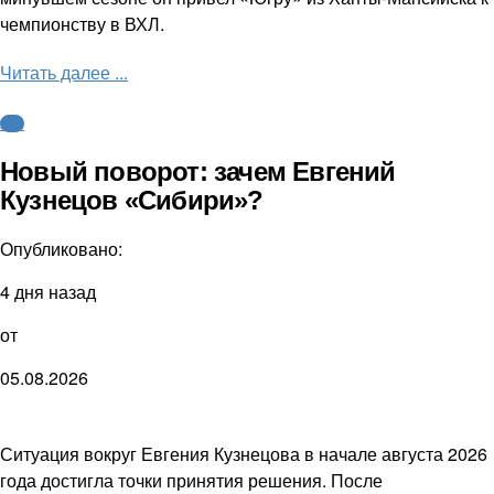
чемпионству в ВХЛ.
Читать далее ...
КХЛ
Новый поворот: зачем Евгений
Кузнецов «Сибири»?
Опубликовано:
4 дня назад
от
05.08.2026
Ситуация вокруг Евгения Кузнецова в начале августа 2026
года достигла точки принятия решения. После