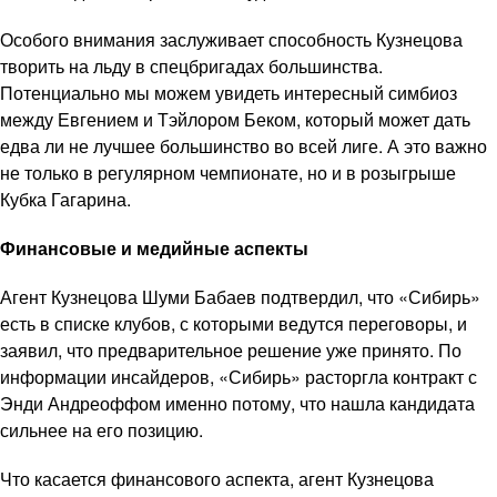
Особого внимания заслуживает способность Кузнецова
творить на льду в спецбригадах большинства.
Потенциально мы можем увидеть интересный симбиоз
между Евгением и Тэйлором Беком, который может дать
едва ли не лучшее большинство во всей лиге. А это важно
не только в регулярном чемпионате, но и в розыгрыше
Кубка Гагарина.
Финансовые и медийные аспекты
Агент Кузнецова Шуми Бабаев подтвердил, что «Сибирь»
есть в списке клубов, с которыми ведутся переговоры, и
заявил, что предварительное решение уже принято. По
информации инсайдеров, «Сибирь» расторгла контракт с
Энди Андреоффом именно потому, что нашла кандидата
сильнее на его позицию.
Что касается финансового аспекта, агент Кузнецова