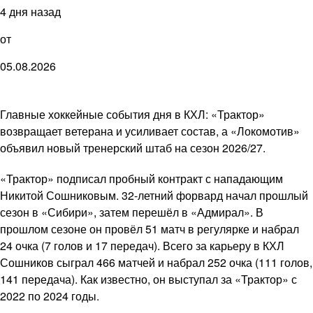
4 дня назад
от
05.08.2026
Главные хоккейные события дня в КХЛ: «Трактор»
возвращает ветерана и усиливает состав, а «Локомотив»
объявил новый тренерский штаб на сезон 2026/27.
«Трактор» подписал пробный контракт с нападающим
Никитой Сошниковым. 32-летний форвард начал прошлый
сезон в «Сибири», затем перешёл в «Адмирал». В
прошлом сезоне он провёл 51 матч в регулярке и набрал
24 очка (7 голов и 17 передач). Всего за карьеру в КХЛ
Сошников сыграл 466 матчей и набрал 252 очка (111 голов,
141 передача). Как известно, он выступал за «Трактор» с
2022 по 2024 годы.