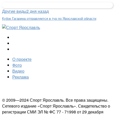
Другие виды
2 дня назад
Кубок Гагарина отправляется в тур по Ярославской области
О проекте
Фото
Видео
Реклама
© 2009—2024 Спорт Ярославль. Все права защищены.
Сетевого издание «Спорт Ярославль». Свидетельство о
регистрации СМИ ЭЛ № ФС 77 - 71998 от 29 декабря