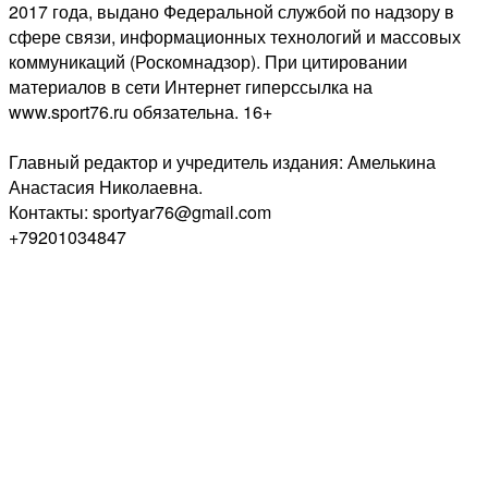
2017 года, выдано Федеральной службой по надзору в
сфере связи, информационных технологий и массовых
коммуникаций (Роскомнадзор). При цитировании
материалов в сети Интернет гиперссылка на
www.sport76.ru обязательна. 16+
Главный редактор и учредитель издания: Амелькина
Анастасия Николаевна.
Контакты: sportyar76@gmail.com
+79201034847