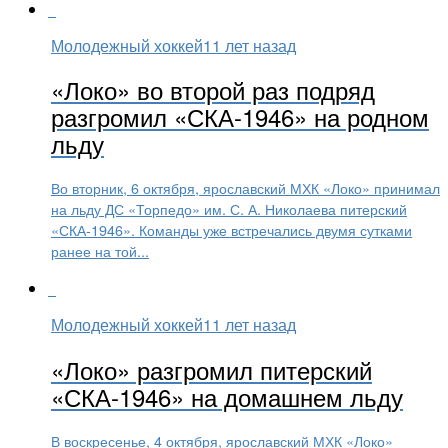
Молодежный хоккей
11 лет назад
«Локо» во второй раз подряд
разгромил «СКА-1946» на родном
льду
Во вторник, 6 октября, ярославский МХК «Локо» принимал
на льду ДС «Торпедо» им. С. А. Николаева питерский
«СКА-1946». Команды уже встречались двумя сутками
ранее на той...
Молодежный хоккей
11 лет назад
«Локо» разгромил питерский
«СКА-1946» на домашнем льду
В воскресенье, 4 октября, ярославский МХК «Локо»