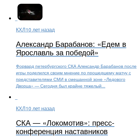
КХЛ
10 лет назад
Александр Барабанов: «Едем в
Ярославль за победой»
Форвард петербургского СКА Александр Барабанов после
игры поделился своим мнение по прошедшему матчу с
представителями СМИ в смешанной зоне «Ледового
Дворца» — Сегодня был крайне тяжелый...
КХЛ
10 лет назад
СКА — «Локомотив»: пресс-
конференция наставников