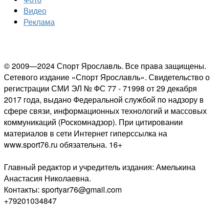
Видео
Реклама
© 2009—2024 Спорт Ярославль. Все права защищены.
Сетевого издание «Спорт Ярославль». Свидетельство о
регистрации СМИ ЭЛ № ФС 77 - 71998 от 29 декабря
2017 года, выдано Федеральной службой по надзору в
сфере связи, информационных технологий и массовых
коммуникаций (Роскомнадзор). При цитировании
материалов в сети Интернет гиперссылка на
www.sport76.ru обязательна. 16+
Главный редактор и учредитель издания: Амелькина
Анастасия Николаевна.
Контакты: sportyar76@gmail.com
+79201034847