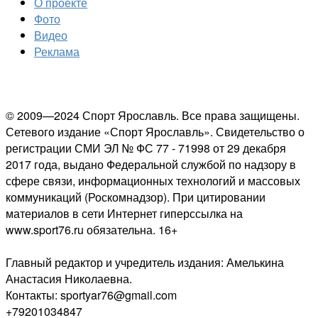
О проекте
Фото
Видео
Реклама
© 2009—2024 Спорт Ярославль. Все права защищены.
Сетевого издание «Спорт Ярославль». Свидетельство о
регистрации СМИ ЭЛ № ФС 77 - 71998 от 29 декабря
2017 года, выдано Федеральной службой по надзору в
сфере связи, информационных технологий и массовых
коммуникаций (Роскомнадзор). При цитировании
материалов в сети Интернет гиперссылка на
www.sport76.ru обязательна. 16+
Главный редактор и учредитель издания: Амелькина
Анастасия Николаевна.
Контакты: sportyar76@gmail.com
+79201034847