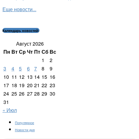
Еще новости...
Календарь новостей:
Август 2026
Пн
Вт
Ср
Чт
Пт
Сб
Вс
1
2
3
4
5
6
7
8
9
10
11
12
13
14
15
16
17
18
19
20
21
22
23
24
25
26
27
28
29
30
31
« Июл
Популярное
Новости дня