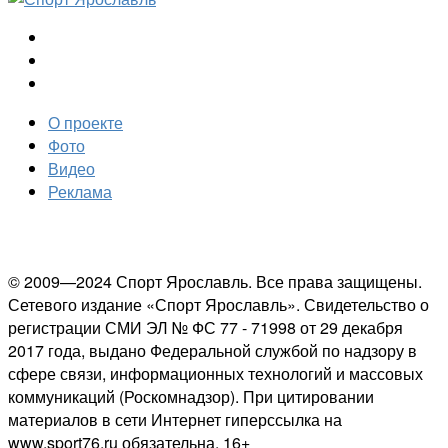
О проекте
Фото
Видео
Реклама
© 2009—2024 Спорт Ярославль. Все права защищены.
Сетевого издание «Спорт Ярославль». Свидетельство о
регистрации СМИ ЭЛ № ФС 77 - 71998 от 29 декабря
2017 года, выдано Федеральной службой по надзору в
сфере связи, информационных технологий и массовых
коммуникаций (Роскомнадзор). При цитировании
материалов в сети Интернет гиперссылка на
www.sport76.ru обязательна. 16+