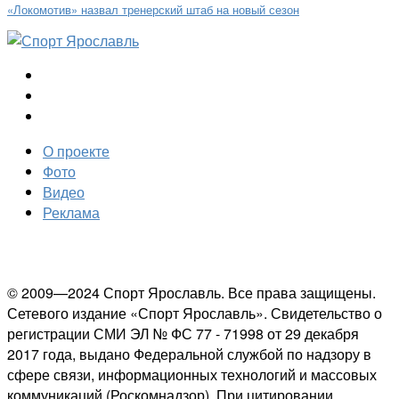
«Локомотив» назвал тренерский штаб на новый сезон
О проекте
Фото
Видео
Реклама
© 2009—2024 Спорт Ярославль. Все права защищены.
Сетевого издание «Спорт Ярославль». Свидетельство о
регистрации СМИ ЭЛ № ФС 77 - 71998 от 29 декабря
2017 года, выдано Федеральной службой по надзору в
сфере связи, информационных технологий и массовых
коммуникаций (Роскомнадзор). При цитировании