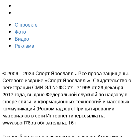
О проекте
Фото
Видео
Реклама
© 2009—2024 Спорт Ярославль. Все права защищены.
Сетевого издание «Спорт Ярославль». Свидетельство о
регистрации СМИ ЭЛ № ФС 77 - 71998 от 29 декабря
2017 года, выдано Федеральной службой по надзору в
сфере связи, информационных технологий и массовых
коммуникаций (Роскомнадзор). При цитировании
материалов в сети Интернет гиперссылка на
www.sport76.ru обязательна. 16+
Главный редактор и учредитель издания: Амелькина