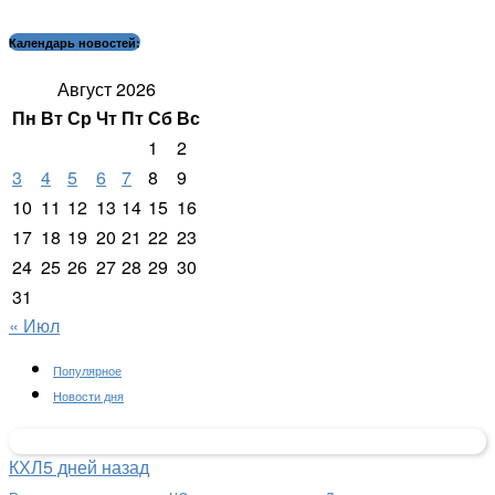
Календарь новостей:
Август 2026
Пн
Вт
Ср
Чт
Пт
Сб
Вс
1
2
3
4
5
6
7
8
9
10
11
12
13
14
15
16
17
18
19
20
21
22
23
24
25
26
27
28
29
30
31
« Июл
Популярное
Новости дня
КХЛ
5 дней назад