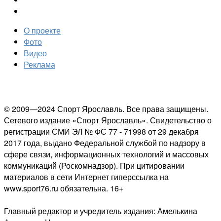
О проекте
Фото
Видео
Реклама
© 2009—2024 Спорт Ярославль. Все права защищены.
Сетевого издание «Спорт Ярославль». Свидетельство о
регистрации СМИ ЭЛ № ФС 77 - 71998 от 29 декабря
2017 года, выдано Федеральной службой по надзору в
сфере связи, информационных технологий и массовых
коммуникаций (Роскомнадзор). При цитировании
материалов в сети Интернет гиперссылка на
www.sport76.ru обязательна. 16+
Главный редактор и учредитель издания: Амелькина