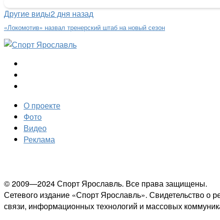
Другие виды
2 дня назад
«Локомотив» назвал тренерский штаб на новый сезон
О проекте
Фото
Видео
Реклама
© 2009—2024 Спорт Ярославль. Все права защищены.
Сетевого издание «Спорт Ярославль». Свидетельство о р
связи, информационных технологий и массовых коммуникац