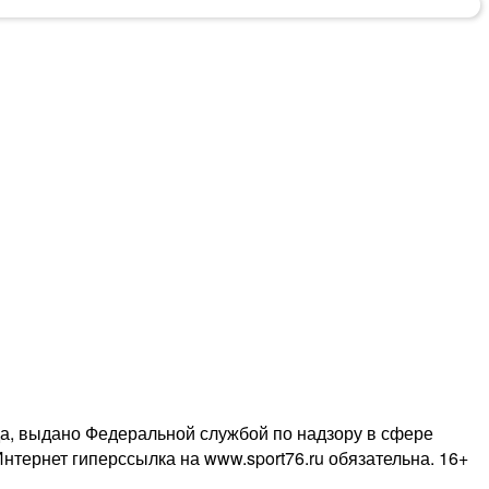
да, выдано Федеральной службой по надзору в сфере
тернет гиперссылка на www.sport76.ru обязательна. 16+