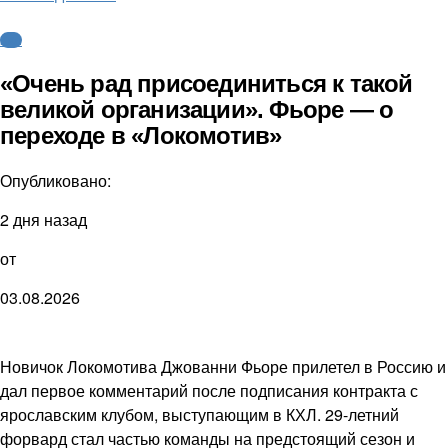
КХЛ
«Очень рад присоединиться к такой
великой организации». Фьоре — о
переходе в «Локомотив»
Опубликовано:
2 дня назад
от
03.08.2026
Новичок Локомотива Джованни Фьоре прилетел в Россию и
дал первое комментарий после подписания контракта с
ярославским клубом, выступающим в КХЛ. 29-летний
форвард стал частью команды на предстоящий сезон и