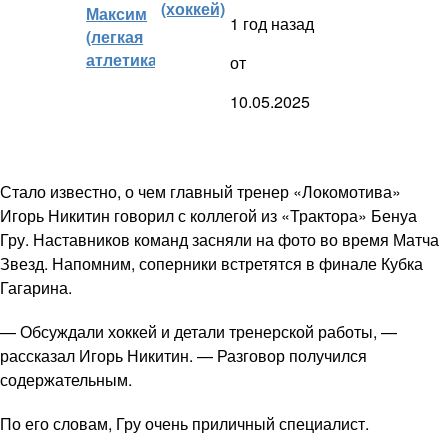
(хоккей)
Максим
1 год назад
(легкая
атлетика)
от
10.05.2025
Стало известно, о чем главный тренер «Локомотива»
Игорь Никитин говорил с коллегой из «Трактора» Бенуа
Гру. Наставников команд засняли на фото во время Матча
Звезд. Напомним, соперники встретятся в финале Кубка
Гагарина.
— Обсуждали хоккей и детали тренерской работы, —
рассказал Игорь Никитин. — Разговор получился
содержательным.
По его словам, Гру очень приличный специалист.