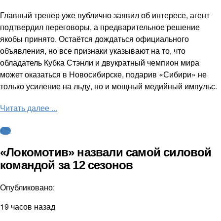
Главный тренер уже публично заявил об интересе, агент
подтвердил переговоры, а предварительное решение
якобы принято. Остаётся дождаться официального
объявления, но все признаки указывают на то, что
обладатель Кубка Стэнли и двукратный чемпион мира
может оказаться в Новосибирске, подарив «Сибири» не
только усиление на льду, но и мощный медийный импульс.
Читать далее ...
КХЛ
«Локомотив» назвали самой силовой
командой за 12 сезонов
Опубликовано:
19 часов назад