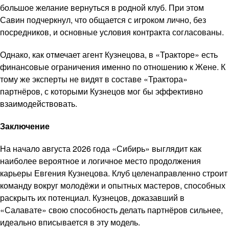
большое желание вернуться в родной клуб. При этом
Савин подчеркнул, что общается с игроком лично, без
посредников, и основные условия контракта согласованы.
Однако, как отмечает агент Кузнецова, в «Тракторе» есть
финансовые ограничения именно по отношению к Жене. К
тому же эксперты не видят в составе «Трактора»
партнёров, с которыми Кузнецов мог бы эффективно
взаимодействовать.
Заключение
На начало августа 2026 года «Сибирь» выглядит как
наиболее вероятное и логичное место продолжения
карьеры Евгения Кузнецова. Клуб целенаправленно строит
команду вокруг молодёжи и опытных мастеров, способных
раскрыть их потенциал. Кузнецов, доказавший в
«Салавате» свою способность делать партнёров сильнее,
идеально вписывается в эту модель.