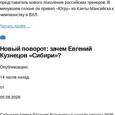
представитель нового поколения российских тренеров. В
минувшем сезоне он привел «Югру» из Ханты-Мансийска к
чемпионству в ВХЛ.
Читать далее ...
КХЛ
Новый поворот: зачем Евгений
Кузнецов «Сибири»?
Опубликовано:
14 часов назад
от
05.08.2026
Ситуация вокруг Евгения Кузнецова в начале августа 2026