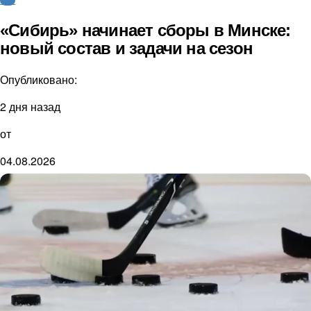
КХЛ
«Сибирь» начинает сборы в Минске:
новый состав и задачи на сезон
Опубликовано:
2 дня назад
от
04.08.2026