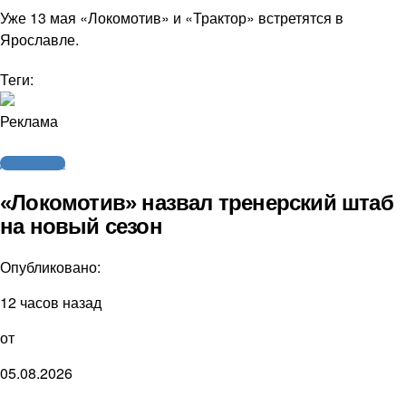
Уже 13 мая «Локомотив» и «Трактор» встретятся в
Ярославле.
Теги:
Реклама
Другие виды
«Локомотив» назвал тренерский штаб
на новый сезон
Опубликовано:
12 часов назад
от
05.08.2026