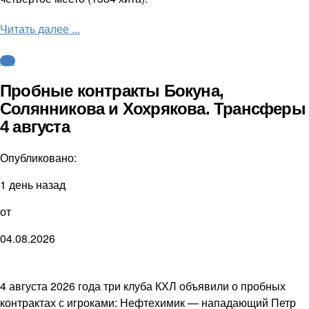
Читать далее ...
КХЛ
Пробные контракты Бокуна,
Солянникова и Хохрякова. Трансферы
4 августа
Опубликовано:
1 день назад
от
04.08.2026
4 августа 2026 года три клуба КХЛ объявили о пробных
контрактах с игроками: Нефтехимик — нападающий Петр