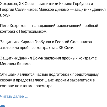
Хохряков; ХК Сочи — защитники Кирилл Горбунов и
Георгий Солянников; Минское Динамо — защитник Даниил
Бокун.
Петр Хохряков — нападающий, заключивший пробный
контракт с Нефтехимиком.
Защитники Кирилл Горбунов и Георгий Солянников
заключили пробные контракты с ХК Сочи.
Защитник Даниил Бокун заключил пробный контракт с
Минским Динамо.
Эти шаги являются частью подготовки к предстоящему
сезону и предоставляют шанс игрокам закрепиться в
составе по итогам просмотра.
Читать далее ...