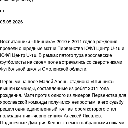
от
05.05.2026
Воспитанники «Шинника» 2010 и 2011 годов рождения
провели очередные матчи Первенства ЮФЛ Центр U-15 и
ЮФЛ Центр U-16. В рамках пятого тура ярославские
футболисты на своем поле встречались со сверстниками
Футбольной школы Смоленской области.
Первыми на поле Малой Арены стадиона «Шинника»
вышли команды, составленные из ребят 2011 года
рождения. Матч против одного из лидеров Первенства для
ярославской команды получился непростым, а его судьбу
решил один единственный гол, автором которого стал
полузащитник «черно-синих» Алексей Яковлев.
Подопечные Дмитрия Кевры с семью набранными очками