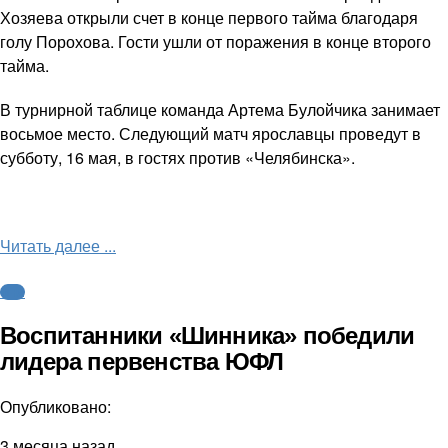
Хозяева открыли счет в конце первого тайма благодаря
голу Порохова. Гости ушли от поражения в конце второго
тайма.
В турнирной таблице команда Артема Булойчика занимает
восьмое место. Следующий матч ярославцы проведут в
субботу, 16 мая, в гостях против «Челябинска».
Читать далее ...
ФНЛ
Воспитанники «Шинника» победили
лидера первенства ЮФЛ
Опубликовано:
3 месяца назад