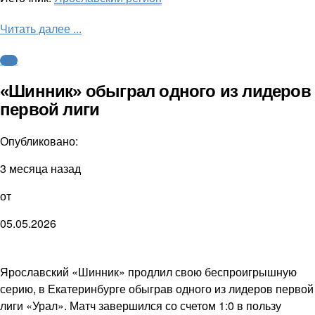
Читать далее ...
ФНЛ
«Шинник» обыграл одного из лидеров
первой лиги
Опубликовано:
3 месяца назад
от
05.05.2026
Ярославский «Шинник» продлил свою беспроигрышную
серию, в Екатеринбурге обыграв одного из лидеров первой
лиги «Урал». Матч завершился со счетом 1:0 в пользу