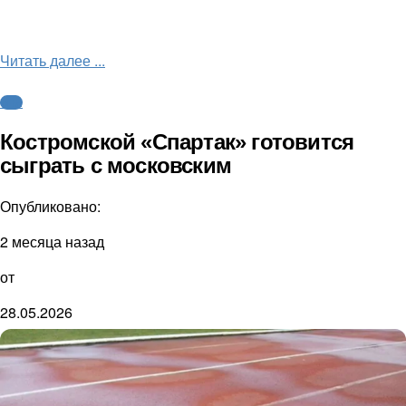
Читать далее ...
ФНЛ
Костромской «Спартак» готовится
сыграть с московским
Опубликовано:
2 месяца назад
от
28.05.2026