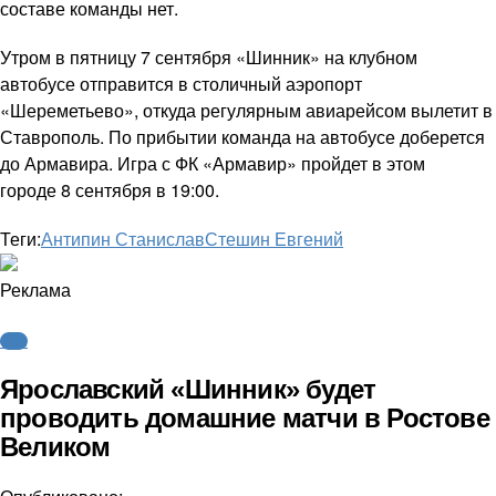
составе команды нет.
Утром в пятницу 7 сентября «Шинник» на клубном
автобусе отправится в столичный аэропорт
«Шереметьево», откуда регулярным авиарейсом вылетит в
Ставрополь. По прибытии команда на автобусе доберется
до Армавира. Игра с ФК «Армавир» пройдет в этом
городе 8 сентября в 19:00.
Теги:
Антипин Станислав
Стешин Евгений
Реклама
ФНЛ
Ярославский «Шинник» будет
проводить домашние матчи в Ростове
Великом