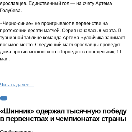
ярославцев. Единственный гол — на счету Артема
Голубева.
«Черно-синие» не проигрывают в первенстве на
протяжении десяти матчей. Серия началась 9 марта. В
турнирной таблице команда Артема Булойчика занимает
восьмое место. Следующий матч ярославцы проведут
дома против московского «Торпедо» в понедельник, 11
мая.
Читать далее ...
ФНЛ
«Шинник» одержал тысячную победу
в первенствах и чемпионатах страны
Опубликовано: