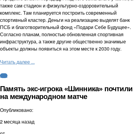
также сам стадион и физкультурно-оздоровительный
комплекс. Там планируется построить современный
спортивный кластер. Деньги на реализацию выделят банк
ПСБ и благотворительный фонд «Подари Себе Будущее».
Согласно планам, полностью обновленная спортивная
инфраструктура, а также другие общественно значимые
объекты должны появиться на этом месте к 2030 году.
Читать далее ...
ФНЛ
Память экс-игрока «Шинника» почтили
на международном матче
Опубликовано:
2 месяца назад
от