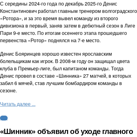
С середины 2024-го года по декабрь 2025-го Денис
Константинович работал главным тренером волгоградского
«Ротора», и за это время вывел команду из второго
дивизиона в первый, заняв затем в дебютный сезон в Лиге
Пари 9-е место. По итогам осеннего этапа прошедшего
первенства «Ротор» поднялся на 7-е место.
Денис Бояринцев хорошо известен ярославским
болельщикам как игрок. В 2008-м году он защищал цвета
клуба в Премьер-лиге, был капитаном команды. Тогда
Денис провел в составе «Шинника» 27 матчей, в которых
забил 6 мячей, став лучшим бомбардиром команды в
сезоне.
Читать далее ...
ФНЛ
«Шинник» объявил об уходе главного