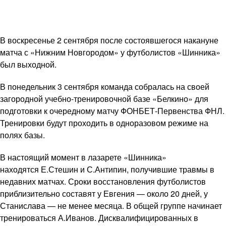
В воскресенье 2 сентября после состоявшегося накануне
матча с «Нижним Новгородом» у футболистов «Шинника»
был выходной.
В понедельник 3 сентября команда собралась на своей
загородной учебно-тренировочной базе «Белкино» для
подготовки к очередному матчу ФОНБЕТ-Первенства ФНЛ.
Тренировки будут проходить в одноразовом режиме на
полях базы.
В настоящий момент в лазарете «Шинника»
находятся Е.Стешин и С.Антипин, получившие травмы в
недавних матчах. Сроки восстановления футболистов
приблизительно составят у Евгения — около 20 дней, у
Станислава — не менее месяца. В общей группе начинает
тренироваться А.Иванов. Дисквалифицированных в