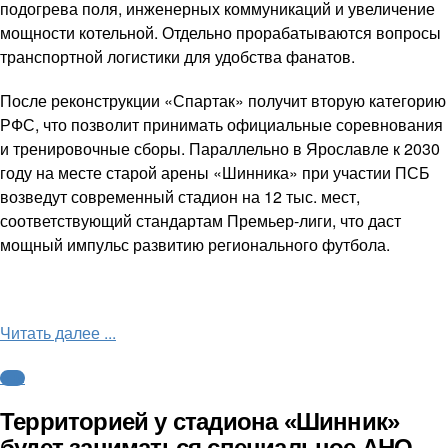
подогрева поля, инженерных коммуникаций и увеличение
мощности котельной. Отдельно прорабатываются вопросы
транспортной логистики для удобства фанатов.
После реконструкции «Спартак» получит вторую категорию
РФС, что позволит принимать официальные соревнования
и тренировочные сборы. Параллельно в Ярославле к 2030
году на месте старой арены «Шинника» при участии ПСБ
возведут современный стадион на 12 тыс. мест,
соответствующий стандартам Премьер-лиги, что даст
мощный импульс развитию регионального футбола.
Читать далее ...
ФНЛ
Территорией у стадиона «Шинник»
будет заниматься специальное АНО