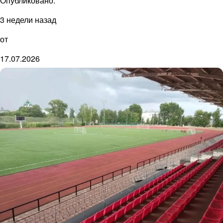
Опубликовано:
3 недели назад
от
17.07.2026