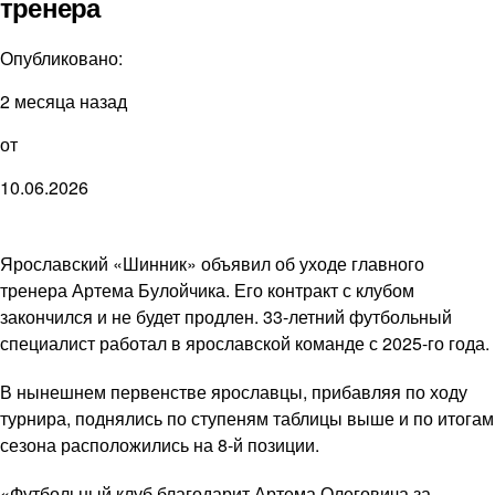
тренера
Опубликовано:
2 месяца назад
от
10.06.2026
Ярославский «Шинник» объявил об уходе главного
тренера Артема Булойчика. Его контракт с клубом
закончился и не будет продлен. 33-летний футбольный
специалист работал в ярославской команде с 2025-го года.
В нынешнем первенстве ярославцы, прибавляя по ходу
турнира, поднялись по ступеням таблицы выше и по итогам
сезона расположились на 8-й позиции.
«Футбольный клуб благодарит Артема Олеговича за