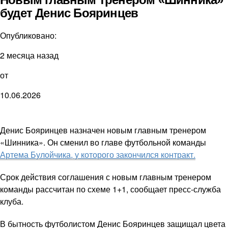
будет Денис Бояринцев
Опубликовано:
2 месяца назад
от
10.06.2026
Денис Бояринцев назначен новым главным тренером
«Шинника». Он сменил во главе футбольной команды
Артема Булойчика, у которого закончился контракт.
Срок действия соглашения с новым главным тренером
команды рассчитан по схеме 1+1, сообщает пресс-служба
клуба.
В бытность футболистом Денис Бояринцев защищал цвета