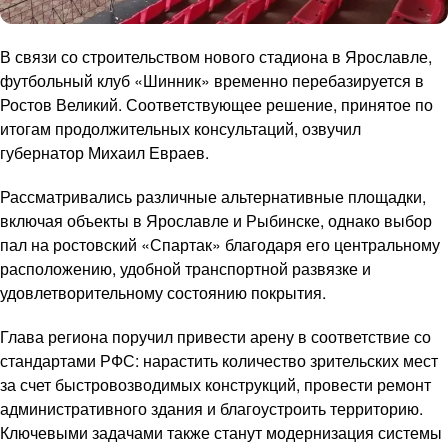
В связи со строительством нового стадиона в Ярославле,
футбольный клуб «Шинник» временно перебазируется в
Ростов Великий. Соответствующее решение, принятое по
итогам продолжительных консультаций, озвучил
губернатор Михаил Евраев.
Рассматривались различные альтернативные площадки,
включая объекты в Ярославле и Рыбинске, однако выбор
пал на ростовский «Спартак» благодаря его центральному
расположению, удобной транспортной развязке и
удовлетворительному состоянию покрытия.
Глава региона поручил привести арену в соответствие со
стандартами РФС: нарастить количество зрительских мест
за счет быстровозводимых конструкций, провести ремонт
административного здания и благоустроить территорию.
Ключевыми задачами также станут модернизация системы