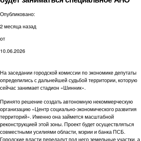
Опубликовано:
2 месяца назад
от
10.06.2026
На заседании городской комиссии по экономике депутаты
определились с дальнейшей судьбой территории, которую
сейчас занимает стадион «Шинник».
Принято решение создать автономную некоммерческую
организацию «Центр социально-экономического развития
территорий». Именно она займется масштабной
реконструкцией этой зоны. Проект будет осуществляться
совместными усилиями области, мэрии и банка ПСБ.
Городские власти передадут под него земельные участки, а