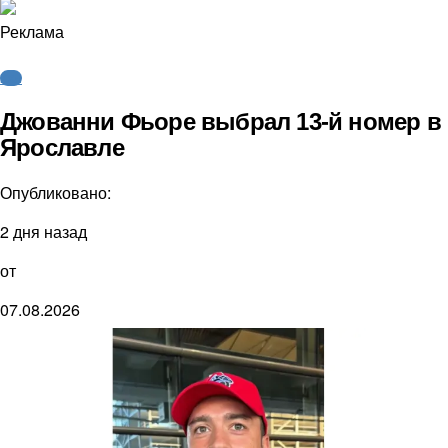
Реклама
КХЛ
Джованни Фьоре выбрал 13-й номер в
Ярославле
Опубликовано:
2 дня назад
от
07.08.2026