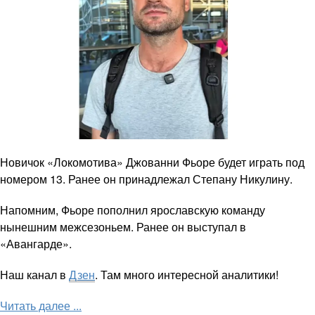
Новичок «Локомотива» Джованни Фьоре будет играть под
номером 13. Ранее он принадлежал Степану Никулину.
Напомним, Фьоре пополнил ярославскую команду
нынешним межсезоньем. Ранее он выступал в
«Авангарде».
Наш канал в
Дзен
. Там много интересной аналитики!
Читать далее ...