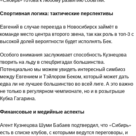
Спортивная логика: тактические перспективы
Евгений в случае переезда в Новосибирск займёт в
команде место центра второго звена, так как роль в топ-3 с
высокой долей вероятности будет исполнять Бек.
Особого внимания заслуживает способность Кузнецова
творить на льду в спецбригадах большинства.
Потенциально мы можем увидеть интересный симбиоз
между Евгением и Тэйлором Беком, который может дать
едва ли не лучшее большинство во всей лиге. А это важно
не только в регулярном чемпионате, но и в розыгрыше
Кубка Гагарина.
Финансовые и медийные аспекты
Агент Кузнецова Шуми Бабаев подтвердил, что «Сибирь»
есть в списке клубов, с которыми ведутся переговоры, и