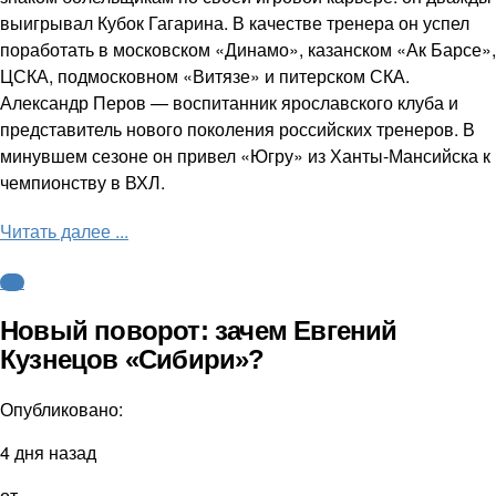
выигрывал Кубок Гагарина. В качестве тренера он успел
поработать в московском «Динамо», казанском «Ак Барсе»,
ЦСКА, подмосковном «Витязе» и питерском СКА.
Александр Перов — воспитанник ярославского клуба и
представитель нового поколения российских тренеров. В
минувшем сезоне он привел «Югру» из Ханты-Мансийска к
чемпионству в ВХЛ.
Читать далее ...
КХЛ
Новый поворот: зачем Евгений
Кузнецов «Сибири»?
Опубликовано:
4 дня назад
от