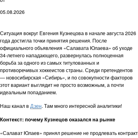
05.08.2026
Ситуация вокруг Евгения Кузнецова в начале августа 2026
года достигла точки принятия решения. После
официального объявления «Салавата Юлаева» об уходе
34-летнего нападающего, развернулась полноценная
борьба за одного из самых титулованных и
противоречивых хоккеистов страны. Среди претендентов
— новосибирская «Сибирь», и по совокупности факторов
этот вариант выглядит не просто возможным, а почти
идеальным попаданием.
Наш канал в
Дзен
. Там много интересной аналитики!
Контекст: почему Кузнецов оказался на рынке
«Салават Юлаев» принял решение не продлевать контракт