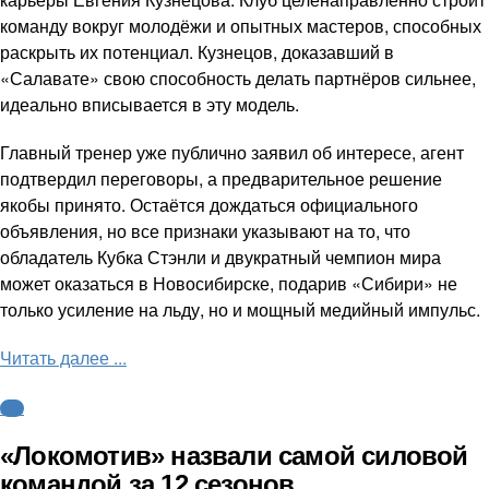
команду вокруг молодёжи и опытных мастеров, способных
раскрыть их потенциал. Кузнецов, доказавший в
«Салавате» свою способность делать партнёров сильнее,
идеально вписывается в эту модель.
Главный тренер уже публично заявил об интересе, агент
подтвердил переговоры, а предварительное решение
якобы принято. Остаётся дождаться официального
объявления, но все признаки указывают на то, что
обладатель Кубка Стэнли и двукратный чемпион мира
может оказаться в Новосибирске, подарив «Сибири» не
только усиление на льду, но и мощный медийный импульс.
Читать далее ...
КХЛ
«Локомотив» назвали самой силовой
командой за 12 сезонов