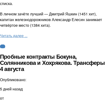
списка.
В личном зачёте лучший — Дмитрий Яшкин (1451 хит),
капитан железнодорожников Александр Елесин занимает
четвёртое место (1384 хита).
Читать далее ...
КХЛ
Пробные контракты Бокуна,
Солянникова и Хохрякова. Трансферы
4 августа
Опубликовано:
5 дней назад
от