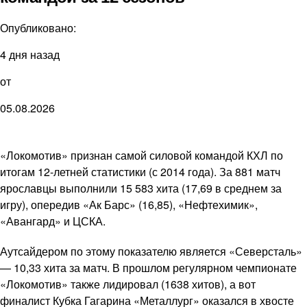
Опубликовано:
4 дня назад
от
05.08.2026
«Локомотив» признан самой силовой командой КХЛ по
итогам 12-летней статистики (с 2014 года). За 881 матч
ярославцы выполнили 15 583 хита (17,69 в среднем за
игру), опередив «Ак Барс» (16,85), «Нефтехимик»,
«Авангард» и ЦСКА.
Аутсайдером по этому показателю является «Северсталь»
— 10,33 хита за матч. В прошлом регулярном чемпионате
«Локомотив» также лидировал (1638 хитов), а вот
финалист Кубка Гагарина «Металлург» оказался в хвосте