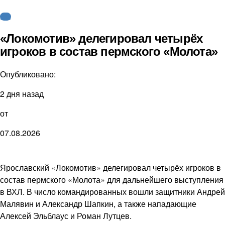
КХЛ
«Локомотив» делегировал четырёх
игроков в состав пермского «Молота»
Опубликовано:
2 дня назад
от
07.08.2026
Ярославский «Локомотив» делегировал четырёх игроков в
состав пермского «Молота» для дальнейшего выступления
в ВХЛ. В число командированных вошли защитники Андрей
Малявин и Александр Шапкин, а также нападающие
Алексей Эльблаус и Роман Лутцев.