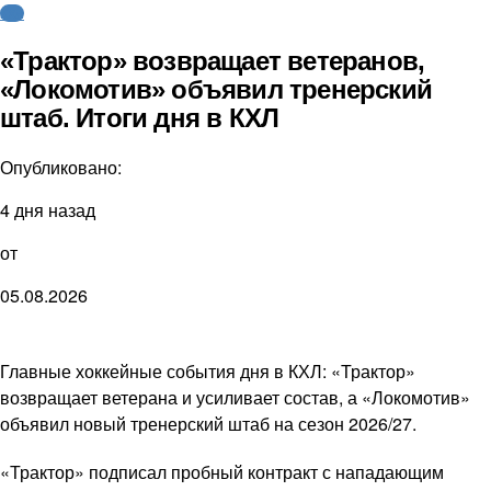
КХЛ
«Трактор» возвращает ветеранов,
«Локомотив» объявил тренерский
штаб. Итоги дня в КХЛ
Опубликовано:
4 дня назад
от
05.08.2026
Главные хоккейные события дня в КХЛ: «Трактор»
возвращает ветерана и усиливает состав, а «Локомотив»
объявил новый тренерский штаб на сезон 2026/27.
«Трактор» подписал пробный контракт с нападающим