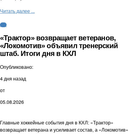
Читать далее ...
КХЛ
«Трактор» возвращает ветеранов,
«Локомотив» объявил тренерский
штаб. Итоги дня в КХЛ
Опубликовано:
4 дня назад
от
05.08.2026
Главные хоккейные события дня в КХЛ: «Трактор»
возвращает ветерана и усиливает состав, а «Локомотив»