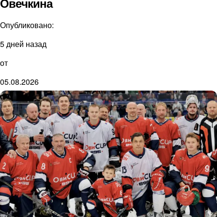
Овечкина
Опубликовано:
5 дней назад
от
05.08.2026