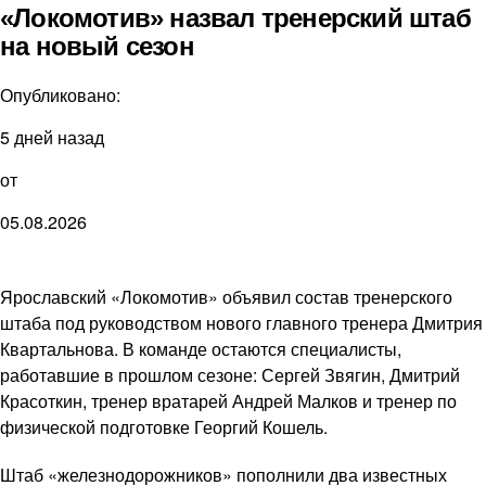
«Локомотив» назвал тренерский штаб
на новый сезон
Опубликовано:
5 дней назад
от
05.08.2026
Ярославский «Локомотив» объявил состав тренерского
штаба под руководством нового главного тренера Дмитрия
Квартальнова. В команде остаются специалисты,
работавшие в прошлом сезоне: Сергей Звягин, Дмитрий
Красоткин, тренер вратарей Андрей Малков и тренер по
физической подготовке Георгий Кошель.
Штаб «железнодорожников» пополнили два известных