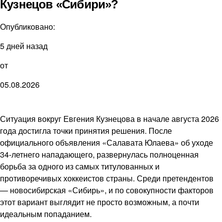
Кузнецов «Сибири»?
Опубликовано:
5 дней назад
от
05.08.2026
Ситуация вокруг Евгения Кузнецова в начале августа 2026
года достигла точки принятия решения. После
официального объявления «Салавата Юлаева» об уходе
34-летнего нападающего, развернулась полноценная
борьба за одного из самых титулованных и
противоречивых хоккеистов страны. Среди претендентов
— новосибирская «Сибирь», и по совокупности факторов
этот вариант выглядит не просто возможным, а почти
идеальным попаданием.