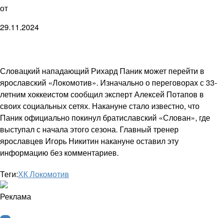
от
29.11.2024
Словацкий нападающий Рихард Паник может перейти в
ярославский «Локомотив». Изначально о переговорах с 33-
летним хоккеистом сообщил эксперт Алексей Потапов в
своих социальных сетях. Накануне стало известно, что
Паник официально покинул братиславский «Слован», где
выступал с начала этого сезона. Главный тренер
ярославцев Игорь Никитин накануне оставил эту
информацию без комментариев.
Теги:
ХК Локомотив
Реклама