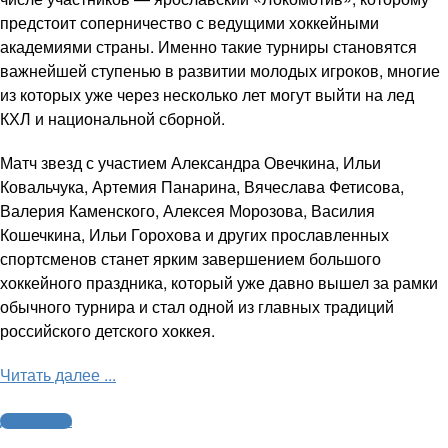
предстоит соперничество с ведущими хоккейными
академиями страны. Именно такие турниры становятся
важнейшей ступенью в развитии молодых игроков, многие
из которых уже через несколько лет могут выйти на лед
КХЛ и национальной сборной.
Матч звезд с участием Александра Овечкина, Ильи
Ковальчука, Артемия Панарина, Вячеслава Фетисова,
Валерия Каменского, Алексея Морозова, Василия
Кошечкина, Ильи Горохова и других прославленных
спортсменов станет ярким завершением большого
хоккейного праздника, который уже давно вышел за рамки
обычного турнира и стал одной из главных традиций
российского детского хоккея.
Читать далее ...
Другие виды