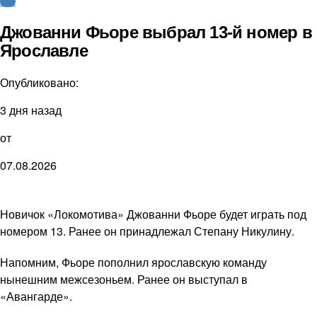
КХЛ
Джованни Фьоре выбрал 13-й номер в
Ярославле
Опубликовано:
3 дня назад
от
07.08.2026
Новичок «Локомотива» Джованни Фьоре будет играть под
номером 13. Ранее он принадлежал Степану Никулину.
Напомним, Фьоре пополнил ярославскую команду
нынешним межсезоньем. Ранее он выступал в
«Авангарде».