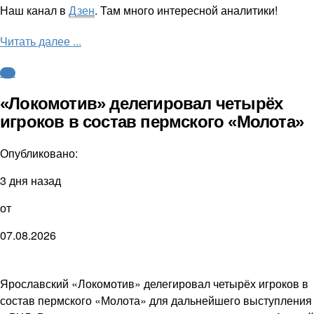
Наш канал в
Дзен
. Там много интересной аналитики!
Читать далее ...
КХЛ
«Локомотив» делегировал четырёх
игроков в состав пермского «Молота»
Опубликовано:
3 дня назад
от
07.08.2026
Ярославский «Локомотив» делегировал четырёх игроков в
состав пермского «Молота» для дальнейшего выступления