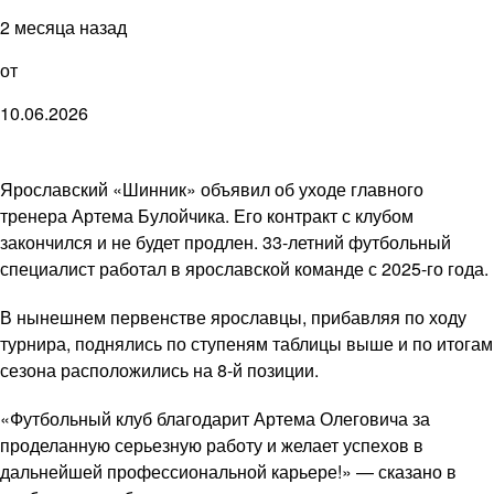
2 месяца назад
от
10.06.2026
Ярославский «Шинник» объявил об уходе главного
тренера Артема Булойчика. Его контракт с клубом
закончился и не будет продлен. 33-летний футбольный
специалист работал в ярославской команде с 2025-го года.
В нынешнем первенстве ярославцы, прибавляя по ходу
турнира, поднялись по ступеням таблицы выше и по итогам
сезона расположились на 8-й позиции.
«Футбольный клуб благодарит Артема Олеговича за
проделанную серьезную работу и желает успехов в
дальнейшей профессиональной карьере!» — сказано в