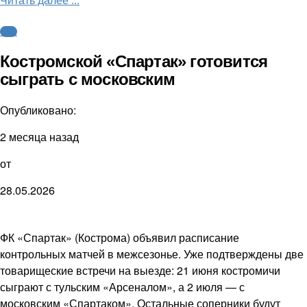
ФНЛ
Костромской «Спартак» готовится
сыграть с московским
Опубликовано:
2 месяца назад
от
28.05.2026
ФК «Спартак» (Кострома) объявил расписание
контрольных матчей в межсезонье. Уже подтверждены две
товарищеские встречи на выезде: 21 июня костромичи
сыграют с тульским «Арсеналом», а 2 июля — с
московским «Спартаком». Остальные соперники будут