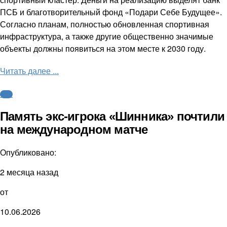
ПСБ и благотворительный фонд «Подари Себе Будущее».
Согласно планам, полностью обновленная спортивная
инфраструктура, а также другие общественно значимые
объекты должны появиться на этом месте к 2030 году.
Читать далее ...
ФНЛ
Память экс-игрока «Шинника» почтили
на международном матче
Опубликовано:
2 месяца назад
от
10.06.2026