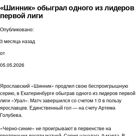
«Шинник» обыграл одного из лидеров
первой лиги
Опубликовано:
3 месяца назад
от
05.05.2026
Ярославский «Шинник» продлил свою беспроигрышную
серию, в Екатеринбурге обыграв одного из лидеров первой
лиги «Урал». Матч завершился со счетом 1:0 в пользу
ярославцев. Единственный гол — на счету Артема
Голубева.
«Черно-синие» не проигрывают в первенстве на
протяжении десяти матчей. Серия началась 9 марта. В