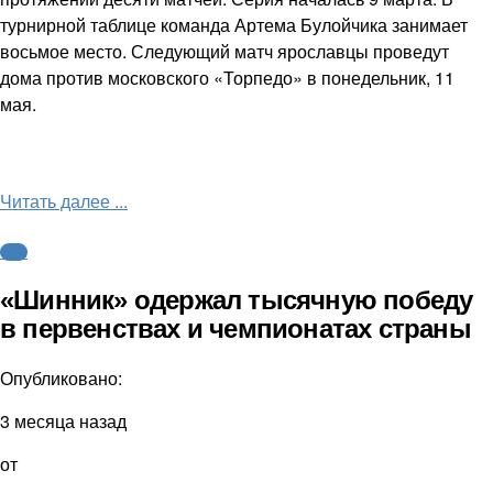
турнирной таблице команда Артема Булойчика занимает
восьмое место. Следующий матч ярославцы проведут
дома против московского «Торпедо» в понедельник, 11
мая.
Читать далее ...
ФНЛ
«Шинник» одержал тысячную победу
в первенствах и чемпионатах страны
Опубликовано:
3 месяца назад
от