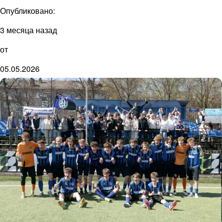
Опубликовано:
3 месяца назад
от
05.05.2026