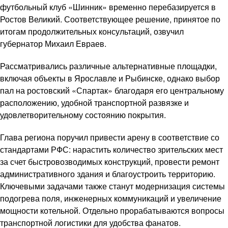
футбольный клуб «Шинник» временно перебазируется в
Ростов Великий. Соответствующее решение, принятое по
итогам продолжительных консультаций, озвучил
губернатор Михаил Евраев.
Рассматривались различные альтернативные площадки,
включая объекты в Ярославле и Рыбинске, однако выбор
пал на ростовский «Спартак» благодаря его центральному
расположению, удобной транспортной развязке и
удовлетворительному состоянию покрытия.
Глава региона поручил привести арену в соответствие со
стандартами РФС: нарастить количество зрительских мест
за счет быстровозводимых конструкций, провести ремонт
административного здания и благоустроить территорию.
Ключевыми задачами также станут модернизация системы
подогрева поля, инженерных коммуникаций и увеличение
мощности котельной. Отдельно прорабатываются вопросы
транспортной логистики для удобства фанатов.