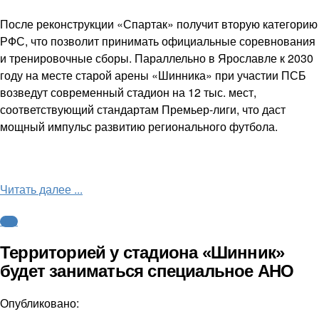
После реконструкции «Спартак» получит вторую категорию
РФС, что позволит принимать официальные соревнования
и тренировочные сборы. Параллельно в Ярославле к 2030
году на месте старой арены «Шинника» при участии ПСБ
возведут современный стадион на 12 тыс. мест,
соответствующий стандартам Премьер-лиги, что даст
мощный импульс развитию регионального футбола.
Читать далее ...
ФНЛ
Территорией у стадиона «Шинник»
будет заниматься специальное АНО
Опубликовано: