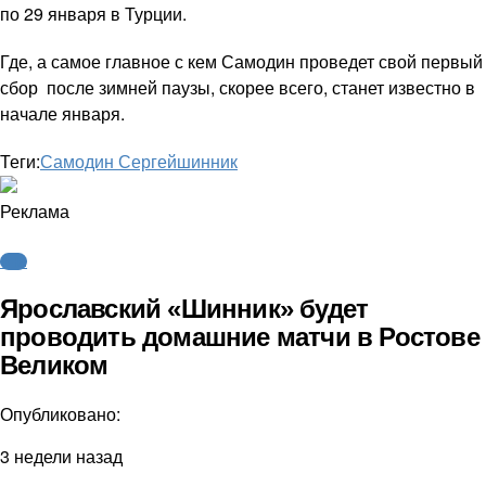
по 29 января в Турции.
Где, а самое главное с кем Самодин проведет свой первый
сбор после зимней паузы, скорее всего, станет известно в
начале января.
Теги:
Самодин Сергей
шинник
Реклама
ФНЛ
Ярославский «Шинник» будет
проводить домашние матчи в Ростове
Великом
Опубликовано:
3 недели назад