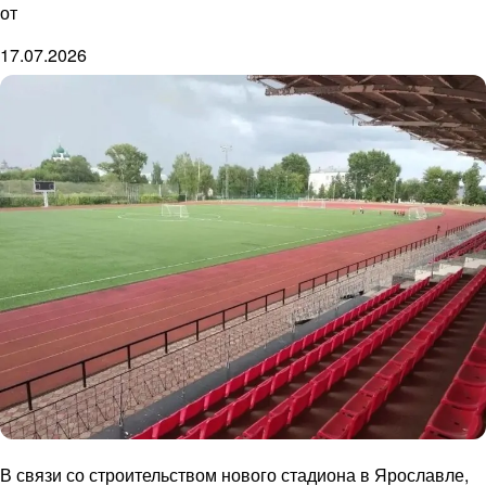
от
17.07.2026
В связи со строительством нового стадиона в Ярославле,