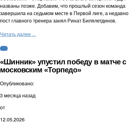
названы позже. Добавим, что прошлый сезон команда
завершила на седьмом месте в Первой лиге, а недавно
пост главного тренера занял Ринат Билялетдинов.
Читать далее ...
ФНЛ
«Шинник» упустил победу в матче с
московским «Торпедо»
Опубликовано:
3 месяца назад
от
12.05.2026