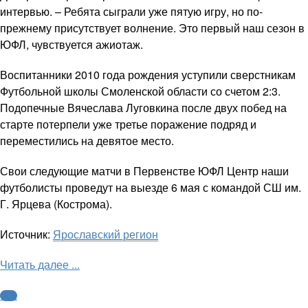
интервью. – Ребята сыграли уже пятую игру, но по-
прежнему присутствует волнение. Это первый наш сезон в
ЮФЛ, чувствуется ажиотаж.
Воспитанники 2010 года рождения уступили сверстникам
Футбольной школы Смоленской области со счетом 2:3.
Подопечные Вячеслава Луговкина после двух побед на
старте потерпели уже третье поражение подряд и
переместились на девятое место.
Свои следующие матчи в Первенстве ЮФЛ Центр наши
футболисты проведут на выезде 6 мая с командой СШ им.
Г. Ярцева (Кострома).
Источник:
Ярославский регион
Читать далее ...
ФНЛ