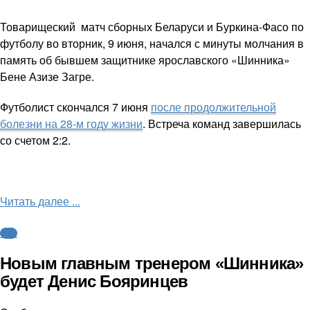
Товарищеский матч сборных Беларуси и Буркина-Фасо по
футболу во вторник, 9 июня, начался с минуты молчания в
память об бывшем защитнике ярославского «Шинника»
Бене Азизе Загре.
Футболист скончался 7 июня
после продолжительной
болезни на 28-м году жизни
. Встреча команд завершилась
со счетом 2:2.
Читать далее ...
ФНЛ
Новым главным тренером «Шинника»
будет Денис Бояринцев