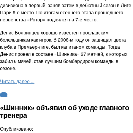
дивизиона в первый, заняв затем в дебютный сезон в Лиге
Пари 9-е место. По итогам осеннего этапа прошедшего
первенства «Ротор» поднялся на 7-е место.
Денис Бояринцев хорошо известен ярославским
болельщикам как игрок. В 2008-м году он защищал цвета
клуба в Премьер-лиге, был капитаном команды. Тогда
Денис провел в составе «Шинника» 27 матчей, в которых
забил 6 мячей, став лучшим бомбардиром команды в
сезоне.
Читать далее ...
ФНЛ
«Шинник» объявил об уходе главного
тренера
Опубликовано: