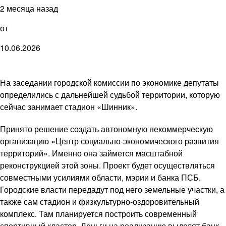
2 месяца назад
от
10.06.2026
На заседании городской комиссии по экономике депутаты
определились с дальнейшей судьбой территории, которую
сейчас занимает стадион «Шинник».
Принято решение создать автономную некоммерческую
организацию «Центр социально-экономического развития
территорий». Именно она займется масштабной
реконструкцией этой зоны. Проект будет осуществляться
совместными усилиями области, мэрии и банка ПСБ.
Городские власти передадут под него земельные участки, а
также сам стадион и физкультурно-оздоровительный
комплекс. Там планируется построить современный
спортивный кластер. Деньги на реализацию выделят банк