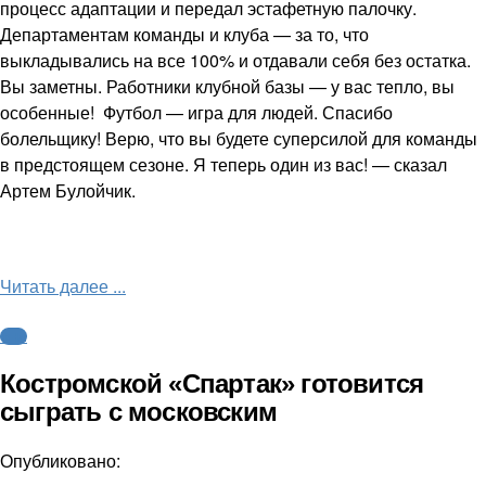
процесс адаптации и передал эстафетную палочку.
Департаментам команды и клуба — за то, что
выкладывались на все 100% и отдавали себя без остатка.
Вы заметны. Работники клубной базы — у вас тепло, вы
особенные! Футбол — игра для людей. Спасибо
болельщику! Верю, что вы будете суперсилой для команды
в предстоящем сезоне. Я теперь один из вас! — сказал
Артем Булойчик.
Читать далее ...
ФНЛ
Костромской «Спартак» готовится
сыграть с московским
Опубликовано: