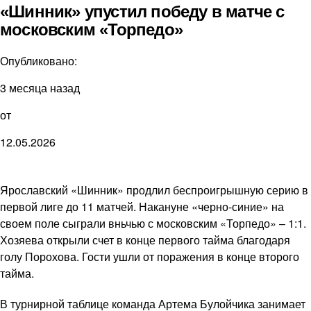
«Шинник» упустил победу в матче с
московским «Торпедо»
Опубликовано:
3 месяца назад
от
12.05.2026
Ярославский «Шинник» продлил беспроигрышную серию в
первой лиге до 11 матчей. Накануне «черно-синие» на
своем поле сыграли вньчью с московским «Торпедо» – 1:1.
Хозяева открыли счет в конце первого тайма благодаря
голу Порохова. Гости ушли от поражения в конце второго
тайма.
В турнирной таблице команда Артема Булойчика занимает