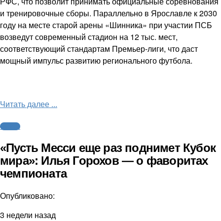
РФС, что позволит принимать официальные соревнования
и тренировочные сборы. Параллельно в Ярославле к 2030
году на месте старой арены «Шинника» при участии ПСБ
возведут современный стадион на 12 тыс. мест,
соответствующий стандартам Премьер-лиги, что даст
мощный импульс развитию регионального футбола.
Читать далее ...
Футбол
«Пусть Месси еще раз поднимет Кубок
мира»: Илья Горохов — о фаворитах
чемпионата
Опубликовано:
3 недели назад