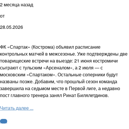
2 месяца назад
от
28.05.2026
ФК «Спартак» (Кострома) объявил расписание
контрольных матчей в межсезонье. Уже подтверждены две
товарищеские встречи на выезде: 21 июня костромичи
сыграют с тульским «Арсеналом», а 2 июля — с
московским «Спартаком». Остальные соперники будут
названы позже. Добавим, что прошлый сезон команда
завершила на седьмом месте в Первой лиге, а недавно
пост главного тренера занял Ринат Билялетдинов.
Читать далее ...
ФНЛ