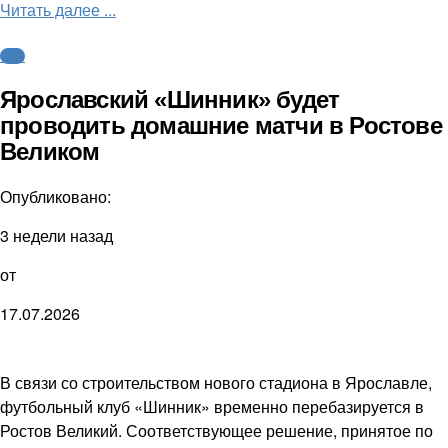
Читать далее ...
ФНЛ
Ярославский «Шинник» будет
проводить домашние матчи в Ростове
Великом
Опубликовано:
3 недели назад
от
17.07.2026
В связи со строительством нового стадиона в Ярославле,
футбольный клуб «Шинник» временно перебазируется в
Ростов Великий. Соответствующее решение, принятое по