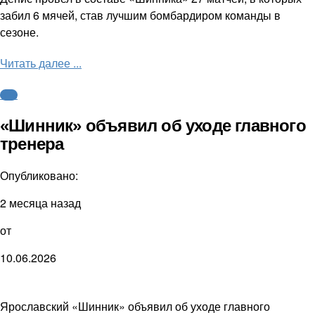
забил 6 мячей, став лучшим бомбардиром команды в
сезоне.
Читать далее ...
ФНЛ
«Шинник» объявил об уходе главного
тренера
Опубликовано:
2 месяца назад
от
10.06.2026
Ярославский «Шинник» объявил об уходе главного