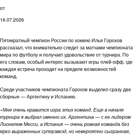
от
16.07.2026
Пятикратный чемпион России по хоккею Илья Горохов
рассказал, что внимательно следит за матчами чемпионата
мира по футболу и получает удовольствие от турнира. По
его словам, особый интерес вызывают игры плей-офф, где
каждая встреча проходит на пределе возможностей
команд.
Среди участников чемпионата Горохов выделил сразу две
сборные — Аргентину и Испанию.
«Мне очень нравится игра этих команд. Еще в начале
турнира я выбрал именно их. Аргентина — с ее лидером
Лионелем Месси, а Испания — очень ровная команда без
ярко выраженных суперзвезд, но невероятно сыгранная,