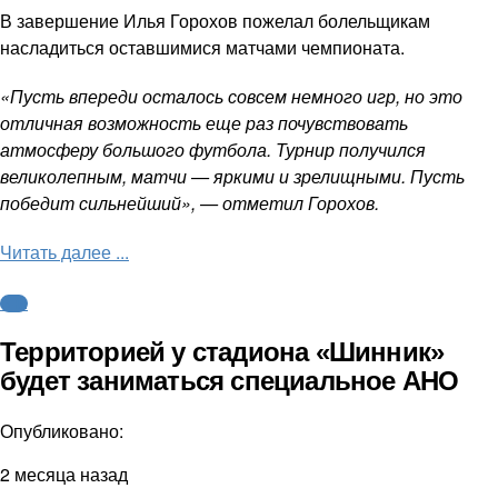
В завершение Илья Горохов пожелал болельщикам
насладиться оставшимися матчами чемпионата.
«Пусть впереди осталось совсем немного игр, но это
отличная возможность еще раз почувствовать
атмосферу большого футбола. Турнир получился
великолепным, матчи — яркими и зрелищными. Пусть
победит сильнейший», — отметил Горохов.
Читать далее ...
ФНЛ
Территорией у стадиона «Шинник»
будет заниматься специальное АНО
Опубликовано:
2 месяца назад