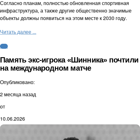
Согласно планам, полностью обновленная спортивная
инфраструктура, а также другие общественно значимые
объекты должны появиться на этом месте к 2030 году.
Читать далее ...
ФНЛ
Память экс-игрока «Шинника» почтили
на международном матче
Опубликовано:
2 месяца назад
от
10.06.2026