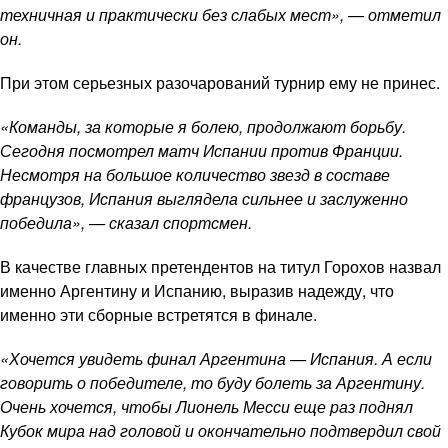
техничная и практически без слабых мест», — отметил
он.
При этом серьезных разочарований турнир ему не принес.
«Команды, за которые я болею, продолжают борьбу.
Сегодня посмотрел матч Испании против Франции.
Несмотря на большое количество звезд в составе
французов, Испания выглядела сильнее и заслуженно
победила», — сказал спортсмен.
В качестве главных претендентов на титул Горохов назвал
именно Аргентину и Испанию, выразив надежду, что
именно эти сборные встретятся в финале.
«Хочется увидеть финал Аргентина — Испания. А если
говорить о победителе, то буду болеть за Аргентину.
Очень хочется, чтобы Лионель Месси еще раз поднял
Кубок мира над головой и окончательно подтвердил свой