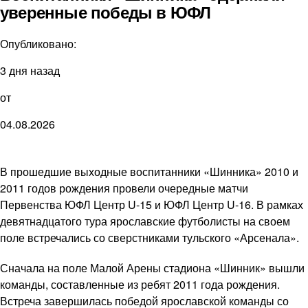
уверенные победы в ЮФЛ
Опубликовано:
3 дня назад
от
04.08.2026
В прошедшие выходные воспитанники «Шинника» 2010 и
2011 годов рождения провели очередные матчи
Первенства ЮФЛ Центр U-15 и ЮФЛ Центр U-16. В рамках
девятнадцатого тура ярославские футболисты на своем
поле встречались со сверстниками тульского «Арсенала».
Сначала на поле Малой Арены стадиона «Шинник» вышли
команды, составленные из ребят 2011 года рождения.
Встреча завершилась победой ярославской команды со