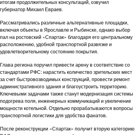
итогам продолжительных консультаций, озвучил
губернатор Михаил Евраев.
Рассматривались различные альтернативные площадки,
включая объекты в Ярославле и Рыбинске, однако выбор
пал на ростовский «Спартак» благодаря его центральному
расположению, удобной транспортной развязке и
удовлетворительному состоянию покрытия.
Глава региона поручил привести арену в соответствие со
стандартами РФС: нарастить количество зрительских мест
за счет быстровозводимых конструкций, провести ремонт
административного здания и благоустроить территорию.
Ключевыми задачами также станут модернизация системы
подогрева поля, инженерных коммуникаций и увеличение
мощности котельной. Отдельно прорабатываются вопросы
транспортной логистики для удобства фанатов.
После реконструкции «Спартак» получит вторую категорию