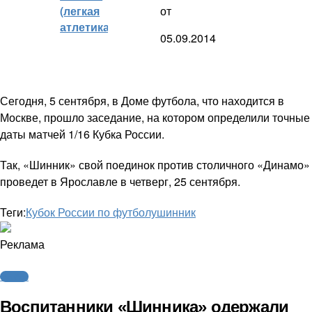
(легкая
от
атлетика)
05.09.2014
Сегодня, 5 сентября, в Доме футбола, что находится в
Москве, прошло заседание, на котором определили точные
даты матчей 1/16 Кубка России.
Так, «Шинник» свой поединок против столичного «Динамо»
проведет в Ярославле в четверг, 25 сентября.
Теги:
Кубок России по футболу
шинник
Реклама
Футбол
Воспитанники «Шинника» одержали