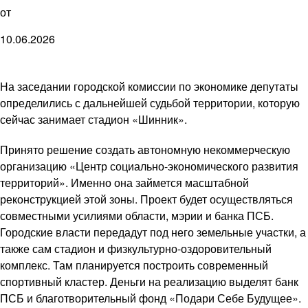
от
10.06.2026
На заседании городской комиссии по экономике депутаты
определились с дальнейшей судьбой территории, которую
сейчас занимает стадион «Шинник».
Принято решение создать автономную некоммерческую
организацию «Центр социально-экономического развития
территорий». Именно она займется масштабной
реконструкцией этой зоны. Проект будет осуществляться
совместными усилиями области, мэрии и банка ПСБ.
Городские власти передадут под него земельные участки, а
также сам стадион и физкультурно-оздоровительный
комплекс. Там планируется построить современный
спортивный кластер. Деньги на реализацию выделят банк
ПСБ и благотворительный фонд «Подари Себе Будущее».