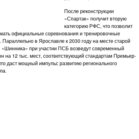
После реконструкции
«Спартак» получит вторую
категорию РФС, что позволит
мать официальные соревнования и тренировочные
. Параллельно в Ярославле к 2030 году на месте старой
 «Шинника» при участии ПСБ возведут современный
он на 12 тыс. мест, соответствующий стандартам Премьер-
 что даст мощный импульс развитию регионального
ла.